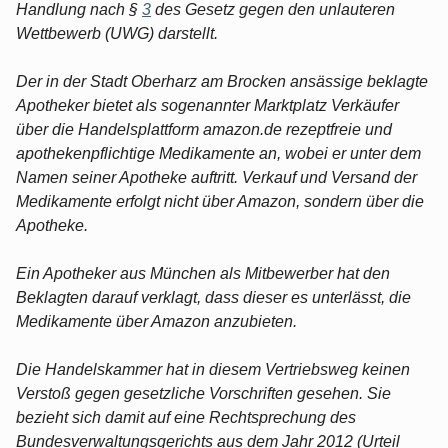
Handlung nach §
3
des Gesetz gegen den unlauteren
Wettbewerb (UWG) darstellt.
Der in der Stadt Oberharz am Brocken ansässige beklagte
Apotheker bietet als sogenannter Marktplatz Verkäufer
über die Handelsplattform amazon.de rezeptfreie und
apothekenpflichtige Medikamente an, wobei er unter dem
Namen seiner Apotheke auftritt. Verkauf und Versand der
Medikamente erfolgt nicht über Amazon, sondern über die
Apotheke.
Ein Apotheker aus München als Mitbewerber hat den
Beklagten darauf verklagt, dass dieser es unterlässt, die
Medikamente über Amazon anzubieten.
Die Handelskammer hat in diesem Vertriebsweg keinen
Verstoß gegen gesetzliche Vorschriften gesehen. Sie
bezieht sich damit auf eine Rechtsprechung des
Bundesverwaltungsgerichts aus dem Jahr 2012 (Urteil