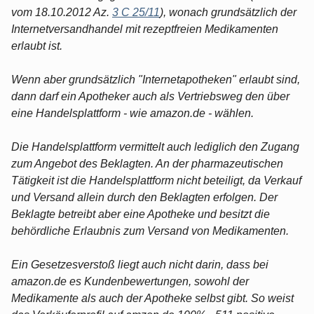
vom 18.10.2012 Az.
3 C 25/11
), wonach grundsätzlich der
Internetversandhandel mit rezeptfreien Medikamenten
erlaubt ist.
Wenn aber grundsätzlich "Internetapotheken" erlaubt sind,
dann darf ein Apotheker auch als Vertriebsweg den über
eine Handelsplattform - wie amazon.de - wählen.
Die Handelsplattform vermittelt auch lediglich den Zugang
zum Angebot des Beklagten. An der pharmazeutischen
Tätigkeit ist die Handelsplattform nicht beteiligt, da Verkauf
und Versand allein durch den Beklagten erfolgen. Der
Beklagte betreibt aber eine Apotheke und besitzt die
behördliche Erlaubnis zum Versand von Medikamenten.
Ein Gesetzesverstoß liegt auch nicht darin, dass bei
amazon.de es Kundenbewertungen, sowohl der
Medikamente als auch der Apotheke selbst gibt. So weist