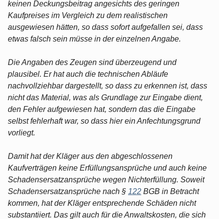
keinen Deckungsbeitrag angesichts des geringen
Kaufpreises im Vergleich zu dem realistischen
ausgewiesen hätten, so dass sofort aufgefallen sei, dass
etwas falsch sein müsse in der einzelnen Angabe.
Die Angaben des Zeugen sind überzeugend und
plausibel. Er hat auch die technischen Abläufe
nachvollziehbar dargestellt, so dass zu erkennen ist, dass
nicht das Material, was als Grundlage zur Eingabe dient,
den Fehler aufgewiesen hat, sondern das die Eingabe
selbst fehlerhaft war, so dass hier ein Anfechtungsgrund
vorliegt.
Damit hat der Kläger aus den abgeschlossenen
Kaufverträgen keine Erfüllungsansprüche und auch keine
Schadensersatzansprüche wegen Nichterfüllung. Soweit
Schadensersatzansprüche nach §
122
BGB in Betracht
kommen, hat der Kläger entsprechende Schäden nicht
substantiiert. Das gilt auch für die Anwaltskosten, die sich