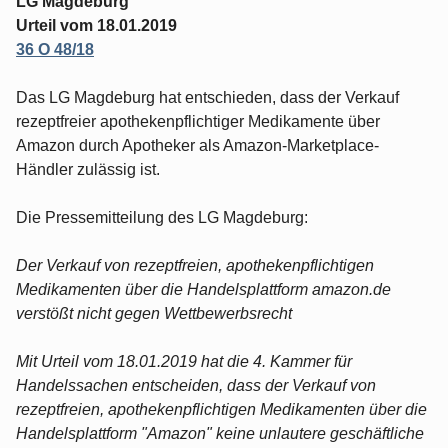
LG Magdeburg
Urteil vom 18.01.2019
36 O 48/18
Das LG Magdeburg hat entschieden, dass der Verkauf
rezeptfreier apothekenpflichtiger Medikamente über
Amazon durch Apotheker als Amazon-Marketplace-
Händler zulässig ist.
Die Pressemitteilung des LG Magdeburg:
Der Verkauf von rezeptfreien, apothekenpflichtigen
Medikamenten über die Handelsplattform amazon.de
verstößt nicht gegen Wettbewerbsrecht
Mit Urteil vom 18.01.2019 hat die 4. Kammer für
Handelssachen entscheiden, dass der Verkauf von
rezeptfreien, apothekenpflichtigen Medikamenten über die
Handelsplattform "Amazon" keine unlautere geschäftliche