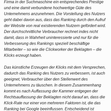
Firma in der Suchmaschine ein entsprechendes Prestige
und eine damit verbundene hochwertige Güte des
Unternehmens anzunehmen. Die Vorstellung des Nutzers
geht dabei davon aus, dass das Ranking durch den Aufruf
der Website von real existierenden Nutzern gefördert wird.
Der durchschnittliche Verbraucher rechnet indes nicht
damit, dass in Wahrheit uninteressierte und nur für die
Verbesserung des Rankings speziell beschäftige
Mitarbeiter – so wie die Clickworker der Beklagten – die
Klicks erzeugt haben.
Das künstliche Erzeugen der Klicks mit dem Versprechen,
dadurch das Ranking des Nutzers zu verbessern, ist auch
geeignet, Verbraucher über den Stellenwert des
Unternehmens zu täuschen. In diesem Zusammenhang
kommt es nach Auffassung der Kammer entgegen der
Rechtsauffassung der Beklagten nicht darauf an, dass die
Klick-Rate nur einer von mehreren Faktoren ist, die das
Ranking bei Google beeinflussen. Entscheidend ist