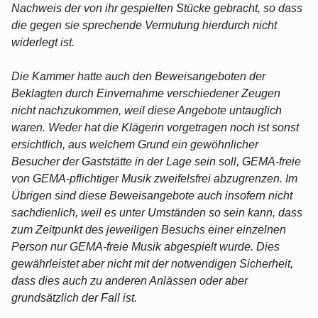
Nachweis der von ihr gespielten Stücke gebracht, so dass
die gegen sie sprechende Vermutung hierdurch nicht
widerlegt ist.
Die Kammer hatte auch den Beweisangeboten der
Beklagten durch Einvernahme verschiedener Zeugen
nicht nachzukommen, weil diese Angebote untauglich
waren. Weder hat die Klägerin vorgetragen noch ist sonst
ersichtlich, aus welchem Grund ein gewöhnlicher
Besucher der Gaststätte in der Lage sein soll, GEMA-freie
von GEMA-pflichtiger Musik zweifelsfrei abzugrenzen. Im
Übrigen sind diese Beweisangebote auch insofern nicht
sachdienlich, weil es unter Umständen so sein kann, dass
zum Zeitpunkt des jeweiligen Besuchs einer einzelnen
Person nur GEMA-freie Musik abgespielt wurde. Dies
gewährleistet aber nicht mit der notwendigen Sicherheit,
dass dies auch zu anderen Anlässen oder aber
grundsätzlich der Fall ist.