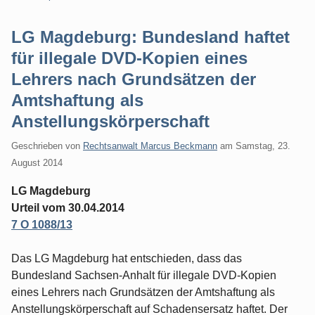
LG Magdeburg: Bundesland haftet
für illegale DVD-Kopien eines
Lehrers nach Grundsätzen der
Amtshaftung als
Anstellungskörperschaft
Geschrieben von
Rechtsanwalt Marcus Beckmann
am
Samstag, 23.
August 2014
LG Magdeburg
Urteil vom 30.04.2014
7 O 1088/13
Das LG Magdeburg hat entschieden, dass das
Bundesland Sachsen-Anhalt für illegale DVD-Kopien
eines Lehrers nach Grundsätzen der Amtshaftung als
Anstellungskörperschaft auf Schadensersatz haftet. Der