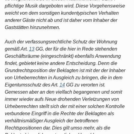
pflichtige Musik dargeboten wird. Diese Vorgehensweise
weicht von dem sonstigen kundentypischen Verhalten
anderer Gäste nicht ab und ist daher vom Inhaber der
Gaststätten hinzunehmen.
Auch der verfassungsrechtliche Schutz der Wohnung
gemäß Art.
13
GG, der für die hier in Rede stehenden
Geschäftsräume (eingeschränkt) ebenfalls Anwendung
findet, gebietet keine andere Entscheidung. Denn die
Grundrechtsposition der Beklagten ist mit der der Inhaber
von Urheberrechten in Ausgleich zu bringen, die in dem
Eigentumsschutz des Art.
14
GG zu verorten ist.
Gemessen aber an den vielfach begangenen und somit
immer wieder aufs Neue drohenden Verletzungen von
Urheberrechten stellt sich der mit einer solchen Kontrolle
verbundene Eingriff in die Rechte der Beklagten als
verhältnismäßiger Ausgleich der betroffenen
Rechtspositionen dar. Dies gilt umso mehr, als die