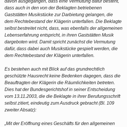
davon ausgegangen, dass eine Vermutung dafür besteht,
dass auch in den von der Beklagten betriebenen
Gaststätten Musikstücke zur Darbietung gelangen, die
dem Rechtebestand der Klägerin unterfallen. Die Beklagte
selbst bestreitet nicht, dass, was ebenfalls der allgemeinen
Lebenserfahrung entspricht, in ihren Gaststätten Musik
dargeboten wird. Damit spricht zunächst die Vermutung
dafür, dass dabei auch Musikstücke gespielt werden, die
dem Rechtebestand der Klägerin unterfallen.
Es bestehen auch mit Blick auf das grundrechtlich
geschützte Hausrecht keine Bedenken dagegen, dass die
Beauftragten der Klägerin die Räumlichkeiten betreten.
Dies hat der Bundesgerichtshof in seiner Entscheidung
vom 13.11.2003, die die Beklagte in ihrer Berufungsschrift
selbst zitiert, eindeutig zum Ausdruck gebracht (Bl. 109
zweiter Absatz):
„Mit der Eröffnung eines Geschäfts für den allgemeinen