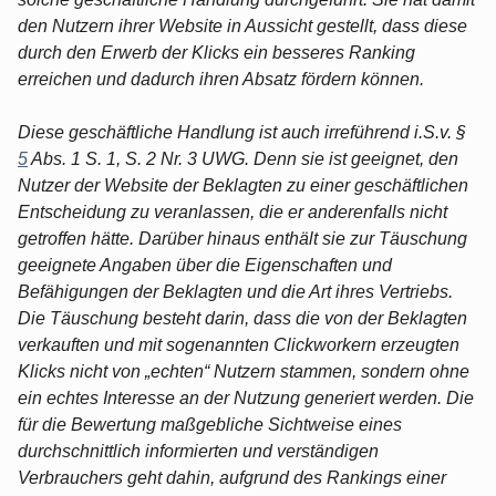
den Nutzern ihrer Website in Aussicht gestellt, dass diese
durch den Erwerb der Klicks ein besseres Ranking
erreichen und dadurch ihren Absatz fördern können.
Diese geschäftliche Handlung ist auch irreführend i.S.v. §
5
Abs. 1 S. 1, S. 2 Nr. 3 UWG. Denn sie ist geeignet, den
Nutzer der Website der Beklagten zu einer geschäftlichen
Entscheidung zu veranlassen, die er anderenfalls nicht
getroffen hätte. Darüber hinaus enthält sie zur Täuschung
geeignete Angaben über die Eigenschaften und
Befähigungen der Beklagten und die Art ihres Vertriebs.
Die Täuschung besteht darin, dass die von der Beklagten
verkauften und mit sogenannten Clickworkern erzeugten
Klicks nicht von „echten“ Nutzern stammen, sondern ohne
ein echtes Interesse an der Nutzung generiert werden. Die
für die Bewertung maßgebliche Sichtweise eines
durchschnittlich informierten und verständigen
Verbrauchers geht dahin, aufgrund des Rankings einer