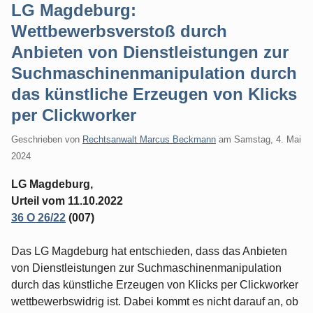
LG Magdeburg:
Wettbewerbsverstoß durch
Anbieten von Dienstleistungen zur
Suchmaschinenmanipulation durch
das künstliche Erzeugen von Klicks
per Clickworker
Geschrieben von
Rechtsanwalt Marcus Beckmann
am
Samstag, 4. Mai
2024
LG Magdeburg,
Urteil vom 11.10.2022
36 O 26/22
(007)
Das LG Magdeburg hat entschieden, dass das Anbieten
von Dienstleistungen zur Suchmaschinenmanipulation
durch das künstliche Erzeugen von Klicks per Clickworker
wettbewerbswidrig ist. Dabei kommt es nicht darauf an, ob