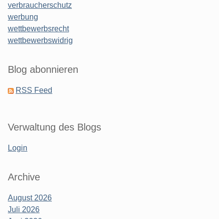
verbraucherschutz
werbung
wettbewerbsrecht
wettbewerbswidrig
Blog abonnieren
RSS Feed
Verwaltung des Blogs
Login
Archive
August 2026
Juli 2026