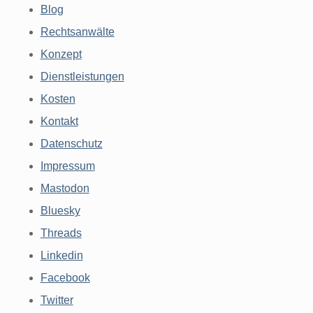
Blog
Rechtsanwälte
Konzept
Dienstleistungen
Kosten
Kontakt
Datenschutz
Impressum
Mastodon
Bluesky
Threads
Linkedin
Facebook
Twitter