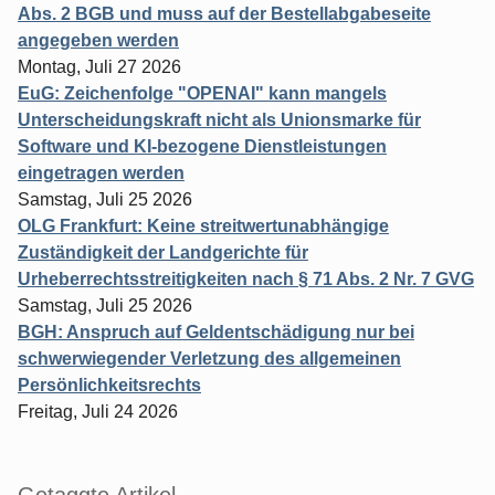
Abs. 2 BGB und muss auf der Bestellabgabeseite
angegeben werden
Montag, Juli 27 2026
EuG: Zeichenfolge "OPENAI" kann mangels
Unterscheidungskraft nicht als Unionsmarke für
Software und KI-bezogene Dienstleistungen
eingetragen werden
Samstag, Juli 25 2026
OLG Frankfurt: Keine streitwertunabhängige
Zuständigkeit der Landgerichte für
Urheberrechtsstreitigkeiten nach § 71 Abs. 2 Nr. 7 GVG
Samstag, Juli 25 2026
BGH: Anspruch auf Geldentschädigung nur bei
schwerwiegender Verletzung des allgemeinen
Persönlichkeitsrechts
Freitag, Juli 24 2026
Getaggte Artikel