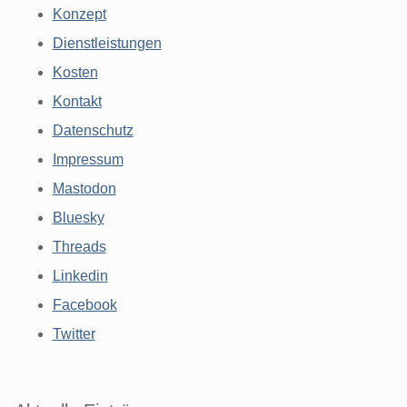
Konzept
Dienstleistungen
Kosten
Kontakt
Datenschutz
Impressum
Mastodon
Bluesky
Threads
Linkedin
Facebook
Twitter