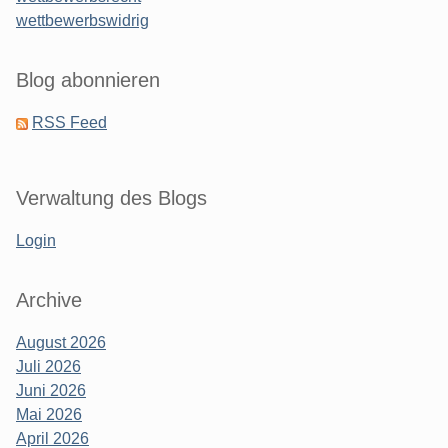
wettbewerbswidrig
Blog abonnieren
RSS Feed
Verwaltung des Blogs
Login
Archive
August 2026
Juli 2026
Juni 2026
Mai 2026
April 2026