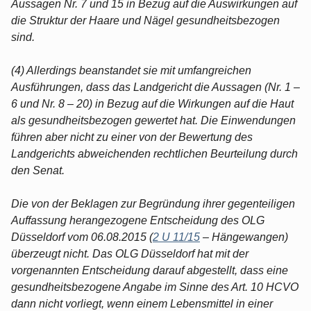
Aussagen Nr. 7 und 15 in Bezug auf die Auswirkungen auf
die Struktur der Haare und Nägel gesundheitsbezogen
sind.
(4) Allerdings beanstandet sie mit umfangreichen
Ausführungen, dass das Landgericht die Aussagen (Nr. 1 –
6 und Nr. 8 – 20) in Bezug auf die Wirkungen auf die Haut
als gesundheitsbezogen gewertet hat. Die Einwendungen
führen aber nicht zu einer von der Bewertung des
Landgerichts abweichenden rechtlichen Beurteilung durch
den Senat.
Die von der Beklagen zur Begründung ihrer gegenteiligen
Auffassung herangezogene Entscheidung des OLG
Düsseldorf vom 06.08.2015 (
2 U 11/15
– Hängewangen)
überzeugt nicht. Das OLG Düsseldorf hat mit der
vorgenannten Entscheidung darauf abgestellt, dass eine
gesundheitsbezogene Angabe im Sinne des Art. 10 HCVO
dann nicht vorliegt, wenn einem Lebensmittel in einer