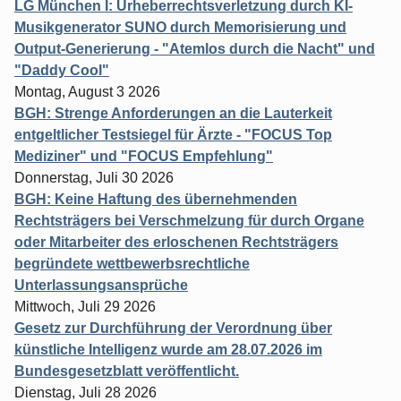
LG München I: Urheberrechtsverletzung durch KI-
Musikgenerator SUNO durch Memorisierung und
Output-Generierung - "Atemlos durch die Nacht" und
"Daddy Cool"
Montag, August 3 2026
BGH: Strenge Anforderungen an die Lauterkeit
entgeltlicher Testsiegel für Ärzte - "FOCUS Top
Mediziner" und "FOCUS Empfehlung"
Donnerstag, Juli 30 2026
BGH: Keine Haftung des übernehmenden
Rechtsträgers bei Verschmelzung für durch Organe
oder Mitarbeiter des erloschenen Rechtsträgers
begründete wettbewerbsrechtliche
Unterlassungsansprüche
Mittwoch, Juli 29 2026
Gesetz zur Durchführung der Verordnung über
künstliche Intelligenz wurde am 28.07.2026 im
Bundesgesetzblatt veröffentlicht.
Dienstag, Juli 28 2026