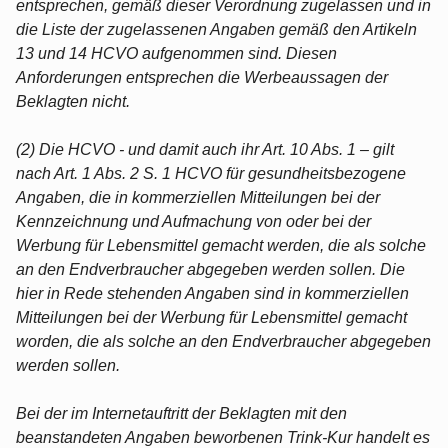
entsprechen, gemäß dieser Verordnung zugelassen und in
die Liste der zugelassenen Angaben gemäß den Artikeln
13 und 14 HCVO aufgenommen sind. Diesen
Anforderungen entsprechen die Werbeaussagen der
Beklagten nicht.
(2) Die HCVO - und damit auch ihr Art. 10 Abs. 1 – gilt
nach Art. 1 Abs. 2 S. 1 HCVO für gesundheitsbezogene
Angaben, die in kommerziellen Mitteilungen bei der
Kennzeichnung und Aufmachung von oder bei der
Werbung für Lebensmittel gemacht werden, die als solche
an den Endverbraucher abgegeben werden sollen. Die
hier in Rede stehenden Angaben sind in kommerziellen
Mitteilungen bei der Werbung für Lebensmittel gemacht
worden, die als solche an den Endverbraucher abgegeben
werden sollen.
Bei der im Internetauftritt der Beklagten mit den
beanstandeten Angaben beworbenen Trink-Kur handelt es