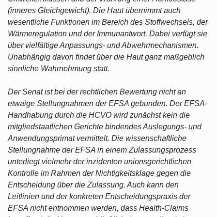
(inneres Gleichgewicht). Die Haut übernimmt auch
wesentliche Funktionen im Bereich des Stoffwechsels, der
Wärmeregulation und der Immunantwort. Dabei verfügt sie
über vielfältige Anpassungs- und Abwehrmechanismen.
Unabhängig davon findet über die Haut ganz maßgeblich
sinnliche Wahrnehmung statt.
Der Senat ist bei der rechtlichen Bewertung nicht an
etwaige Stellungnahmen der EFSA gebunden. Der EFSA-
Handhabung durch die HCVO wird zunächst kein die
mitgliedstaatlichen Gerichte bindendes Auslegungs- und
Anwendungsprimat vermittelt. Die wissenschaftliche
Stellungnahme der EFSA in einem Zulassungsprozess
unterliegt vielmehr der inzidenten unionsgerichtlichen
Kontrolle im Rahmen der Nichtigkeitsklage gegen die
Entscheidung über die Zulassung. Auch kann den
Leitlinien und der konkreten Entscheidungspraxis der
EFSA nicht entnommen werden, dass Health-Claims