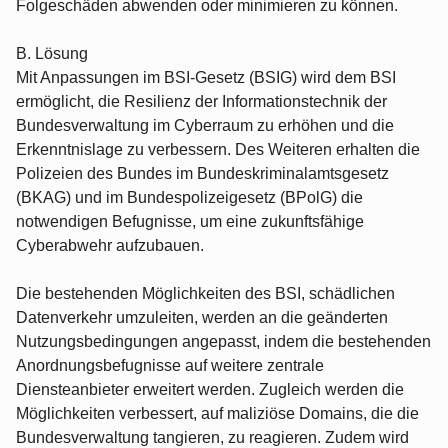
Folgeschäden abwenden oder minimieren zu können.
B. Lösung
Mit Anpassungen im BSI-Gesetz (BSIG) wird dem BSI
ermöglicht, die Resilienz der Informationstechnik der
Bundesverwaltung im Cyberraum zu erhöhen und die
Erkenntnislage zu verbessern. Des Weiteren erhalten die
Polizeien des Bundes im Bundeskriminalamtsgesetz
(BKAG) und im Bundespolizeigesetz (BPolG) die
notwendigen Befugnisse, um eine zukunftsfähige
Cyberabwehr aufzubauen.
Die bestehenden Möglichkeiten des BSI, schädlichen
Datenverkehr umzuleiten, werden an die geänderten
Nutzungsbedingungen angepasst, indem die bestehenden
Anordnungsbefugnisse auf weitere zentrale
Diensteanbieter erweitert werden. Zugleich werden die
Möglichkeiten verbessert, auf maliziöse Domains, die die
Bundesverwaltung tangieren, zu reagieren. Zudem wird