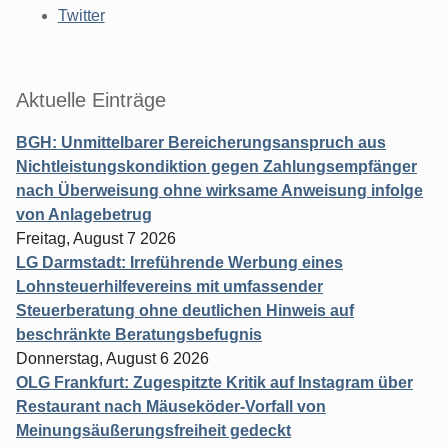
Twitter
Aktuelle Einträge
BGH: Unmittelbarer Bereicherungsanspruch aus
Nichtleistungskondiktion gegen Zahlungsempfänger
nach Überweisung ohne wirksame Anweisung infolge
von Anlagebetrug
Freitag, August 7 2026
LG Darmstadt: Irreführende Werbung eines
Lohnsteuerhilfevereins mit umfassender
Steuerberatung ohne deutlichen Hinweis auf
beschränkte Beratungsbefugnis
Donnerstag, August 6 2026
OLG Frankfurt: Zugespitzte Kritik auf Instagram über
Restaurant nach Mäuseköder-Vorfall von
Meinungsäußerungsfreiheit gedeckt