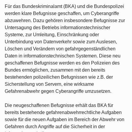
Für das Bundeskriminalamt (BKA) und die Bundespolizei
werden klare Befugnisse geschaffen, um Cyberangriffe
abzuwehren. Dazu gehören insbesondere Befugnisse zur
Untersagung des Betriebs informationstechnischer
Systeme, zur Umleitung, Einschränkung oder
Unterbindung von Datenverkehr sowie zum Auslesen,
Löschen und Verändern von gefahrgegenständlichen
Daten in informationstechnischen Systemen. Diese neu
geschaffenen Befugnisse werden es den Polizeien des
Bundes ermöglichen, zusammen mit den bereits
bestehenden polizeilichen Befugnissen wie z.B. der
Sicherstellung von Servern, eine wirksame
Gefahrenabwehr gegen Cyberangriffe umzusetzen.
Die neugeschaffenen Befugnisse erhält das BKA für
bereits bestehende gefahrenabwehrrechtliche Aufgaben
sowie für die neuen Aufgaben im Bereich der Abwehr von
Gefahren durch Angriffe auf die Sicherheit in der