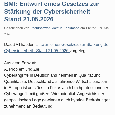
BMI: Entwurf eines Gesetzes zur
Stärkung der Cybersicherheit -
Stand 21.05.2026
Geschrieben von
Rechtsanwalt Marcus Beckmann
am
Freitag, 29. Mai
2026
Das BMI hat den
Entwurf eines Gesetzes zur Stärkung der
Cybersicherheit - Stand 21.05.2026
vorgelegt.
Aus dem Entwurf:
A. Problem und Ziel
Cyberangriffe in Deutschland nehmen in Qualität und
Quantität zu. Deutschland als führende Wirtschaftsnation
in Europa ist verstärkt im Fokus auch hochprofessioneller
Cyberangriffe mit großem Wirkpotential. Angesichts der
geopolitischen Lage gewinnen auch hybride Bedrohungen
zunehmend an Bedeutung.