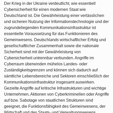
Der Krieg in der Ukraine verdeutlicht, wie essentiell
Cybersicherheit für einen modernen Staat wie
Deutschland ist. Die Gewährleistung einer verlässlichen
und sicheren Nutzung der Informationstechnologie und der
zugrundeliegenden Kommunikationsinfrastruktur ist
essentielle Voraussetzung für das Funktionieren des
Gemeinwesens. Deutschlands wirtschaftlicher Erfolg und
gesellschaftlicher Zusammenhalt sowie die nationale
Sicherheit sind mit der Gewährleistung von
Cybersicherheit untrennbar verbunden. Angriffe im
Cyberraum überwinden mühelos Landes- oder
Zuständigkeitsgrenzen und können sich dadurch auf
sämtliche Lebensbereiche und Sektoren einschließlich der
Kommunikationsinfrastruktur insgesamt auswirken.
Gezielte Angriffe auf kritische Infrastrukturen und wichtige
Unternehmen, Aktionen von Cyberkriminellen oder Angriffe
auf bzw. Sabotage von staatlichen Strukturen sind
geeignet, die Funktionsfähigkeit des Gemeinwesens, der
Wirtschaft und des Staats- und Verwaltungswesens