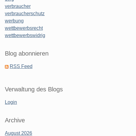
verbraucher
verbraucherschutz
werbung
wettbewerbsrecht
wettbewerbswidrig
Blog abonnieren
RSS Feed
Verwaltung des Blogs
Login
Archive
August 2026