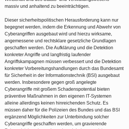
massiv und anhaltend zu beeinträchtigen.
Dieser sicherheitspolitischen Herausforderung kann nur
begegnet werden, indem die Erkennung und Abwehr von
Cyberangriffen ausgebaut wird und hierzu wirksame,
angemessene und rechtsklare gesetzliche Grundlagen
geschaffen werden. Die Aufklärung und die Detektion
konkreter Angriffe und langfristig laufender
Angriffskampagnen müssen verbessert und die Detektion
konkreter Vorbereitungshandlungen durch das Bundesamt
für Sicherheit in der Informationstechnik (BSI) ausgebaut
werden. Insbesondere gegen groß angelegte
Cyberangriffe mit großem Schadenspotential bieten
präventive Maßnahmen in den eigenen IT-Systemen
alleine allerdings keinen hinreichenden Schutz. Es
müssen daher für die Polizeien des Bundes und das BSI
ergänzend Möglichkeiten zur Unterbindung solcher
Cyberangriffe geschaffen werden, um gravierende