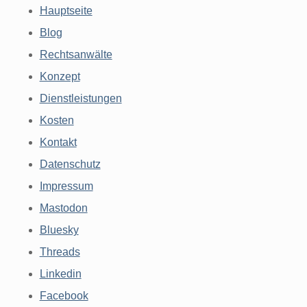
Hauptseite
Blog
Rechtsanwälte
Konzept
Dienstleistungen
Kosten
Kontakt
Datenschutz
Impressum
Mastodon
Bluesky
Threads
Linkedin
Facebook