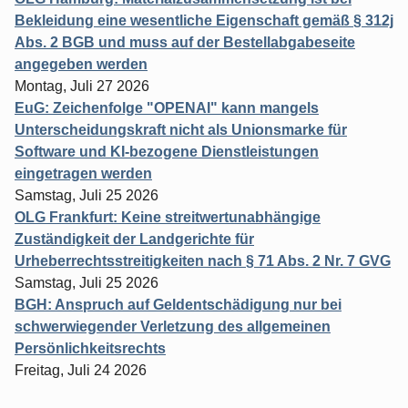
Bekleidung eine wesentliche Eigenschaft gemäß § 312j
Abs. 2 BGB und muss auf der Bestellabgabeseite
angegeben werden
Montag, Juli 27 2026
EuG: Zeichenfolge "OPENAI" kann mangels
Unterscheidungskraft nicht als Unionsmarke für
Software und KI-bezogene Dienstleistungen
eingetragen werden
Samstag, Juli 25 2026
OLG Frankfurt: Keine streitwertunabhängige
Zuständigkeit der Landgerichte für
Urheberrechtsstreitigkeiten nach § 71 Abs. 2 Nr. 7 GVG
Samstag, Juli 25 2026
BGH: Anspruch auf Geldentschädigung nur bei
schwerwiegender Verletzung des allgemeinen
Persönlichkeitsrechts
Freitag, Juli 24 2026