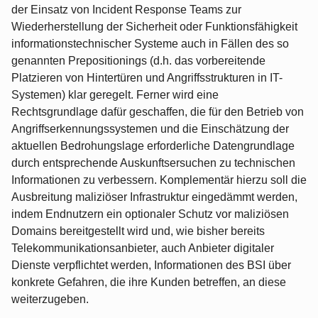
der Einsatz von Incident Response Teams zur
Wiederherstellung der Sicherheit oder Funktionsfähigkeit
informationstechnischer Systeme auch in Fällen des so
genannten Prepositionings (d.h. das vorbereitende
Platzieren von Hintertüren und Angriffsstrukturen in IT-
Systemen) klar geregelt. Ferner wird eine
Rechtsgrundlage dafür geschaffen, die für den Betrieb von
Angriffserkennungssystemen und die Einschätzung der
aktuellen Bedrohungslage erforderliche Datengrundlage
durch entsprechende Auskunftsersuchen zu technischen
Informationen zu verbessern. Komplementär hierzu soll die
Ausbreitung maliziöser Infrastruktur eingedämmt werden,
indem Endnutzern ein optionaler Schutz vor maliziösen
Domains bereitgestellt wird und, wie bisher bereits
Telekommunikationsanbieter, auch Anbieter digitaler
Dienste verpflichtet werden, Informationen des BSI über
konkrete Gefahren, die ihre Kunden betreffen, an diese
weiterzugeben.