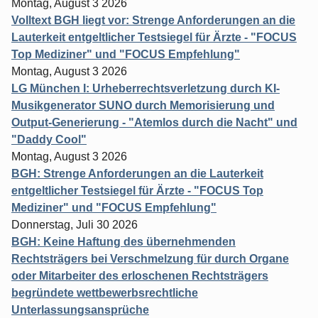
Montag, August 3 2026
Volltext BGH liegt vor: Strenge Anforderungen an die
Lauterkeit entgeltlicher Testsiegel für Ärzte - "FOCUS
Top Mediziner" und "FOCUS Empfehlung"
Montag, August 3 2026
LG München I: Urheberrechtsverletzung durch KI-
Musikgenerator SUNO durch Memorisierung und
Output-Generierung - "Atemlos durch die Nacht" und
"Daddy Cool"
Montag, August 3 2026
BGH: Strenge Anforderungen an die Lauterkeit
entgeltlicher Testsiegel für Ärzte - "FOCUS Top
Mediziner" und "FOCUS Empfehlung"
Donnerstag, Juli 30 2026
BGH: Keine Haftung des übernehmenden
Rechtsträgers bei Verschmelzung für durch Organe
oder Mitarbeiter des erloschenen Rechtsträgers
begründete wettbewerbsrechtliche
Unterlassungsansprüche