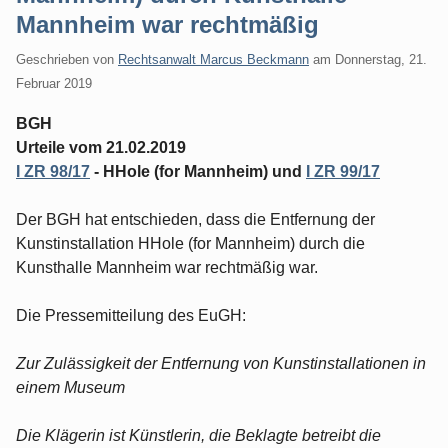
Mannheim war rechtmäßig
Geschrieben von
Rechtsanwalt Marcus Beckmann
am
Donnerstag, 21.
Februar 2019
BGH
Urteile vom 21.02.2019
I ZR 98/17
- HHole (for Mannheim) und
I ZR 99/17
Der BGH hat entschieden, dass die Entfernung der
Kunstinstallation HHole (for Mannheim) durch die
Kunsthalle Mannheim war rechtmäßig war.
Die Pressemitteilung des EuGH:
Zur Zulässigkeit der Entfernung von Kunstinstallationen in
einem Museum
Die Klägerin ist Künstlerin, die Beklagte betreibt die