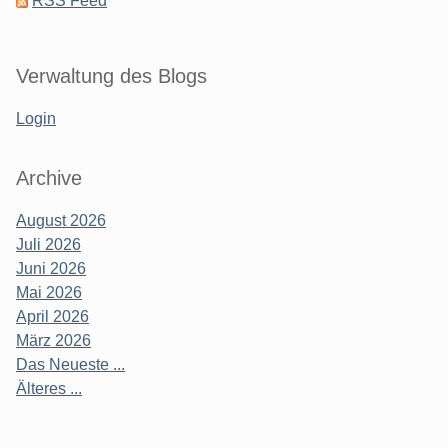
RSS Feed
Verwaltung des Blogs
Login
Archive
August 2026
Juli 2026
Juni 2026
Mai 2026
April 2026
März 2026
Das Neueste ...
Älteres ...