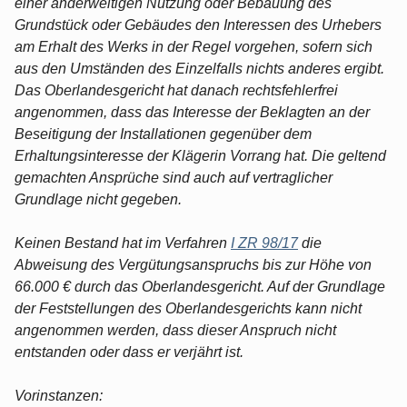
einer anderweitigen Nutzung oder Bebauung des
Grundstück oder Gebäudes den Interessen des Urhebers
am Erhalt des Werks in der Regel vorgehen, sofern sich
aus den Umständen des Einzelfalls nichts anderes ergibt.
Das Oberlandesgericht hat danach rechtsfehlerfrei
angenommen, dass das Interesse der Beklagten an der
Beseitigung der Installationen gegenüber dem
Erhaltungsinteresse der Klägerin Vorrang hat. Die geltend
gemachten Ansprüche sind auch auf vertraglicher
Grundlage nicht gegeben.
Keinen Bestand hat im Verfahren
I ZR 98/17
die
Abweisung des Vergütungsanspruchs bis zur Höhe von
66.000 € durch das Oberlandesgericht. Auf der Grundlage
der Feststellungen des Oberlandesgerichts kann nicht
angenommen werden, dass dieser Anspruch nicht
entstanden oder dass er verjährt ist.
Vorinstanzen: