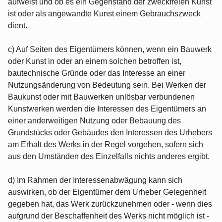
aufweist und ob es ein Gegenstand der zweckfreien Kunst
ist oder als angewandte Kunst einem Gebrauchszweck
dient.
c) Auf Seiten des Eigentümers können, wenn ein Bauwerk
oder Kunst in oder an einem solchen betroffen ist,
bautechnische Gründe oder das Interesse an einer
Nutzungsänderung von Bedeutung sein. Bei Werken der
Baukunst oder mit Bauwerken unlösbar verbundenen
Kunstwerken werden die Interessen des Eigentümers an
einer anderweitigen Nutzung oder Bebauung des
Grundstücks oder Gebäudes den Interessen des Urhebers
am Erhalt des Werks in der Regel vorgehen, sofern sich
aus den Umständen des Einzelfalls nichts anderes ergibt.
d) Im Rahmen der Interessenabwägung kann sich
auswirken, ob der Eigentümer dem Urheber Gelegenheit
gegeben hat, das Werk zurückzunehmen oder - wenn dies
aufgrund der Beschaffenheit des Werks nicht möglich ist -