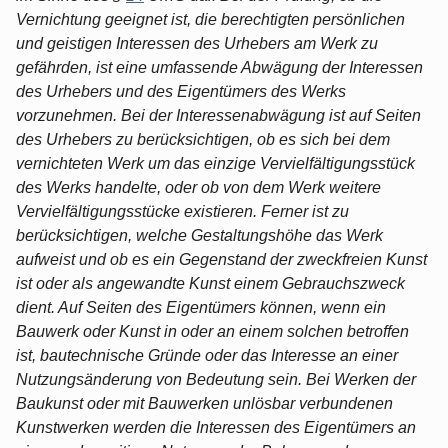
Vernichtung geeignet ist, die berechtigten persönlichen
und geistigen Interessen des Urhebers am Werk zu
gefährden, ist eine umfassende Abwägung der Interessen
des Urhebers und des Eigentümers des Werks
vorzunehmen. Bei der Interessenabwägung ist auf Seiten
des Urhebers zu berücksichtigen, ob es sich bei dem
vernichteten Werk um das einzige Vervielfältigungsstück
des Werks handelte, oder ob von dem Werk weitere
Vervielfältigungsstücke existieren. Ferner ist zu
berücksichtigen, welche Gestaltungshöhe das Werk
aufweist und ob es ein Gegenstand der zweckfreien Kunst
ist oder als angewandte Kunst einem Gebrauchszweck
dient. Auf Seiten des Eigentümers können, wenn ein
Bauwerk oder Kunst in oder an einem solchen betroffen
ist, bautechnische Gründe oder das Interesse an einer
Nutzungsänderung von Bedeutung sein. Bei Werken der
Baukunst oder mit Bauwerken unlösbar verbundenen
Kunstwerken werden die Interessen des Eigentümers an