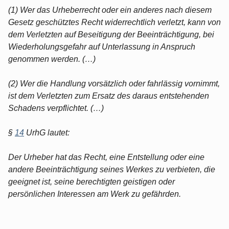
(1) Wer das Urheberrecht oder ein anderes nach diesem
Gesetz geschütztes Recht widerrechtlich verletzt, kann von
dem Verletzten auf Beseitigung der Beeinträchtigung, bei
Wiederholungsgefahr auf Unterlassung in Anspruch
genommen werden. (…)
(2) Wer die Handlung vorsätzlich oder fahrlässig vornimmt,
ist dem Verletzten zum Ersatz des daraus entstehenden
Schadens verpflichtet. (…)
§
14
UrhG lautet:
Der Urheber hat das Recht, eine Entstellung oder eine
andere Beeinträchtigung seines Werkes zu verbieten, die
geeignet ist, seine berechtigten geistigen oder
persönlichen Interessen am Werk zu gefährden.