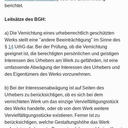
berichtet.
Leitsätze des BGH:
a) Die Vernichtung eines urheberrechtlich geschützten
Werks stellt eine "andere Beeinträchtigung" im Sinne des
§
14
UrhG dar. Bei der Prüfung, ob die Vernichtung
geeignet ist, die berechtigten persönlichen und geistigen
Interessen des Urhebers am Werk zu gefährden, ist eine
umfassende Abwägung der Interessen des Urhebers und
des Eigentümers des Werks vorzunehmen.
b) Bei der Interessenabwägung ist auf Seiten des
Urhebers zu berücksichtigen, ob es sich bei dem
vernichteten Werk um das einzige Vervielfältigungsstück
des Werks handelte, oder ob von dem Werk weitere
Vervielfältigungsstücke existieren. Ferner ist zu
berücksichtigen, welche Gestaltungshöhe das Werk