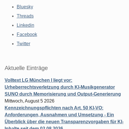
Bluesky
Threads
Linkedin
Facebook
Twitter
Aktuelle Einträge
Volltext LG München I liegt vor:
Urheberrechtsverletzung durch KI-Musikgenerator
SUNO durch Memorisierung und Output-Generierung
Mittwoch, August 5 2026
Kennzeichnungspflichten nach Art. 50 KI-VO:
Anforderungen, Ausnahmen und Umsetzung - Ein
Überblick über die neuen Transparenzvorgaben für KI-
Inhalte seit dem 02.08.2026