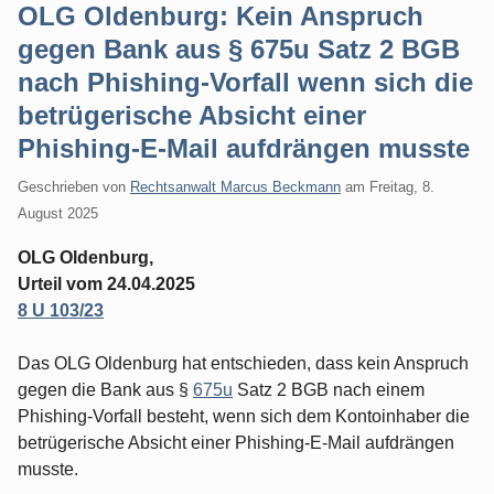
OLG Oldenburg: Kein Anspruch
gegen Bank aus § 675u Satz 2 BGB
nach Phishing-Vorfall wenn sich die
betrügerische Absicht einer
Phishing-E-Mail aufdrängen musste
Geschrieben von
Rechtsanwalt Marcus Beckmann
am
Freitag, 8.
August 2025
OLG Oldenburg,
Urteil vom 24.04.2025
8 U 103/23
Das OLG Oldenburg hat entschieden, dass kein Anspruch
gegen die Bank aus §
675u
Satz 2 BGB nach einem
Phishing-Vorfall besteht, wenn sich dem Kontoinhaber die
betrügerische Absicht einer Phishing-E-Mail aufdrängen
musste.