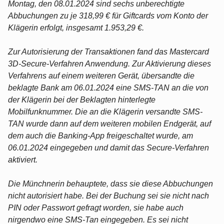
Montag, den 08.01.2024 sind sechs unberechtigte
Abbuchungen zu je 318,99 € für Giftcards vom Konto der
Klägerin erfolgt, insgesamt 1.953,29 €.
Zur Autorisierung der Transaktionen fand das Mastercard
3D-Secure-Verfahren Anwendung. Zur Aktivierung dieses
Verfahrens auf einem weiteren Gerät, übersandte die
beklagte Bank am 06.01.2024 eine SMS-TAN an die von
der Klägerin bei der Beklagten hinterlegte
Mobilfunknummer. Die an die Klägerin versandte SMS-
TAN wurde dann auf dem weiteren mobilen Endgerät, auf
dem auch die Banking-App freigeschaltet wurde, am
06.01.2024 eingegeben und damit das Secure-Verfahren
aktiviert.
Die Münchnerin behauptete, dass sie diese Abbuchungen
nicht autorisiert habe. Bei der Buchung sei sie nicht nach
PIN oder Passwort gefragt worden, sie habe auch
nirgendwo eine SMS-Tan eingegeben. Es sei nicht