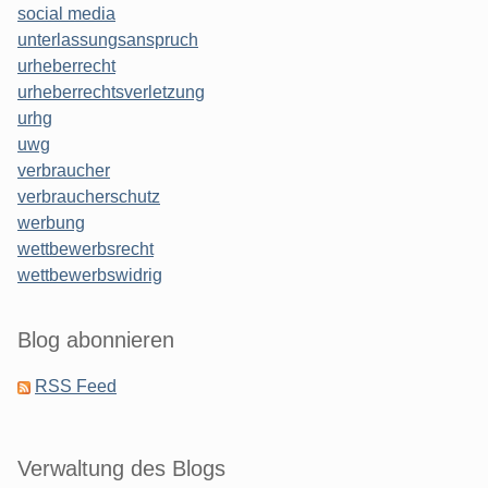
social media
unterlassungsanspruch
urheberrecht
urheberrechtsverletzung
urhg
uwg
verbraucher
verbraucherschutz
werbung
wettbewerbsrecht
wettbewerbswidrig
Blog abonnieren
RSS Feed
Verwaltung des Blogs