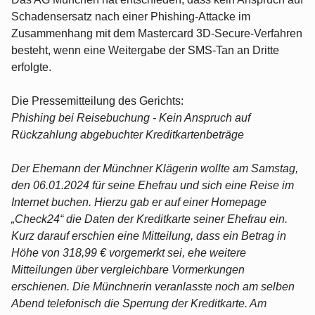
Schadensersatz nach einer Phishing-Attacke im
Zusammenhang mit dem Mastercard 3D-Secure-Verfahren
besteht, wenn eine Weitergabe der SMS-Tan an Dritte
erfolgte.
Die Pressemitteilung des Gerichts:
Phishing bei Reisebuchung - Kein Anspruch auf
Rückzahlung abgebuchter Kreditkartenbeträge
Der Ehemann der Münchner Klägerin wollte am Samstag,
den 06.01.2024 für seine Ehefrau und sich eine Reise im
Internet buchen. Hierzu gab er auf einer Homepage
„Check24“ die Daten der Kreditkarte seiner Ehefrau ein.
Kurz darauf erschien eine Mitteilung, dass ein Betrag in
Höhe von 318,99 € vorgemerkt sei, ehe weitere
Mitteilungen über vergleichbare Vormerkungen
erschienen. Die Münchnerin veranlasste noch am selben
Abend telefonisch die Sperrung der Kreditkarte. Am