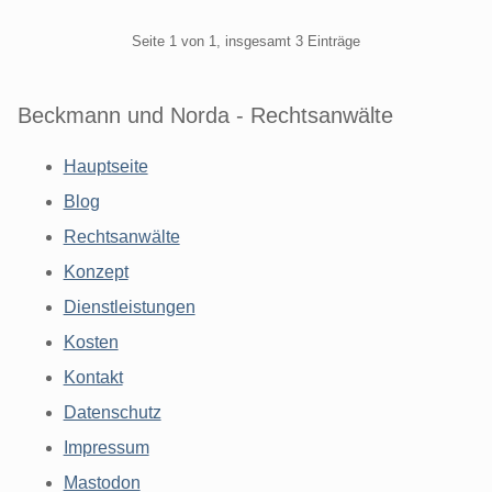
Pagination
Seite 1 von 1, insgesamt 3 Einträge
Beckmann und Norda - Rechtsanwälte
Hauptseite
Blog
Rechtsanwälte
Konzept
Dienstleistungen
Kosten
Kontakt
Datenschutz
Impressum
Mastodon