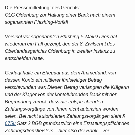
Die Pressemitteilungt des Gerichts:
OLG Oldenburg zur Haftung einer Bank nach einem
sogenannten Phishing-Vorfall
Vorsicht vor sogenannten Phishing E-Mails! Dies hat
wiederum ein Fall gezeigt, den der 8. Zivilsenat des
Oberlandesgerichts Oldenburg in zweiter Instanz zu
entscheiden hatte.
Geklagt hatte ein Ehepaar aus dem Ammerland, von
dessen Konto ein mittlerer fünfstelliger Betrag
verschwunden war. Diesen Betrag verlangten die Klägerin
und der Kläger von der kontoführenden Bank mit der
Begründung zurück, dass die entsprechenden
Zahlungsvorgänge von ihnen nicht autorisiert worden
seien. Bei nicht autorisierten Zahlungsvorgängen sieht §
675u
Satz 2 BGB grundsätzlich eine Erstattungspflicht des
Zahlungsdienstleisters – hier also der Bank – vor.