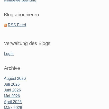
wettbewerbswidrig
Blog abonnieren
RSS Feed
Verwaltung des Blogs
Login
Archive
August 2026
Juli 2026
Juni 2026
Mai 2026
April 2026
März 2026