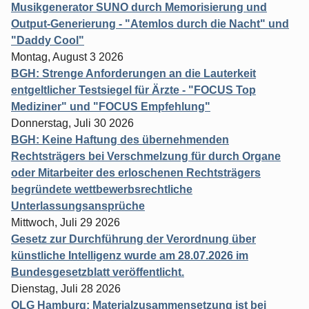
Musikgenerator SUNO durch Memorisierung und
Output-Generierung - "Atemlos durch die Nacht" und
"Daddy Cool"
Montag, August 3 2026
BGH: Strenge Anforderungen an die Lauterkeit
entgeltlicher Testsiegel für Ärzte - "FOCUS Top
Mediziner" und "FOCUS Empfehlung"
Donnerstag, Juli 30 2026
BGH: Keine Haftung des übernehmenden
Rechtsträgers bei Verschmelzung für durch Organe
oder Mitarbeiter des erloschenen Rechtsträgers
begründete wettbewerbsrechtliche
Unterlassungsansprüche
Mittwoch, Juli 29 2026
Gesetz zur Durchführung der Verordnung über
künstliche Intelligenz wurde am 28.07.2026 im
Bundesgesetzblatt veröffentlicht.
Dienstag, Juli 28 2026
OLG Hamburg: Materialzusammensetzung ist bei