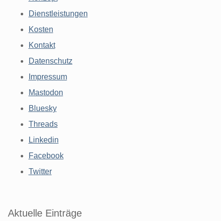
Dienstleistungen
Kosten
Kontakt
Datenschutz
Impressum
Mastodon
Bluesky
Threads
Linkedin
Facebook
Twitter
Aktuelle Einträge