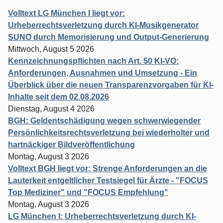
Volltext LG München I liegt vor:
Urheberrechtsverletzung durch KI-Musikgenerator
SUNO durch Memorisierung und Output-Generierung
Mittwoch, August 5 2026
Kennzeichnungspflichten nach Art. 50 KI-VO:
Anforderungen, Ausnahmen und Umsetzung - Ein
Überblick über die neuen Transparenzvorgaben für KI-
Inhalte seit dem 02.08.2026
Dienstag, August 4 2026
BGH: Geldentschädigung wegen schwerwiegender
Persönlichkeitsrechtsverletzung bei wiederholter und
hartnäckiger Bildveröffentlichung
Montag, August 3 2026
Volltext BGH liegt vor: Strenge Anforderungen an die
Lauterkeit entgeltlicher Testsiegel für Ärzte - "FOCUS
Top Mediziner" und "FOCUS Empfehlung"
Montag, August 3 2026
LG München I: Urheberrechtsverletzung durch KI-