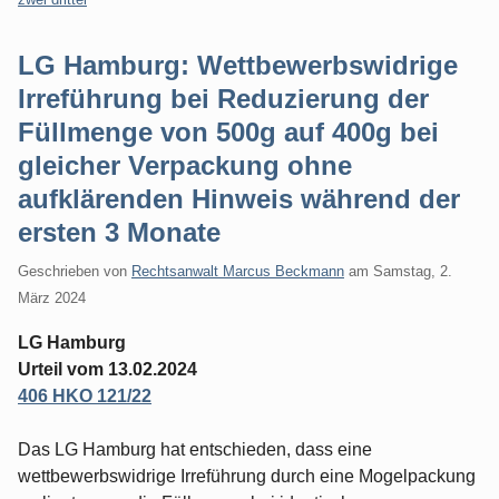
LG Hamburg: Wettbewerbswidrige
Irreführung bei Reduzierung der
Füllmenge von 500g auf 400g bei
gleicher Verpackung ohne
aufklärenden Hinweis während der
ersten 3 Monate
Geschrieben von
Rechtsanwalt Marcus Beckmann
am
Samstag, 2.
März 2024
LG Hamburg
Urteil vom 13.02.2024
406 HKO 121/22
Das LG Hamburg hat entschieden, dass eine
wettbewerbswidrige Irreführung durch eine Mogelpackung