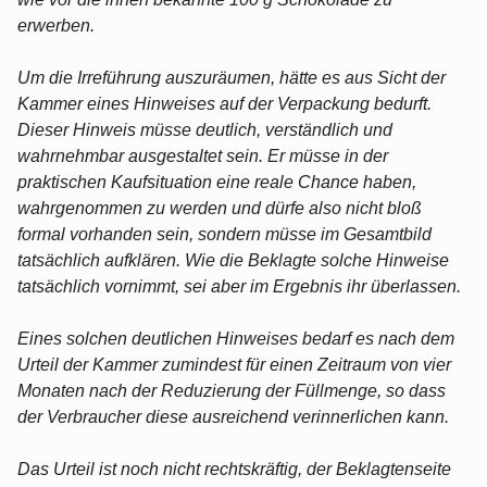
erwerben.
Um die Irreführung auszuräumen, hätte es aus Sicht der
Kammer eines Hinweises auf der Verpackung bedurft.
Dieser Hinweis müsse deutlich, verständlich und
wahrnehmbar ausgestaltet sein. Er müsse in der
praktischen Kaufsituation eine reale Chance haben,
wahrgenommen zu werden und dürfe also nicht bloß
formal vorhanden sein, sondern müsse im Gesamtbild
tatsächlich aufklären. Wie die Beklagte solche Hinweise
tatsächlich vornimmt, sei aber im Ergebnis ihr überlassen.
Eines solchen deutlichen Hinweises bedarf es nach dem
Urteil der Kammer zumindest für einen Zeitraum von vier
Monaten nach der Reduzierung der Füllmenge, so dass
der Verbraucher diese ausreichend verinnerlichen kann.
Das Urteil ist noch nicht rechtskräftig, der Beklagtenseite