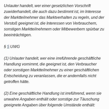
Unlauter handelt, wer einer gesetzlichen Vorschrift
zuwiderhandelt, die auch dazu bestimmt ist, im Interesse
der Marktteilnehmer das Marktverhalten zu regeln, und der
Verstoß geeignet ist, die Interessen von Verbrauchern,
sonstigen Marktteilnehmern oder Mitbewerbern spürbar zu
beeinträchtigen.
§
5
UWG
(1) Unlauter handelt, wer eine irreführende geschäftliche
Handlung vornimmt, die geeignet ist, den Verbraucher
oder sonstigen Marktteilnehmer zu einer geschäftlichen
Entscheidung zu veranlassen, die er andernfalls nicht
getroffen hätte.
(2) Eine geschäftliche Handlung ist irreführend, wenn sie
unwahre Angaben enthält oder sonstige zur Täuschung
geeignete Angaben über folgende Umstände enthält: