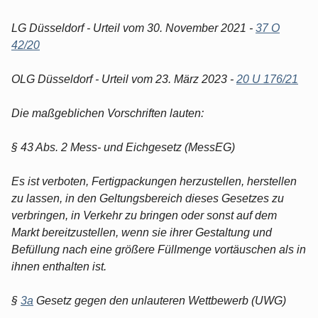
LG Düsseldorf - Urteil vom 30. November 2021 -
37 O
42/20
OLG Düsseldorf - Urteil vom 23. März 2023 -
20 U 176/21
Die maßgeblichen Vorschriften lauten:
§ 43 Abs. 2 Mess- und Eichgesetz (MessEG)
Es ist verboten, Fertigpackungen herzustellen, herstellen
zu lassen, in den Geltungsbereich dieses Gesetzes zu
verbringen, in Verkehr zu bringen oder sonst auf dem
Markt bereitzustellen, wenn sie ihrer Gestaltung und
Befüllung nach eine größere Füllmenge vortäuschen als in
ihnen enthalten ist.
§
3a
Gesetz gegen den unlauteren Wettbewerb (UWG)