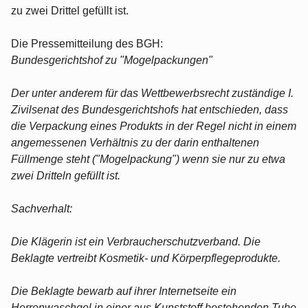
zu zwei Drittel gefüllt ist.
Die Pressemitteilung des BGH:
Bundesgerichtshof zu "Mogelpackungen"
Der unter anderem für das Wettbewerbsrecht zuständige I.
Zivilsenat des Bundesgerichtshofs hat entschieden, dass
die Verpackung eines Produkts in der Regel nicht in einem
angemessenen Verhältnis zu der darin enthaltenen
Füllmenge steht ("Mogelpackung") wenn sie nur zu etwa
zwei Dritteln gefüllt ist.
Sachverhalt:
Die Klägerin ist ein Verbraucherschutzverband. Die
Beklagte vertreibt Kosmetik- und Körperpflegeprodukte.
Die Beklagte bewarb auf ihrer Internetseite ein
Herrenwaschgel in einer aus Kunststoff bestehenden Tube