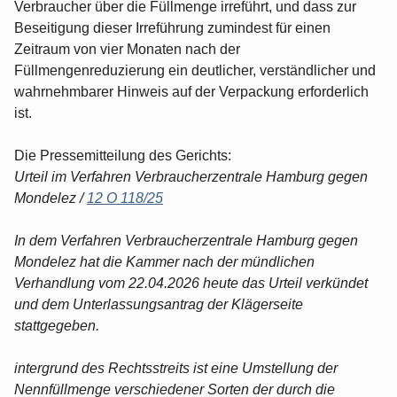
Verbraucher über die Füllmenge irreführt, und dass zur
Beseitigung dieser Irreführung zumindest für einen
Zeitraum von vier Monaten nach der
Füllmengenreduzierung ein deutlicher, verständlicher und
wahrnehmbarer Hinweis auf der Verpackung erforderlich
ist.
Die Pressemitteilung des Gerichts:
Urteil im Verfahren Verbraucherzentrale Hamburg gegen
Mondelez /
12 O 118/25
In dem Verfahren Verbraucherzentrale Hamburg gegen
Mondelez hat die Kammer nach der mündlichen
Verhandlung vom 22.04.2026 heute das Urteil verkündet
und dem Unterlassungsantrag der Klägerseite
stattgegeben.
intergrund des Rechtsstreits ist eine Umstellung der
Nennfüllmenge verschiedener Sorten der durch die