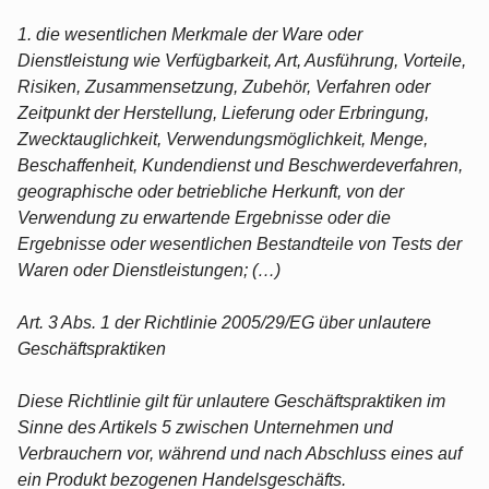
1. die wesentlichen Merkmale der Ware oder
Dienstleistung wie Verfügbarkeit, Art, Ausführung, Vorteile,
Risiken, Zusammensetzung, Zubehör, Verfahren oder
Zeitpunkt der Herstellung, Lieferung oder Erbringung,
Zwecktauglichkeit, Verwendungsmöglichkeit, Menge,
Beschaffenheit, Kundendienst und Beschwerdeverfahren,
geographische oder betriebliche Herkunft, von der
Verwendung zu erwartende Ergebnisse oder die
Ergebnisse oder wesentlichen Bestandteile von Tests der
Waren oder Dienstleistungen; (…)
Art. 3 Abs. 1 der Richtlinie 2005/29/EG über unlautere
Geschäftspraktiken
Diese Richtlinie gilt für unlautere Geschäftspraktiken im
Sinne des Artikels 5 zwischen Unternehmen und
Verbrauchern vor, während und nach Abschluss eines auf
ein Produkt bezogenen Handelsgeschäfts.