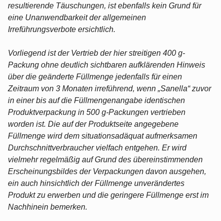
resultierende Täuschungen, ist ebenfalls kein Grund für
eine Unanwendbarkeit der allgemeinen
Irreführungsverbote ersichtlich.
Vorliegend ist der Vertrieb der hier streitigen 400 g-
Packung ohne deutlich sichtbaren aufklärenden Hinweis
über die geänderte Füllmenge jedenfalls für einen
Zeitraum von 3 Monaten irreführend, wenn „Sanella“ zuvor
in einer bis auf die Füllmengenangabe identischen
Produktverpackung in 500 g-Packungen vertrieben
worden ist. Die auf der Produktseite angegebene
Füllmenge wird dem situationsadäquat aufmerksamen
Durchschnittverbraucher vielfach entgehen. Er wird
vielmehr regelmäßig auf Grund des übereinstimmenden
Erscheinungsbildes der Verpackungen davon ausgehen,
ein auch hinsichtlich der Füllmenge unverändertes
Produkt zu erwerben und die geringere Füllmenge erst im
Nachhinein bemerken.