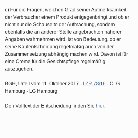
c) Für die Fragen, welchen Grad seiner Aufmerksamkeit
der Verbraucher einem Produkt entgegenbringt und ob er
nicht nur die Schauseite der Aufmachung, sondern
ebenfalls die an anderer Stelle angebrachten näheren
Angaben wahrnehmen wird, ist von Bedeutung, ob er
seine Kaufentscheidung regelmäßig auch von der
Zusammensetzung abhängig machen wird. Davon ist für
eine Creme für die Gesichtspflege regelmäßig
auszugehen.
BGH, Urteil vom 11. Oktober 2017 -
I ZR 78/16
- OLG
Hamburg - LG Hamburg
Den Volltext der Entscheidung finden Sie
hier: