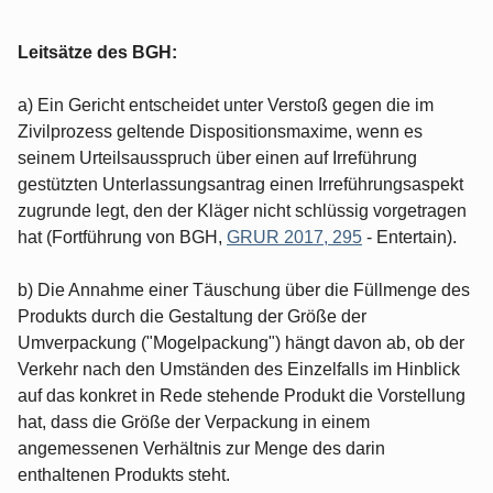
Leitsätze des BGH:
a) Ein Gericht entscheidet unter Verstoß gegen die im
Zivilprozess geltende Dispositionsmaxime, wenn es
seinem Urteilsausspruch über einen auf Irreführung
gestützten Unterlassungsantrag einen Irreführungsaspekt
zugrunde legt, den der Kläger nicht schlüssig vorgetragen
hat (Fortführung von BGH,
GRUR 2017, 295
- Entertain).
b) Die Annahme einer Täuschung über die Füllmenge des
Produkts durch die Gestaltung der Größe der
Umverpackung ("Mogelpackung") hängt davon ab, ob der
Verkehr nach den Umständen des Einzelfalls im Hinblick
auf das konkret in Rede stehende Produkt die Vorstellung
hat, dass die Größe der Verpackung in einem
angemessenen Verhältnis zur Menge des darin
enthaltenen Produkts steht.