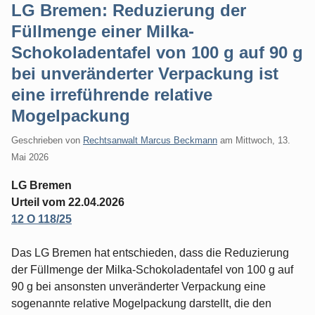
LG Bremen: Reduzierung der
Füllmenge einer Milka-
Schokoladentafel von 100 g auf 90 g
bei unveränderter Verpackung ist
eine irreführende relative
Mogelpackung
Geschrieben von
Rechtsanwalt Marcus Beckmann
am
Mittwoch, 13.
Mai 2026
LG Bremen
Urteil vom 22.04.2026
12 O 118/25
Das LG Bremen hat entschieden, dass die Reduzierung
der Füllmenge der Milka-Schokoladentafel von 100 g auf
90 g bei ansonsten unveränderter Verpackung eine
sogenannte relative Mogelpackung darstellt, die den