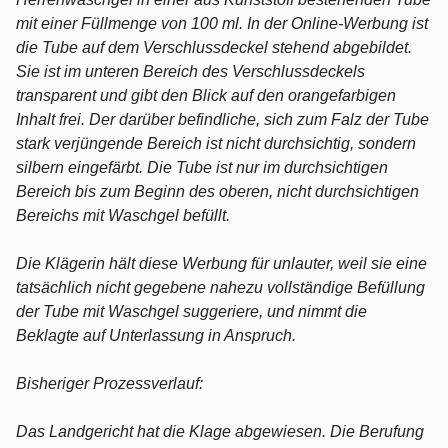
mit einer Füllmenge von 100 ml. In der Online-Werbung ist
die Tube auf dem Verschlussdeckel stehend abgebildet.
Sie ist im unteren Bereich des Verschlussdeckels
transparent und gibt den Blick auf den orangefarbigen
Inhalt frei. Der darüber befindliche, sich zum Falz der Tube
stark verjüngende Bereich ist nicht durchsichtig, sondern
silbern eingefärbt. Die Tube ist nur im durchsichtigen
Bereich bis zum Beginn des oberen, nicht durchsichtigen
Bereichs mit Waschgel befüllt.
Die Klägerin hält diese Werbung für unlauter, weil sie eine
tatsächlich nicht gegebene nahezu vollständige Befüllung
der Tube mit Waschgel suggeriere, und nimmt die
Beklagte auf Unterlassung in Anspruch.
Bisheriger Prozessverlauf:
Das Landgericht hat die Klage abgewiesen. Die Berufung