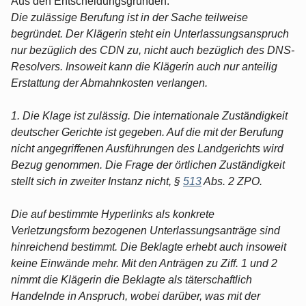
Aus den Entscheidungsgründen:
Die zulässige Berufung ist in der Sache teilweise
begründet. Der Klägerin steht ein Unterlassungsanspruch
nur bezüglich des CDN zu, nicht auch bezüglich des DNS-
Resolvers. Insoweit kann die Klägerin auch nur anteilig
Erstattung der Abmahnkosten verlangen.
1. Die Klage ist zulässig. Die internationale Zuständigkeit
deutscher Gerichte ist gegeben. Auf die mit der Berufung
nicht angegriffenen Ausführungen des Landgerichts wird
Bezug genommen. Die Frage der örtlichen Zuständigkeit
stellt sich in zweiter Instanz nicht, §
513
Abs. 2 ZPO.
Die auf bestimmte Hyperlinks als konkrete
Verletzungsform bezogenen Unterlassungsanträge sind
hinreichend bestimmt. Die Beklagte erhebt auch insoweit
keine Einwände mehr. Mit den Anträgen zu Ziff. 1 und 2
nimmt die Klägerin die Beklagte als täterschaftlich
Handelnde in Anspruch, wobei darüber, was mit der