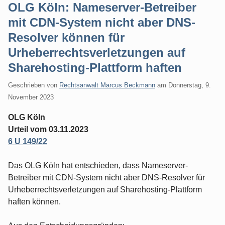
OLG Köln: Nameserver-Betreiber
mit CDN-System nicht aber DNS-
Resolver können für
Urheberrechtsverletzungen auf
Sharehosting-Plattform haften
Geschrieben von
Rechtsanwalt Marcus Beckmann
am
Donnerstag, 9.
November 2023
OLG Köln
Urteil vom 03.11.2023
6 U 149/22
Das OLG Köln hat entschieden, dass Nameserver-
Betreiber mit CDN-System nicht aber DNS-Resolver für
Urheberrechtsverletzungen auf Sharehosting-Plattform
haften können.