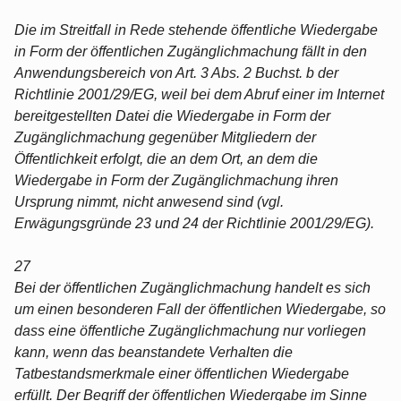
Die im Streitfall in Rede stehende öffentliche Wiedergabe
in Form der öffentlichen Zugänglichmachung fällt in den
Anwendungsbereich von Art. 3 Abs. 2 Buchst. b der
Richtlinie 2001/29/EG, weil bei dem Abruf einer im Internet
bereitgestellten Datei die Wiedergabe in Form der
Zugänglichmachung gegenüber Mitgliedern der
Öffentlichkeit erfolgt, die an dem Ort, an dem die
Wiedergabe in Form der Zugänglichmachung ihren
Ursprung nimmt, nicht anwesend sind (vgl.
Erwägungsgründe 23 und 24 der Richtlinie 2001/29/EG).
27
Bei der öffentlichen Zugänglichmachung handelt es sich
um einen besonderen Fall der öffentlichen Wiedergabe, so
dass eine öffentliche Zugänglichmachung nur vorliegen
kann, wenn das beanstandete Verhalten die
Tatbestandsmerkmale einer öffentlichen Wiedergabe
erfüllt. Der Begriff der öffentlichen Wiedergabe im Sinne