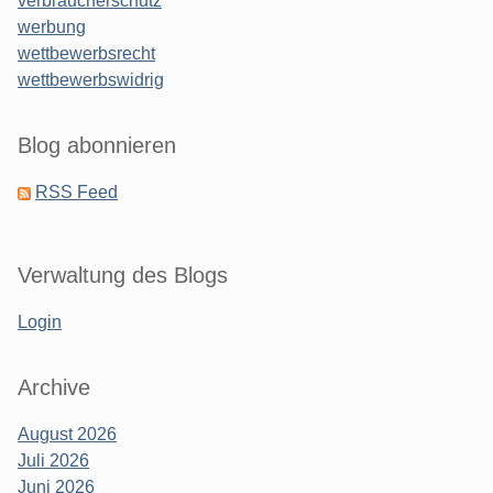
verbraucherschutz
werbung
wettbewerbsrecht
wettbewerbswidrig
Blog abonnieren
RSS Feed
Verwaltung des Blogs
Login
Archive
August 2026
Juli 2026
Juni 2026