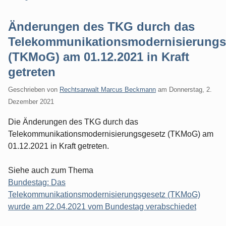
Änderungen des TKG durch das
Telekommunikationsmodernisierungs
(TKMoG) am 01.12.2021 in Kraft
getreten
Geschrieben von
Rechtsanwalt Marcus Beckmann
am
Donnerstag, 2.
Dezember 2021
Die Änderungen des TKG durch das
Telekommunikationsmodernisierungsgesetz (TKMoG) am
01.12.2021 in Kraft getreten.
Siehe auch zum Thema
Bundestag: Das
Telekommunikationsmodernisierungsgesetz (TKMoG)
wurde am 22.04.2021 vom Bundestag verabschiedet