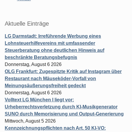
Aktuelle Einträge
LG Darmstadt: Irreführende Werbung eines
Lohnsteuerhilfevereins mit umfassender
Steuerberatung ohne deutlichen Hinweis auf
beschränkte Beratungsbefugnis
Donnerstag, August 6 2026
OLG Frankfurt: Zugespitzte Kritik auf Instagram über
Restaurant nach Mäuseköder-Vorfall von
Meinungsäußerungsfreiheit gedeckt
Donnerstag, August 6 2026
Volltext LG München I liegt vor:
Urheberrechtsverletzung durch KI-Musikgenerator
SUNO durch Memorisierung und Output-Generierung
Mittwoch, August 5 2026
Kennzeichnungspflichten nach Art. 50 KI-VO: