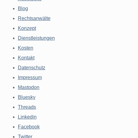
Blog
Rechtsanwälte
Konzept
Dienstleistungen
Kosten
Kontakt
Datenschutz
Impressum
Mastodon
Bluesky
Threads
Linkedin
Facebook
Twitter