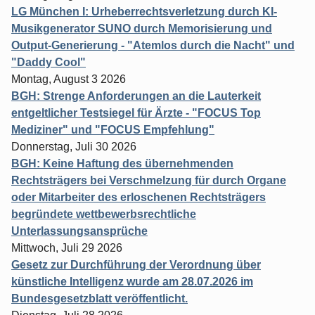
LG München I: Urheberrechtsverletzung durch KI-
Musikgenerator SUNO durch Memorisierung und
Output-Generierung - "Atemlos durch die Nacht" und
"Daddy Cool"
Montag, August 3 2026
BGH: Strenge Anforderungen an die Lauterkeit
entgeltlicher Testsiegel für Ärzte - "FOCUS Top
Mediziner" und "FOCUS Empfehlung"
Donnerstag, Juli 30 2026
BGH: Keine Haftung des übernehmenden
Rechtsträgers bei Verschmelzung für durch Organe
oder Mitarbeiter des erloschenen Rechtsträgers
begründete wettbewerbsrechtliche
Unterlassungsansprüche
Mittwoch, Juli 29 2026
Gesetz zur Durchführung der Verordnung über
künstliche Intelligenz wurde am 28.07.2026 im
Bundesgesetzblatt veröffentlicht.