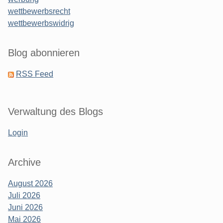
wettbewerbsrecht
wettbewerbswidrig
Blog abonnieren
RSS Feed
Verwaltung des Blogs
Login
Archive
August 2026
Juli 2026
Juni 2026
Mai 2026