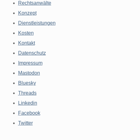
Rechtsanwälte
Konzept
Dienstleistungen
Kosten
Kontakt
Datenschutz
Impressum
Mastodon
Bluesky
Threads
Linkedin
Facebook
Twitter