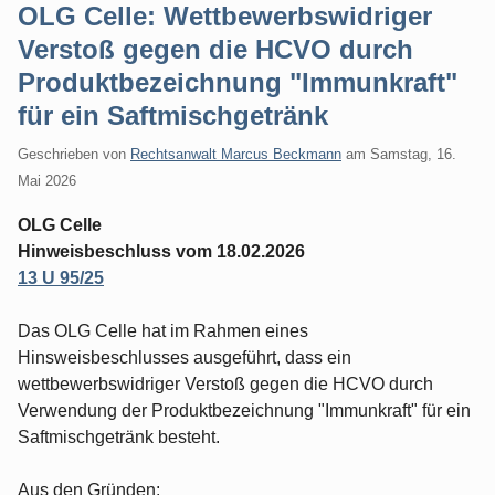
OLG Celle: Wettbewerbswidriger
Verstoß gegen die HCVO durch
Produktbezeichnung "Immunkraft"
für ein Saftmischgetränk
Geschrieben von
Rechtsanwalt Marcus Beckmann
am
Samstag, 16.
Mai 2026
OLG Celle
Hinweisbeschluss vom 18.02.2026
13 U 95/25
Das OLG Celle hat im Rahmen eines
Hinsweisbeschlusses ausgeführt, dass ein
wettbewerbswidriger Verstoß gegen die HCVO durch
Verwendung der Produktbezeichnung "Immunkraft" für ein
Saftmischgetränk besteht.
Aus den Gründen: