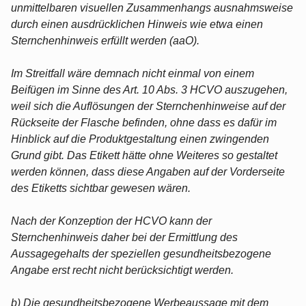
unmittelbaren visuellen Zusammenhangs ausnahmsweise
durch einen ausdrücklichen Hinweis wie etwa einen
Sternchenhinweis erfüllt werden (aaO).
Im Streitfall wäre demnach nicht einmal von einem
Beifügen im Sinne des Art. 10 Abs. 3 HCVO auszugehen,
weil sich die Auflösungen der Sternchenhinweise auf der
Rückseite der Flasche befinden, ohne dass es dafür im
Hinblick auf die Produktgestaltung einen zwingenden
Grund gibt. Das Etikett hätte ohne Weiteres so gestaltet
werden können, dass diese Angaben auf der Vorderseite
des Etiketts sichtbar gewesen wären.
Nach der Konzeption der HCVO kann der
Sternchenhinweis daher bei der Ermittlung des
Aussagegehalts der speziellen gesundheitsbezogene
Angabe erst recht nicht berücksichtigt werden.
b) Die gesundheitsbezogene Werbeaussage mit dem