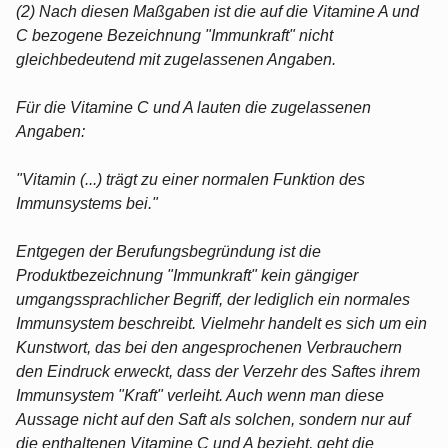
(2) Nach diesen Maßgaben ist die auf die Vitamine A und
C bezogene Bezeichnung "Immunkraft" nicht
gleichbedeutend mit zugelassenen Angaben.
Für die Vitamine C und A lauten die zugelassenen
Angaben:
"Vitamin (...) trägt zu einer normalen Funktion des
Immunsystems bei."
Entgegen der Berufungsbegründung ist die
Produktbezeichnung "Immunkraft" kein gängiger
umgangssprachlicher Begriff, der lediglich ein normales
Immunsystem beschreibt. Vielmehr handelt es sich um ein
Kunstwort, das bei den angesprochenen Verbrauchern
den Eindruck erweckt, dass der Verzehr des Saftes ihrem
Immunsystem "Kraft" verleiht. Auch wenn man diese
Aussage nicht auf den Saft als solchen, sondern nur auf
die enthaltenen Vitamine C und A bezieht, geht die