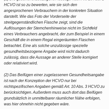
HCVO ist so zu bewerten, wie sie sich den
angesprochenen Verbrauchern in der konkreten Situation
darstellt. Wie das Foto der Vorderseite der
streitgegenständlichen Flasche zeigt, sind die
Auflösungen der Sternchenhinweise nicht im Sichtfeld
eines Verbrauchers angebracht, der zum Beispiel in einem
Geschäft die in einem Regal eingeräumten Flaschen
betrachtet. Eine als solche unzulässige spezielle
gesundheitsbezogene Angabe wird nicht dadurch
zulässig, dass die Aussage an anderer Stelle korrigiert
oder relativiert wird.
(2) Das Beifügen einer zugelassenen Gesundheitsangabe
ist nach der Konzeption der HCVO nur bei
nichtspezifischen Angaben gemäß Art. 10 Abs. 3 HCVO zu
berücksichtigen. Außerdem muss auch dort das Beifügen
grundsätzlich in unmittelbarer räumlicher Nähe erfolgen,
was hier ohnehin nicht gegeben wäre.