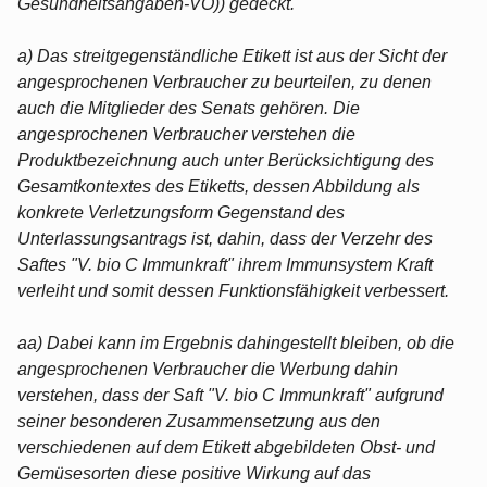
Gesundheitsangaben-VO)) gedeckt.
a) Das streitgegenständliche Etikett ist aus der Sicht der
angesprochenen Verbraucher zu beurteilen, zu denen
auch die Mitglieder des Senats gehören. Die
angesprochenen Verbraucher verstehen die
Produktbezeichnung auch unter Berücksichtigung des
Gesamtkontextes des Etiketts, dessen Abbildung als
konkrete Verletzungsform Gegenstand des
Unterlassungsantrags ist, dahin, dass der Verzehr des
Saftes "V. bio C Immunkraft" ihrem Immunsystem Kraft
verleiht und somit dessen Funktionsfähigkeit verbessert.
aa) Dabei kann im Ergebnis dahingestellt bleiben, ob die
angesprochenen Verbraucher die Werbung dahin
verstehen, dass der Saft "V. bio C Immunkraft" aufgrund
seiner besonderen Zusammensetzung aus den
verschiedenen auf dem Etikett abgebildeten Obst- und
Gemüsesorten diese positive Wirkung auf das