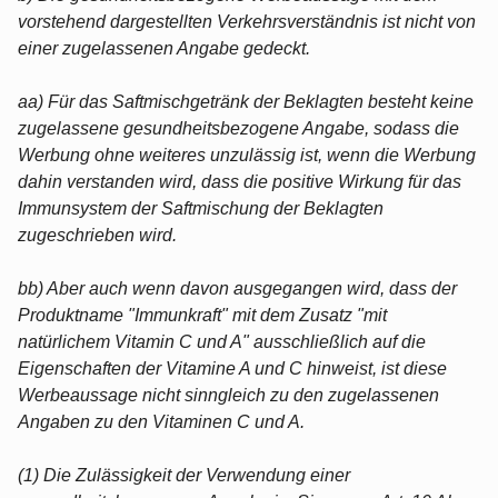
vorstehend dargestellten Verkehrsverständnis ist nicht von
einer zugelassenen Angabe gedeckt.
aa) Für das Saftmischgetränk der Beklagten besteht keine
zugelassene gesundheitsbezogene Angabe, sodass die
Werbung ohne weiteres unzulässig ist, wenn die Werbung
dahin verstanden wird, dass die positive Wirkung für das
Immunsystem der Saftmischung der Beklagten
zugeschrieben wird.
bb) Aber auch wenn davon ausgegangen wird, dass der
Produktname "Immunkraft" mit dem Zusatz "mit
natürlichem Vitamin C und A" ausschließlich auf die
Eigenschaften der Vitamine A und C hinweist, ist diese
Werbeaussage nicht sinngleich zu den zugelassenen
Angaben zu den Vitaminen C und A.
(1) Die Zulässigkeit der Verwendung einer