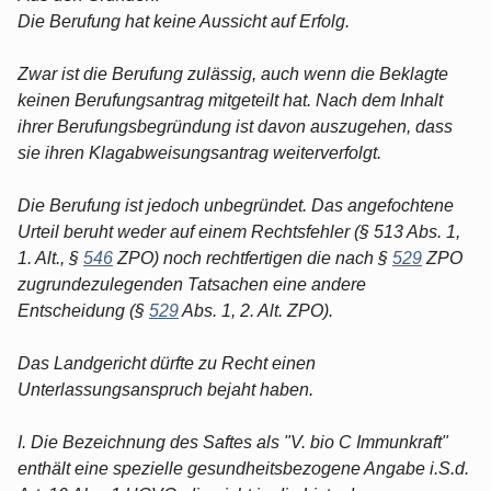
Die Berufung hat keine Aussicht auf Erfolg.
Zwar ist die Berufung zulässig, auch wenn die Beklagte
keinen Berufungsantrag mitgeteilt hat. Nach dem Inhalt
ihrer Berufungsbegründung ist davon auszugehen, dass
sie ihren Klagabweisungsantrag weiterverfolgt.
Die Berufung ist jedoch unbegründet. Das angefochtene
Urteil beruht weder auf einem Rechtsfehler (§ 513 Abs. 1,
1. Alt., §
546
ZPO) noch rechtfertigen die nach §
529
ZPO
zugrundezulegenden Tatsachen eine andere
Entscheidung (§
529
Abs. 1, 2. Alt. ZPO).
Das Landgericht dürfte zu Recht einen
Unterlassungsanspruch bejaht haben.
I. Die Bezeichnung des Saftes als "V. bio C Immunkraft"
enthält eine spezielle gesundheitsbezogene Angabe i.S.d.