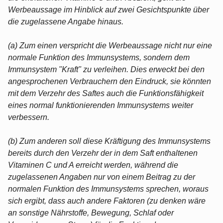
Werbeaussage im Hinblick auf zwei Gesichtspunkte über
die zugelassene Angabe hinaus.
(a) Zum einen verspricht die Werbeaussage nicht nur eine
normale Funktion des Immunsystems, sondern dem
Immunsystem "Kraft" zu verleihen. Dies erweckt bei den
angesprochenen Verbrauchern den Eindruck, sie könnten
mit dem Verzehr des Saftes auch die Funktionsfähigkeit
eines normal funktionierenden Immunsystems weiter
verbessern.
(b) Zum anderen soll diese Kräftigung des Immunsystems
bereits durch den Verzehr der in dem Saft enthaltenen
Vitaminen C und A erreicht werden, während die
zugelassenen Angaben nur von einem Beitrag zu der
normalen Funktion des Immunsystems sprechen, woraus
sich ergibt, dass auch andere Faktoren (zu denken wäre
an sonstige Nährstoffe, Bewegung, Schlaf oder