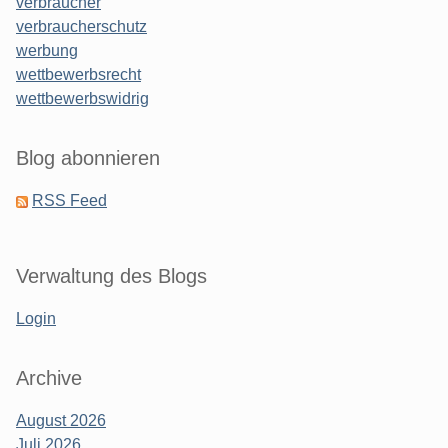
verbraucher
verbraucherschutz
werbung
wettbewerbsrecht
wettbewerbswidrig
Blog abonnieren
RSS Feed
Verwaltung des Blogs
Login
Archive
August 2026
Juli 2026