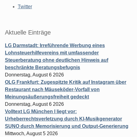
Twitter
Aktuelle Einträge
LG Darmstadt: Irreführende Werbung eines
Lohnsteuerhilfevereins mit umfassender
Steuerberatung ohne deutlichen Hinweis auf
beschränkte Beratungsbefugnis
Donnerstag, August 6 2026
OLG Frankfurt: Zugespitzte Kritik auf Instagram über
Restaurant nach Mäuseköder-Vorfall von
Meinungsäußerungsfreiheit gedeckt
Donnerstag, August 6 2026
Volltext LG München I liegt vor:
Urheberrechtsverletzung durch KI-Musikgenerator
SUNO durch Memorisierung und Output-Generierung
Mittwoch, August 5 2026