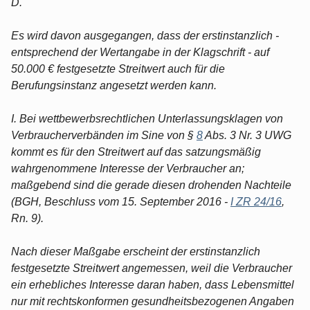
D.
Es wird davon ausgegangen, dass der erstinstanzlich -
entsprechend der Wertangabe in der Klagschrift - auf
50.000 € festgesetzte Streitwert auch für die
Berufungsinstanz angesetzt werden kann.
I. Bei wettbewerbsrechtlichen Unterlassungsklagen von
Verbraucherverbänden im Sine von §
8
Abs. 3 Nr. 3 UWG
kommt es für den Streitwert auf das satzungsmäßig
wahrgenommene Interesse der Verbraucher an;
maßgebend sind die gerade diesen drohenden Nachteile
(BGH, Beschluss vom 15. September 2016 -
I ZR 24/16
,
Rn. 9).
Nach dieser Maßgabe erscheint der erstinstanzlich
festgesetzte Streitwert angemessen, weil die Verbraucher
ein erhebliches Interesse daran haben, dass Lebensmittel
nur mit rechtskonformen gesundheitsbezogenen Angaben