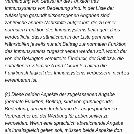
Vermeidung von Stress) für die Funktion des
Immunsystems von Bedeutung sind. In der Liste der
zulässigen gesundheitsbezogenen Angaben sind
zahlreiche andere Nährstoffe aufgeführt, die zu einer
normalen Funktion des Immunsystems beitragen. Dies
verdeutlicht, dass sämtlichen in der Liste genannten
Nährstoffen jeweils nur ein Beitrag zur normalen Funktion
des Immunsystems zugeschrieben werden soll, womit der
von der Beklagten vermittelte Eindruck, der Saft bzw. die
enthaltenen Vitamine A und C könnten allein die
Funktionsfähigkeit des Immunsystems verbessern, nicht zu
vereinbaren ist.
(c) Diese beiden Aspekte der zugelassenen Angabe
(normale Funktion, Beitrag) sind von grundlegender
Bedeutung, um eine Irreführung der angesprochenen
Verbraucher bei der Werbung für Lebensmittel zu
vermeiden. Wenn eine sprachlich abweichende Angabe
als inhaltsgleich gelten soll, müssen beide Aspekte dort