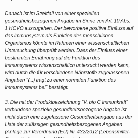
Danach ist im Streitfall von einer speziellen
gesundheitsbezogenen Angabe im Sinne von Art. 10 Abs.
1 HCVO auszugehen. Der beworbene positive Einfluss auf
das Immunsystem als Funktion des menschlichen
Organismus könnte im Rahmen einer wissenschaftlichen
Untersuchung überprüft werden. Dass der Einfluss einer
bestimmten Ernährung auf die Funktion des
Immunsystems wissenschaftlich untersucht werden kann,
wird durch die für verschiedene Nährstoffe zugelassenen
Angaben "(...) trägt zu einer normalen Funktion des
Immunsystems bei" bestätigt.
3. Die mit der Produktbezeichnung "V. bio C Immunkraft"
verbundene spezielle gesundheitsbezogene Angabe ist
nicht durch eine zugelassene Gesundheitsangabe aus der
Liste der zulässigen gesundheitsbezogenen Angaben
(Anlage zur Verordnung (EU) Nr. 432/2012 (Lebensmittel-