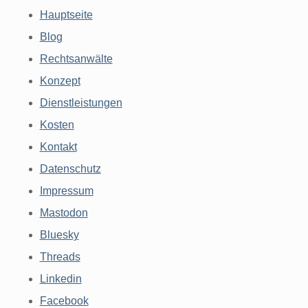
Hauptseite
Blog
Rechtsanwälte
Konzept
Dienstleistungen
Kosten
Kontakt
Datenschutz
Impressum
Mastodon
Bluesky
Threads
Linkedin
Facebook