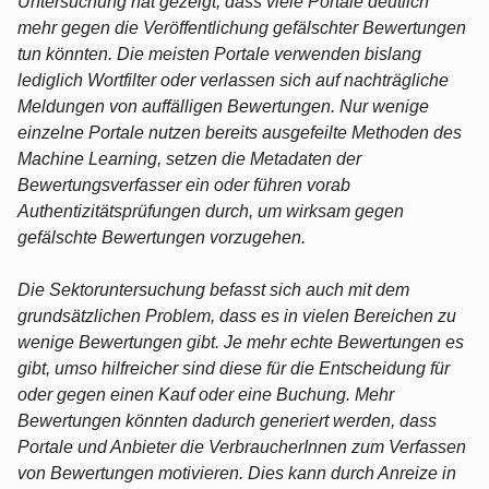
Untersuchung hat gezeigt, dass viele Portale deutlich
mehr gegen die Veröffentlichung gefälschter Bewertungen
tun könnten. Die meisten Portale verwenden bislang
lediglich Wortfilter oder verlassen sich auf nachträgliche
Meldungen von auffälligen Bewertungen. Nur wenige
einzelne Portale nutzen bereits ausgefeilte Methoden des
Machine Learning, setzen die Metadaten der
Bewertungsverfasser ein oder führen vorab
Authentizitätsprüfungen durch, um wirksam gegen
gefälschte Bewertungen vorzugehen.
Die Sektoruntersuchung befasst sich auch mit dem
grundsätzlichen Problem, dass es in vielen Bereichen zu
wenige Bewertungen gibt. Je mehr echte Bewertungen es
gibt, umso hilfreicher sind diese für die Entscheidung für
oder gegen einen Kauf oder eine Buchung. Mehr
Bewertungen könnten dadurch generiert werden, dass
Portale und Anbieter die VerbraucherInnen zum Verfassen
von Bewertungen motivieren. Dies kann durch Anreize in