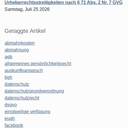
Urheberrechtsstreitigkeiten nach § 71 Abs. 2 Nr. 7 GVG
Samstag, Juli 25 2026
Getaggte Artikel
abmahnkosten
abmahnung
agb
allgemeines persönlichkeitsrecht
auskunftsanspruch
bgh
datenschutz
datenschutzgrundverordnung
datenschutzrecht
dsgvo
einstweilige verfügung
eugh
facebook