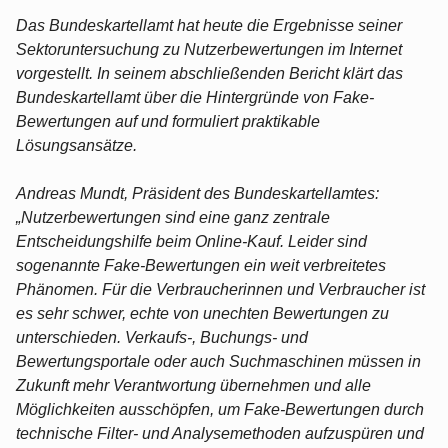
Das Bundeskartellamt hat heute die Ergebnisse seiner
Sektoruntersuchung zu Nutzerbewertungen im Internet
vorgestellt. In seinem abschließenden Bericht klärt das
Bundeskartellamt über die Hintergründe von Fake-
Bewertungen auf und formuliert praktikable
Lösungsansätze.
Andreas Mundt, Präsident des Bundeskartellamtes:
„Nutzerbewertungen sind eine ganz zentrale
Entscheidungshilfe beim Online-Kauf. Leider sind
sogenannte Fake-Bewertungen ein weit verbreitetes
Phänomen. Für die Verbraucherinnen und Verbraucher ist
es sehr schwer, echte von unechten Bewertungen zu
unterschieden. Verkaufs-, Buchungs- und
Bewertungsportale oder auch Suchmaschinen müssen in
Zukunft mehr Verantwortung übernehmen und alle
Möglichkeiten ausschöpfen, um Fake-Bewertungen durch
technische Filter- und Analysemethoden aufzuspüren und