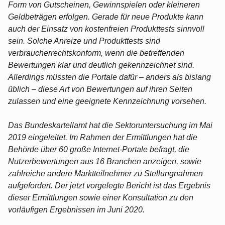
Form von Gutscheinen, Gewinnspielen oder kleineren
Geldbeträgen erfolgen. Gerade für neue Produkte kann
auch der Einsatz von kostenfreien Produkttests sinnvoll
sein. Solche Anreize und Produkttests sind
verbraucherrechtskonform, wenn die betreffenden
Bewertungen klar und deutlich gekennzeichnet sind.
Allerdings müssten die Portale dafür – anders als bislang
üblich – diese Art von Bewertungen auf ihren Seiten
zulassen und eine geeignete Kennzeichnung vorsehen.
Das Bundeskartellamt hat die Sektoruntersuchung im Mai
2019 eingeleitet. Im Rahmen der Ermittlungen hat die
Behörde über 60 große Internet-Portale befragt, die
Nutzerbewertungen aus 16 Branchen anzeigen, sowie
zahlreiche andere Marktteilnehmer zu Stellungnahmen
aufgefordert. Der jetzt vorgelegte Bericht ist das Ergebnis
dieser Ermittlungen sowie einer Konsultation zu den
vorläufigen Ergebnissen im Juni 2020.