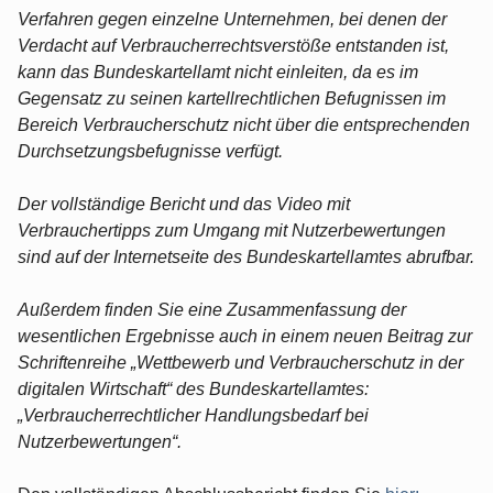
Verfahren gegen einzelne Unternehmen, bei denen der
Verdacht auf Verbraucherrechtsverstöße entstanden ist,
kann das Bundeskartellamt nicht einleiten, da es im
Gegensatz zu seinen kartellrechtlichen Befugnissen im
Bereich Verbraucherschutz nicht über die entsprechenden
Durchsetzungsbefugnisse verfügt.
Der vollständige Bericht und das Video mit
Verbrauchertipps zum Umgang mit Nutzerbewertungen
sind auf der Internetseite des Bundeskartellamtes abrufbar.
Außerdem finden Sie eine Zusammenfassung der
wesentlichen Ergebnisse auch in einem neuen Beitrag zur
Schriftenreihe „Wettbewerb und Verbraucherschutz in der
digitalen Wirtschaft“ des Bundeskartellamtes:
„Verbraucherrechtlicher Handlungsbedarf bei
Nutzerbewertungen“.