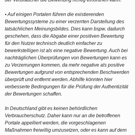
• Auf einigen Portalen führen die existierenden
Bewertungssysteme zu einer verzerrten Darstellung des
tatsächlichen Meinungsbildes. Dies kann bspw. dadurch
geschehen, dass die Abgabe einer positiven Bewertung
für den Nutzer technisch deutlich einfacher zu
bewerkstelligen ist als eine negative Bewertung. Auch bei
nachträglichen Überprüfungen von Bewertungen kann es
zu Verzerrungen kommen, da mehr negative als positive
Bewertungen aufgrund von entsprechenden Beschwerden
überprüft und entfernt werden. Abhilfe könnten hier
verbesserte Bedingungen für die Prüfung der Authentizität
der Bewertungen schaffen.
In Deutschland gibt es keinen behördlichen
Verbraucherschutz. Daher kann nur an die betroffenen
Portale appelliert werden, die vorgeschlagenen
Maßnahmen freiwillig umzusetzen, oder es kann auf dem