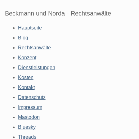
Beckmann und Norda - Rechtsanwälte
Hauptseite
Blog
Rechtsanwälte
Konzept
Dienstleistungen
Kosten
Kontakt
Datenschutz
Impressum
Mastodon
Bluesky
Threads