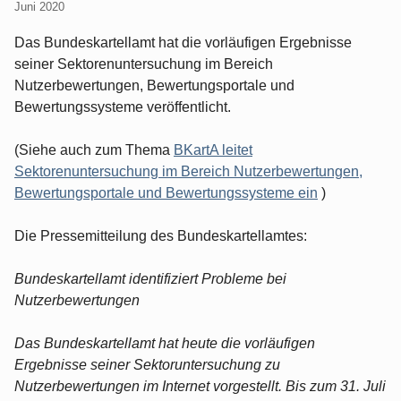
Juni 2020
Das Bundeskartellamt hat die vorläufigen Ergebnisse
seiner Sektorenuntersuchung im Bereich
Nutzerbewertungen, Bewertungsportale und
Bewertungssysteme veröffentlicht.
(Siehe auch zum Thema
BKartA leitet
Sektorenuntersuchung im Bereich Nutzerbewertungen,
Bewertungsportale und Bewertungssysteme ein
)
Die Pressemitteilung des Bundeskartellamtes:
Bundeskartellamt identifiziert Probleme bei
Nutzerbewertungen
Das Bundeskartellamt hat heute die vorläufigen
Ergebnisse seiner Sektoruntersuchung zu
Nutzerbewertungen im Internet vorgestellt. Bis zum 31. Juli