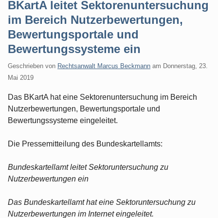
BKartA leitet Sektorenuntersuchung
im Bereich Nutzerbewertungen,
Bewertungsportale und
Bewertungssysteme ein
Geschrieben von
Rechtsanwalt Marcus Beckmann
am
Donnerstag, 23.
Mai 2019
Das BKartA hat eine Sektorenuntersuchung im Bereich
Nutzerbewertungen, Bewertungsportale und
Bewertungssysteme eingeleitet.
Die Pressemitteilung des Bundeskartellamts:
Bundeskartellamt leitet Sektoruntersuchung zu
Nutzerbewertungen ein
Das Bundeskartellamt hat eine Sektoruntersuchung zu
Nutzerbewertungen im Internet eingeleitet.