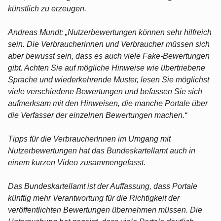
künstlich zu erzeugen.
Andreas Mundt: „Nutzerbewertungen können sehr hilfreich
sein. Die Verbraucherinnen und Verbraucher müssen sich
aber bewusst sein, dass es auch viele Fake-Bewertungen
gibt. Achten Sie auf mögliche Hinweise wie übertriebene
Sprache und wiederkehrende Muster, lesen Sie möglichst
viele verschiedene Bewertungen und befassen Sie sich
aufmerksam mit den Hinweisen, die manche Portale über
die Verfasser der einzelnen Bewertungen machen.“
Tipps für die VerbraucherInnen im Umgang mit
Nutzerbewertungen hat das Bundeskartellamt auch in
einem kurzen Video zusammengefasst.
Das Bundeskartellamt ist der Auffassung, dass Portale
künftig mehr Verantwortung für die Richtigkeit der
veröffentlichten Bewertungen übernehmen müssen. Die