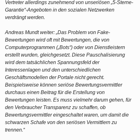
Vertreter allerdings zunehmend von unseriösen „5-Sterne-
Garantie“-Angeboten in den sozialen Netzwerken
verdrängt werden.
Andreas Mundt weiter: „Das Problem von Fake-
Bewertungen wird oft mit Bewertungen, die von
Computerprogrammen („Bots“) oder von Dienstleistern
erstellt wurden, gleichgesetzt. Diese Pauschalisierung
wird dem tatsächlichen Spannungsfeld der
Interessenlagen und den unterschiedlichen
Geschäftsmodellen der Portale nicht gerecht.
Beispielsweise können seriöse Bewertungsvermittler
durchaus einen Beitrag für die Erstellung von
Bewertungen leisten. Es muss vielmehr darum gehen, für
den Verbraucher Transparenz zu schaffen, ob
Bewertungsvermittler eingeschaltet waren, um damit die
schwarzen Schafe von den seriösen Vermittlern zu
trennen.“