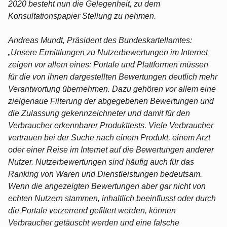
2020 besteht nun die Gelegenheit, zu dem
Konsultationspapier Stellung zu nehmen.
Andreas Mundt, Präsident des Bundeskartellamtes:
„Unsere Ermittlungen zu Nutzerbewertungen im Internet
zeigen vor allem eines: Portale und Plattformen müssen
für die von ihnen dargestellten Bewertungen deutlich mehr
Verantwortung übernehmen. Dazu gehören vor allem eine
zielgenaue Filterung der abgegebenen Bewertungen und
die Zulassung gekennzeichneter und damit für den
Verbraucher erkennbarer Produkttests. Viele Verbraucher
vertrauen bei der Suche nach einem Produkt, einem Arzt
oder einer Reise im Internet auf die Bewertungen anderer
Nutzer. Nutzerbewertungen sind häufig auch für das
Ranking von Waren und Dienstleistungen bedeutsam.
Wenn die angezeigten Bewertungen aber gar nicht von
echten Nutzern stammen, inhaltlich beeinflusst oder durch
die Portale verzerrend gefiltert werden, können
Verbraucher getäuscht werden und eine falsche