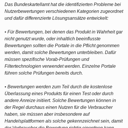
Das Bundeskartellamt hat die identifizierten Probleme bei
Nutzerbewertungen verschiedenen Kategorien zugeordnet
und dafür differenzierte Lösungsansätze entwickelt:
• Für Bewertungen, bei denen das Produkt in Wahrheit gar
nicht genutzt wurde, oder inhaltlich beeinflusste
Bewertungen sollten die Portale in die Pflicht genommen
werden, damit solche Bewertungen unterbleiben. Dafür
müssen spezifische Vorab-Prüfungen und
Filtertechnologien verwendet werden. Einzelne Portale
führen solche Prüfungen bereits durch.
• Bewertungen werden zum Teil durch die kostenlose
Überlassung eines Produkts für einen Test oder durch
andere Anreize initiiert. Solche Bewertungen können in
der Regel durchaus einen Nutzen für die Verbraucher
haben, sie müssen aber insbesondere auf
Handelsplattformen als solche gekennzeichnet sein, damit
der Verbraucher die Bewertung richtig einordnen kann.