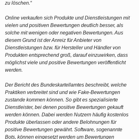
zu löschen.“
Online verkaufen sich Produkte und Dienstleistungen mit
vielen und positiven Bewertungen deutlich besser, als
solche mit wenigen oder negativen Bewertungen. Aus
diesem Grund ist der Anreiz für Anbieter von
Dienstleistungen bzw. für Hersteller und Händler von
Produkten entsprechend groß, darauf einzuwirken, dass
möglichst viele und positive Bewertungen veröffentlicht
werden.
Der Bericht des Bundeskartellamtes beschreibt, welche
Praktiken verbreitet sind und wie Fake-Bewertungen
zustande kommen können. So gibt es spezialisierte
Dienstleister, bei denen positive Bewertungen gekauft
werden können. Dabei werden Nutzern häufig kostenlos
Produkte überlassen oder andere Belohnungen für
positive Bewertungen gewährt. Software, sogenannte
Bots, können eingesetzt werden um Bewertungen