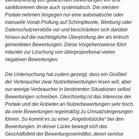
sanktionieren diese auch systematisch. Die meisten
Portale nehmen hingegen nur eine automatische oder
manuelle Vorab-Prüfung auf Schimpfworte, Werbung oder
Datenschutzverstöße vor und beschränken sich darüber
hinaus auf die nachträgliche Überprüfung der als kritisch
gemeldeten Bewertungen. Diese Vorgehensweise führt
mitunter zur Löschung von überproportional vielen
negativen Bewertungen.
Die Untersuchung hat zudem gezeigt, dass ein Großteil
der Verbraucher zwar Nutzerbewertungen lesen will, aber
nur wenige Verbraucher in bestimmten Situationen selbst
Bewertungen schreiben. Gleichzeitig ist das Interesse der
Portale und der Anbieter an Nutzerbewertungen sehr hoch,
da viele Bewertungen regelmäßig zu Umsatzsteigerungen
führen. So kommt es zu einer „Angebotslücke“ bei den
Bewertungen. In dieser Lücke bewegt sich das
Geschäftsfeld der Bewertungsvermittler, deren seriöse