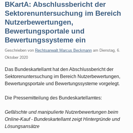
BKartA: Abschlussbericht der
Sektorenuntersuchung im Bereich
Nutzerbewertungen,
Bewertungsportale und
Bewertungssysteme ein
Geschrieben von
Rechtsanwalt Marcus Beckmann
am
Dienstag, 6.
Oktober 2020
Das Bundeskartellamt hat den Abschlussbericht der
Sektorenuntersuchung im Bereich Nutzerbewertungen,
Bewertungsportale und Bewertungssysteme vorgelegt.
Die Pressemitteilung des Bundeskartellamtes:
Gefälschte und manipulierte Nutzerbewertungen beim
Online-Kauf - Bundeskartellamt zeigt Hintergründe und
Lösungsansätze