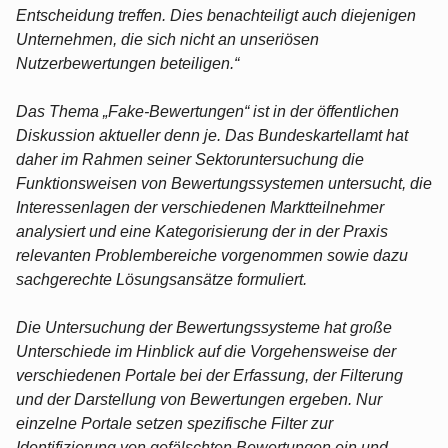
Entscheidung treffen. Dies benachteiligt auch diejenigen
Unternehmen, die sich nicht an unseriösen
Nutzerbewertungen beteiligen.“
Das Thema „Fake-Bewertungen“ ist in der öffentlichen
Diskussion aktueller denn je. Das Bundeskartellamt hat
daher im Rahmen seiner Sektoruntersuchung die
Funktionsweisen von Bewertungssystemen untersucht, die
Interessenlagen der verschiedenen Marktteilnehmer
analysiert und eine Kategorisierung der in der Praxis
relevanten Problembereiche vorgenommen sowie dazu
sachgerechte Lösungsansätze formuliert.
Die Untersuchung der Bewertungssysteme hat große
Unterschiede im Hinblick auf die Vorgehensweise der
verschiedenen Portale bei der Erfassung, der Filterung
und der Darstellung von Bewertungen ergeben. Nur
einzelne Portale setzen spezifische Filter zur
Identifizierung von gefälschten Bewertungen ein und