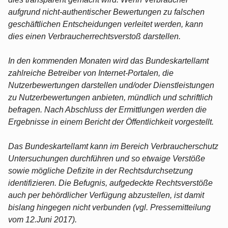
aufgrund nicht-authentischer Bewertungen zu falschen
geschäftlichen Entscheidungen verleitet werden, kann
dies einen Verbraucherrechtsverstoß darstellen.
In den kommenden Monaten wird das Bundeskartellamt
zahlreiche Betreiber von Internet-Portalen, die
Nutzerbewertungen darstellen und/oder Dienstleistungen
zu Nutzerbewertungen anbieten, mündlich und schriftlich
befragen. Nach Abschluss der Ermittlungen werden die
Ergebnisse in einem Bericht der Öffentlichkeit vorgestellt.
Das Bundeskartellamt kann im Bereich Verbraucherschutz
Untersuchungen durchführen und so etwaige Verstöße
sowie mögliche Defizite in der Rechtsdurchsetzung
identifizieren. Die Befugnis, aufgedeckte Rechtsverstöße
auch per behördlicher Verfügung abzustellen, ist damit
bislang hingegen nicht verbunden (vgl. Pressemitteilung
vom 12.Juni 2017).