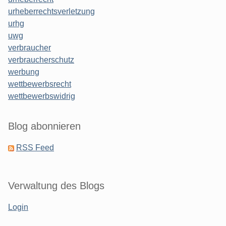
urheberrechtsverletzung
urhg
uwg
verbraucher
verbraucherschutz
werbung
wettbewerbsrecht
wettbewerbswidrig
Blog abonnieren
RSS Feed
Verwaltung des Blogs
Login