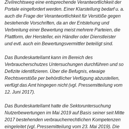
Zivilrechtsweg eine entsprechende Verantwortlichkeit der
Portale eingefordert werden. Einer Klarstellung bedarf u. a.
auch die Frage der Verantwortlichkeit für Verstöße gegen
bestehende Vorschriften, da an der Entstehung und
Verbreitung einer Bewertung meist mehrere Parteien, die
Plattform, der Hersteller, ein Händler oder Dienstleister
und evtl. auch ein Bewertungsvermittler beteiligt sind.
Das Bundeskartellamt kann im Bereich des
Verbraucherschutzes Untersuchungen durchführen und so
Defizite identifizieren. Über die Befugnis, etwaige
Rechtsverstöße per behördlicher Verfügung abzustellen,
verfügt das Amt hingegen nicht (vgl. Pressemitteilung vom
12. Juni 2017).
Das Bundeskartellamt hatte die Sektoruntersuchung
Nutzerbewertungen im Mai 2019 auf Basis seiner seit Mitte
2017 bestehenden verbraucherrechtlichen Kompetenzen
eingeleitet (vgl. Pressemitteilung vom 23. Mai 2019). Die