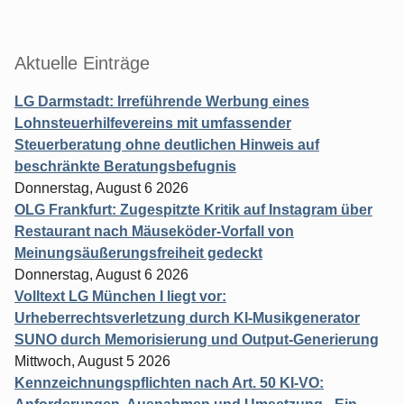
Aktuelle Einträge
LG Darmstadt: Irreführende Werbung eines
Lohnsteuerhilfevereins mit umfassender
Steuerberatung ohne deutlichen Hinweis auf
beschränkte Beratungsbefugnis
Donnerstag, August 6 2026
OLG Frankfurt: Zugespitzte Kritik auf Instagram über
Restaurant nach Mäuseköder-Vorfall von
Meinungsäußerungsfreiheit gedeckt
Donnerstag, August 6 2026
Volltext LG München I liegt vor:
Urheberrechtsverletzung durch KI-Musikgenerator
SUNO durch Memorisierung und Output-Generierung
Mittwoch, August 5 2026
Kennzeichnungspflichten nach Art. 50 KI-VO: