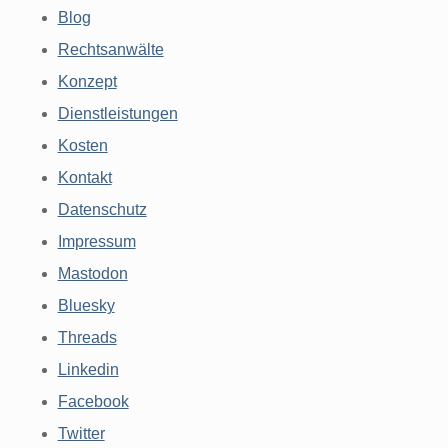
Blog
Rechtsanwälte
Konzept
Dienstleistungen
Kosten
Kontakt
Datenschutz
Impressum
Mastodon
Bluesky
Threads
Linkedin
Facebook
Twitter