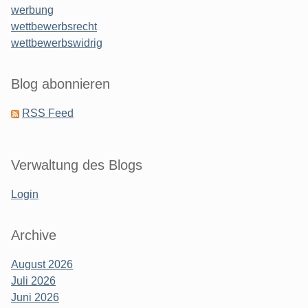
werbung
wettbewerbsrecht
wettbewerbswidrig
Blog abonnieren
RSS Feed
Verwaltung des Blogs
Login
Archive
August 2026
Juli 2026
Juni 2026