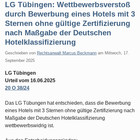
LG Tübingen: Wettbewerbsverstoß
durch Bewerbung eines Hotels mit 3
Sternen ohne gültige Zertifizierung
nach Maßgabe der Deutschen
Hotelklassifizierung
Geschrieben von
Rechtsanwalt Marcus Beckmann
am
Mittwoch, 17.
September 2025
LG Tübingen
Urteil vom 16.06.2025
20 O 38/24
Das LG Tübungen hat entschieden, dass die Bewerbung
eines Hotels mit 3 Sternen ohne gültige Zertifizierung nach
Maßgabe der Deutschen Hotelklassifizierung
wettbewerbswidrig ist.