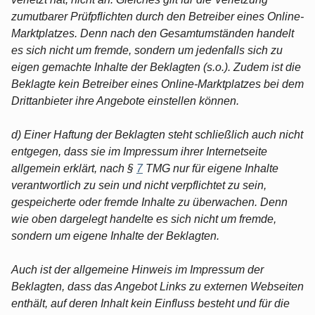
zumutbarer Prüfpflichten durch den Betreiber eines Online-
Marktplatzes. Denn nach den Gesamtumständen handelt
es sich nicht um fremde, sondern um jedenfalls sich zu
eigen gemachte Inhalte der Beklagten (s.o.). Zudem ist die
Beklagte kein Betreiber eines Online-Marktplatzes bei dem
Drittanbieter ihre Angebote einstellen können.
d) Einer Haftung der Beklagten steht schließlich auch nicht
entgegen, dass sie im Impressum ihrer Internetseite
allgemein erklärt, nach §
7
TMG nur für eigene Inhalte
verantwortlich zu sein und nicht verpflichtet zu sein,
gespeicherte oder fremde Inhalte zu überwachen. Denn
wie oben dargelegt handelte es sich nicht um fremde,
sondern um eigene Inhalte der Beklagten.
Auch ist der allgemeine Hinweis im Impressum der
Beklagten, dass das Angebot Links zu externen Webseiten
enthält, auf deren Inhalt kein Einfluss besteht und für die