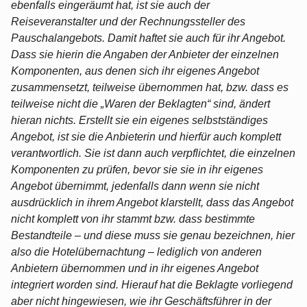
ebenfalls eingeräumt hat, ist sie auch der
Reiseveranstalter und der Rechnungssteller des
Pauschalangebots. Damit haftet sie auch für ihr Angebot.
Dass sie hierin die Angaben der Anbieter der einzelnen
Komponenten, aus denen sich ihr eigenes Angebot
zusammensetzt, teilweise übernommen hat, bzw. dass es
teilweise nicht die „Waren der Beklagten“ sind, ändert
hieran nichts. Erstellt sie ein eigenes selbstständiges
Angebot, ist sie die Anbieterin und hierfür auch komplett
verantwortlich. Sie ist dann auch verpflichtet, die einzelnen
Komponenten zu prüfen, bevor sie sie in ihr eigenes
Angebot übernimmt, jedenfalls dann wenn sie nicht
ausdrücklich in ihrem Angebot klarstellt, dass das Angebot
nicht komplett von ihr stammt bzw. dass bestimmte
Bestandteile – und diese muss sie genau bezeichnen, hier
also die Hotelübernachtung – lediglich von anderen
Anbietern übernommen und in ihr eigenes Angebot
integriert worden sind. Hierauf hat die Beklagte vorliegend
aber nicht hingewiesen, wie ihr Geschäftsführer in der