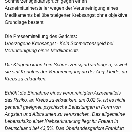
Schmerzensgeldanspruch gegen einen
Arzneimittelhersteller wegen der Verunreinigung eines
Medikaments bei übersteigerter Krebsangst ohne objektive
Grundlage besteht.
Die Pressemitteilung des Gerichts:
Überzogene Krebsangst - Kein Schmerzensgeld bei
Verunreinigung eines Medikaments
Die Klägerin kann kein Schmerzensgeld verlangen, soweit
sie seit Kenntnis der Verunreinigung an der Angst leide, an
Krebs zu erkranken.
Erhöht die Einnahme eines verunreinigten Arzneimittels
das Risiko, an Krebs zu erkranken, um 0,02 %, ist es nicht
generell geeignet, psychische Belastungen in Form von
Ängsten und Albträumen zu verursachen. Das allgemeine
Lebensrisiko einer Krebserkrankung liegt für Frauen in
Deutschland bei 43,5%. Das Oberlandesgericht Frankfurt