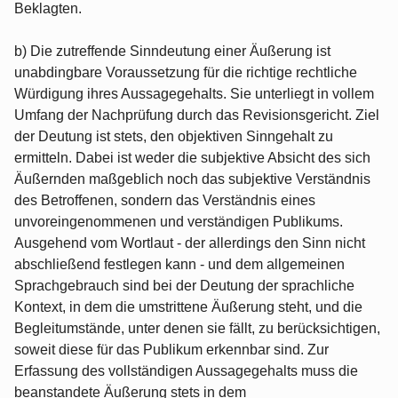
Beklagten.
b) Die zutreffende Sinndeutung einer Äußerung ist
unabdingbare Voraussetzung für die richtige rechtliche
Würdigung ihres Aussagegehalts. Sie unterliegt in vollem
Umfang der Nachprüfung durch das Revisionsgericht. Ziel
der Deutung ist stets, den objektiven Sinngehalt zu
ermitteln. Dabei ist weder die subjektive Absicht des sich
Äußernden maßgeblich noch das subjektive Verständnis
des Betroffenen, sondern das Verständnis eines
unvoreingenommenen und verständigen Publikums.
Ausgehend vom Wortlaut - der allerdings den Sinn nicht
abschließend festlegen kann - und dem allgemeinen
Sprachgebrauch sind bei der Deutung der sprachliche
Kontext, in dem die umstrittene Äußerung steht, und die
Begleitumstände, unter denen sie fällt, zu berücksichtigen,
soweit diese für das Publikum erkennbar sind. Zur
Erfassung des vollständigen Aussagegehalts muss die
beanstandete Äußerung stets in dem