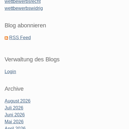
wettbewerbsrecht
wettbewerbswidrig
Blog abonnieren
RSS Feed
Verwaltung des Blogs
Login
Archive
August 2026
Juli 2026
Juni 2026
Mai 2026
April 2026