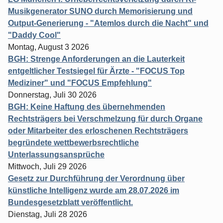
Musikgenerator SUNO durch Memorisierung und
Output-Generierung - "Atemlos durch die Nacht" und
"Daddy Cool"
Montag, August 3 2026
BGH: Strenge Anforderungen an die Lauterkeit
entgeltlicher Testsiegel für Ärzte - "FOCUS Top
Mediziner" und "FOCUS Empfehlung"
Donnerstag, Juli 30 2026
BGH: Keine Haftung des übernehmenden
Rechtsträgers bei Verschmelzung für durch Organe
oder Mitarbeiter des erloschenen Rechtsträgers
begründete wettbewerbsrechtliche
Unterlassungsansprüche
Mittwoch, Juli 29 2026
Gesetz zur Durchführung der Verordnung über
künstliche Intelligenz wurde am 28.07.2026 im
Bundesgesetzblatt veröffentlicht.
Dienstag, Juli 28 2026