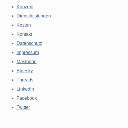
Konzept
Dienstleistungen
Kosten
Kontakt
Datenschutz
Impressum
Mastodon
Bluesky
Threads
Linkedin
Facebook
Twitter