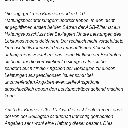
Die angegriffenen Klauseln sind mit „10.
Haftungsbeschränkungen“ überschrieben, ln den nicht
angegriffenen ersten beiden Sätzen der AGB-Ziffer ist ein
Haftungsausschluss der Beklagten für die Leistungen des
Leistungsträgers deklariert. Der rechtlich nicht vorgebildete
Durchschnittskunde wird die angegriffenen Klauseln
dahingehend verstehen, dass eine Haftung der Beklagten
nicht nur für die vermittelten Leistungen als solche,
sondern auch fllr die Angaben der Beklagten zu diesen
Leistungen ausgeschlossen ist, er somit bei
unzutreffenden Angaben eventuelle Ansprüche
ausschließlich gegen den Leistungsträger geltend machen
kann.
Auch der Klausel Ziffer 10.2 wird er nicht entnehmen, dass
bei von der Beklagten schuldhaft unrichtig gemachten
Angaben sehr wohl eine Haftung dieser besteht. Dies