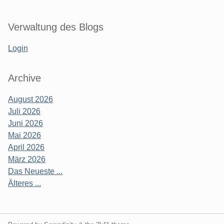
Verwaltung des Blogs
Login
Archive
August 2026
Juli 2026
Juni 2026
Mai 2026
April 2026
März 2026
Das Neueste ...
Älteres ...