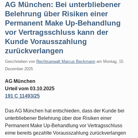
AG München: Bei unterbliebener
Belehrung über Risiken einer
Permanent Make Up-Behandlung
vor Vertragsschluss kann der
Kunde Vorausszahlung
zurückverlangen
Geschrieben von
Rechtsanwalt Marcus Beckmann
am
Montag, 15.
Dezember 2025
AG München
Urteil vom 03.10.2025
191 C 11493/25
Das AG München hat entschieden, dass der Kunde bei
unterbliebener Belehrung über doe Risiken einer
Permanent Make Up-Behandlung vor Vertragsschluss
eime bereits gezahlte Vorausszahlung zurückverlangen