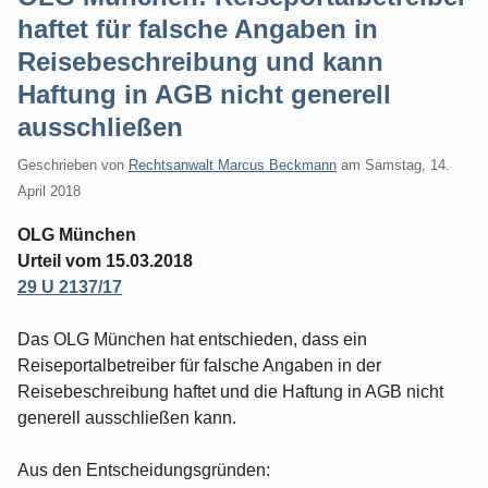
haftet für falsche Angaben in
Reisebeschreibung und kann
Haftung in AGB nicht generell
ausschließen
Geschrieben von
Rechtsanwalt Marcus Beckmann
am
Samstag, 14.
April 2018
OLG München
Urteil vom 15.03.2018
29 U 2137/17
Das OLG München hat entschieden, dass ein
Reiseportalbetreiber für falsche Angaben in der
Reisebeschreibung haftet und die Haftung in AGB nicht
generell ausschließen kann.
Aus den Entscheidungsgründen: