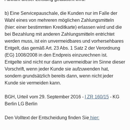
b) Eine Servicepauschale, die Kunden nur im Falle der
Wahl eines von mehreren möglichen Zahlungsmitteln
(hier: einer bestimmten Kreditkarte) erlassen wird und die
bei Bezahlung mit anderen Zahlungsmitteln entrichtet
werden muss, ist ein unvermeidbares und vorhersehbares
Entgelt, das gemäß Art. 23 Abs. 1 Satz 2 der Verordnung
(EG) 1008/2008 in den Endpreis einzurechnen ist.
Entgelte sind nicht nur dann unvermeidbar im Sinne dieser
Vorschrift, wenn jeder Kunde sie aufzuwenden hat,
sondern grundsätzlich bereits dann, wenn nicht jeder
Kunde sie vermeiden kann.
BGH, Urteil vom 29. September 2016 -
I ZR 160/15
- KG
Berlin LG Berlin
Den Volltext der Entscheidung finden Sie
hier: