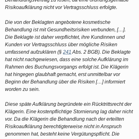
Risikoaufklärung nicht vor Vertragsschluss erfolgte.
Die von der Beklagten angebotene kosmetische
Behandlung ist mit Gesundheitsrisiken verbunden, […].
Die Beklagte ist daher verpflichtet, ihre Kundinnen und
Kunden vor Vertragsschluss über mögliche Risiken
umfassend aufzuklären (§
241
Abs. 2 BGB). Die Beklagte
hat nicht nachgewiesen, dass eine solche Aufklärung im
Rahmen des Buchungsvorgangs erfolgt ist. Die Klägerin
hat hingegen glaubhaft gemacht, erst unmittelbar vor
Beginn der Behandlung über die Risiken […] informiert
worden zu sein.
Diese späte Aufklärung begründete ein Rücktrittsrecht der
Klägerin. Eine kostenpflichtige Stornierung lag daher nicht
vor. Da die Klägerin die Behandlung nach der erteilten
Risikoaufklärung berechtigterweise nicht in Anspruch
genommen hat, besteht keine Vergütungspflicht. Die