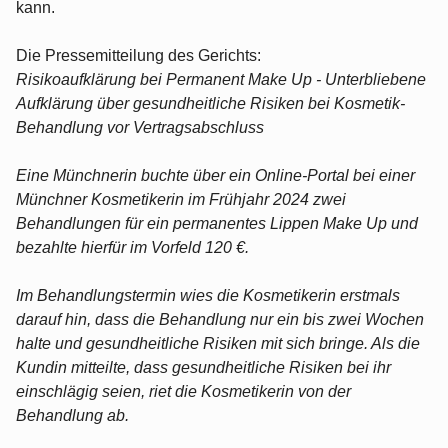
kann.
Die Pressemitteilung des Gerichts:
Risikoaufklärung bei Permanent Make Up - Unterbliebene
Aufklärung über gesundheitliche Risiken bei Kosmetik-
Behandlung vor Vertragsabschluss
Eine Münchnerin buchte über ein Online-Portal bei einer
Münchner Kosmetikerin im Frühjahr 2024 zwei
Behandlungen für ein permanentes Lippen Make Up und
bezahlte hierfür im Vorfeld 120 €.
Im Behandlungstermin wies die Kosmetikerin erstmals
darauf hin, dass die Behandlung nur ein bis zwei Wochen
halte und gesundheitliche Risiken mit sich bringe. Als die
Kundin mitteilte, dass gesundheitliche Risiken bei ihr
einschlägig seien, riet die Kosmetikerin von der
Behandlung ab.