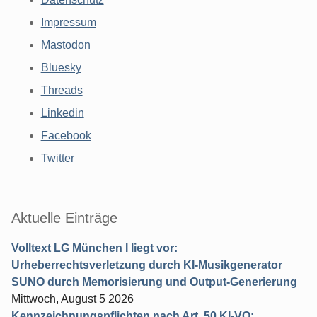
Impressum
Mastodon
Bluesky
Threads
Linkedin
Facebook
Twitter
Aktuelle Einträge
Volltext LG München I liegt vor:
Urheberrechtsverletzung durch KI-Musikgenerator
SUNO durch Memorisierung und Output-Generierung
Mittwoch, August 5 2026
Kennzeichnungspflichten nach Art. 50 KI-VO: