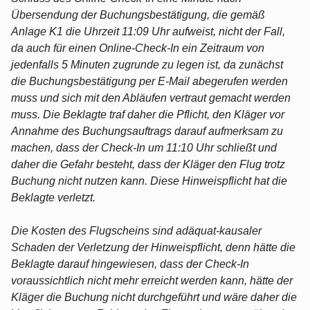
Übersendung der Buchungsbestätigung, die gemäß
Anlage K1 die Uhrzeit 11:09 Uhr aufweist, nicht der Fall,
da auch für einen Online-Check-In ein Zeitraum von
jedenfalls 5 Minuten zugrunde zu legen ist, da zunächst
die Buchungsbestätigung per E-Mail abegerufen werden
muss und sich mit den Abläufen vertraut gemacht werden
muss. Die Beklagte traf daher die Pflicht, den Kläger vor
Annahme des Buchungsauftrags darauf aufmerksam zu
machen, dass der Check-In um 11:10 Uhr schließt und
daher die Gefahr besteht, dass der Kläger den Flug trotz
Buchung nicht nutzen kann. Diese Hinweispflicht hat die
Beklagte verletzt.
Die Kosten des Flugscheins sind adäquat-kausaler
Schaden der Verletzung der Hinweispflicht, denn hätte die
Beklagte darauf hingewiesen, dass der Check-In
voraussichtlich nicht mehr erreicht werden kann, hätte der
Kläger die Buchung nicht durchgeführt und wäre daher die