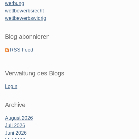
werbung
wettbewerbsrecht
wettbewerbswidrig
Blog abonnieren
RSS Feed
Verwaltung des Blogs
Login
Archive
August 2026
Juli 2026
Juni 2026