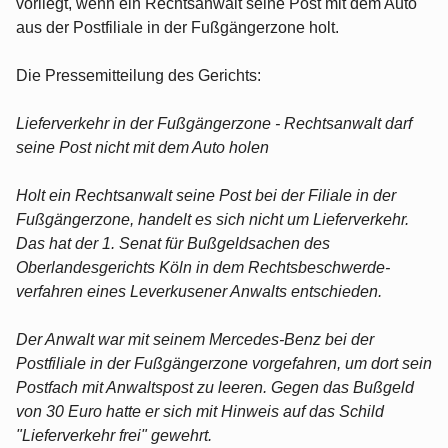
vorliegt, wenn ein Rechtsanwalt seine Post mit dem Auto
aus der Postfiliale in der Fußgängerzone holt.
Die Pressemitteilung des Gerichts:
Lieferverkehr in der Fußgängerzone - Rechtsanwalt darf
seine Post nicht mit dem Auto holen
Holt ein Rechtsanwalt seine Post bei der Filiale in der
Fußgängerzone, handelt es sich nicht um Lieferverkehr.
Das hat der 1. Senat für Bußgeldsachen des
Oberlandesgerichts Köln in dem Rechtsbeschwerde­
verfahren eines Leverkusener Anwalts entschieden.
Der Anwalt war mit seinem Mercedes-Benz bei der
Postfiliale in der Fußgängerzone vorgefahren, um dort sein
Postfach mit Anwaltspost zu leeren. Gegen das Bußgeld
von 30 Euro hatte er sich mit Hinweis auf das Schild
"Lieferverkehr frei" gewehrt.