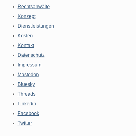
Rechtsanwälte
Konzept
Dienstleistungen
Kosten
Kontakt
Datenschutz
Impressum
Mastodon
Bluesky
Threads
Linkedin
Facebook
Twitter