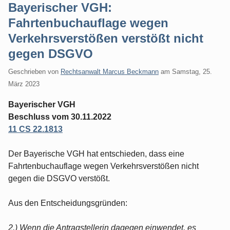
Bayerischer VGH:
Fahrtenbuchauflage wegen
Verkehrsverstößen verstößt nicht
gegen DSGVO
Geschrieben von
Rechtsanwalt Marcus Beckmann
am
Samstag, 25.
März 2023
Bayerischer VGH
Beschluss vom 30.11.2022
11 CS 22.1813
Der Bayerische VGH hat entschieden, dass eine
Fahrtenbuchauflage wegen Verkehrsverstößen nicht
gegen die DSGVO verstößt.
Aus den Entscheidungsgründen:
2.) Wenn die Antragstellerin dagegen einwendet, es