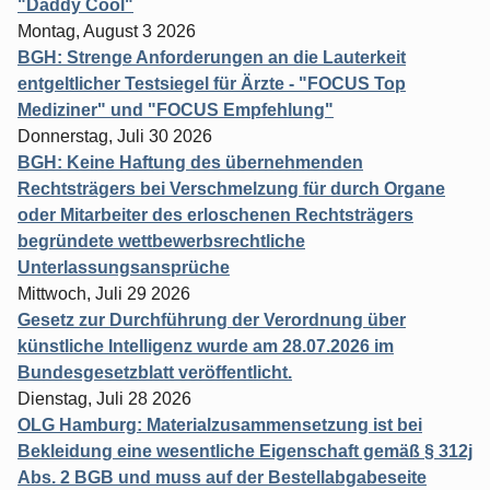
"Daddy Cool"
Montag, August 3 2026
BGH: Strenge Anforderungen an die Lauterkeit
entgeltlicher Testsiegel für Ärzte - "FOCUS Top
Mediziner" und "FOCUS Empfehlung"
Donnerstag, Juli 30 2026
BGH: Keine Haftung des übernehmenden
Rechtsträgers bei Verschmelzung für durch Organe
oder Mitarbeiter des erloschenen Rechtsträgers
begründete wettbewerbsrechtliche
Unterlassungsansprüche
Mittwoch, Juli 29 2026
Gesetz zur Durchführung der Verordnung über
künstliche Intelligenz wurde am 28.07.2026 im
Bundesgesetzblatt veröffentlicht.
Dienstag, Juli 28 2026
OLG Hamburg: Materialzusammensetzung ist bei
Bekleidung eine wesentliche Eigenschaft gemäß § 312j
Abs. 2 BGB und muss auf der Bestellabgabeseite