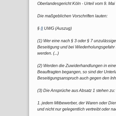
Oberlandesgericht Köln - Urteil vom 9. Mai
Die maßgeblichen Vorschriften lauten:
§
8
UWG (Auszug)
(1) Wer eine nach § 3 oder § 7 unzulässig
Beseitigung und bei Wiederholungsgefahr
werden. (...)
(2) Werden die Zuwiderhandlungen in ein
Beauftragten begangen, so sind der Unter
Beseitigungsanspruch auch gegen den In
(3) Die Ansprüche aus Absatz 1 stehen zu:
1. jedem Mitbewerber, der Waren oder Die
und nicht nur gelegentlich vertreibt oder na