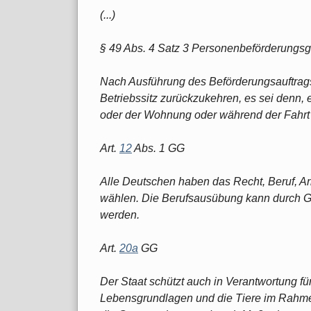
(...)
§ 49 Abs. 4 Satz 3 Personenbeförderungs
Nach Ausführung des Beförderungsauftrag
Betriebssitz zurückzukehren, es sei denn, e
oder der Wohnung oder während der Fahrt 
Art.
12
Abs. 1 GG
Alle Deutschen haben das Recht, Beruf, Arb
wählen. Die Berufsausübung kann durch Ge
werden.
Art.
20a
GG
Der Staat schützt auch in Verantwortung fü
Lebensgrundlagen und die Tiere im Rahm