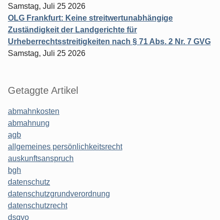
Samstag, Juli 25 2026
OLG Frankfurt: Keine streitwertunabhängige
Zuständigkeit der Landgerichte für
Urheberrechtsstreitigkeiten nach § 71 Abs. 2 Nr. 7 GVG
Samstag, Juli 25 2026
Getaggte Artikel
abmahnkosten
abmahnung
agb
allgemeines persönlichkeitsrecht
auskunftsanspruch
bgh
datenschutz
datenschutzgrundverordnung
datenschutzrecht
dsgvo