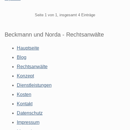
Pagination
Seite 1 von 1, insgesamt 4 Einträge
Beckmann und Norda - Rechtsanwälte
Hauptseite
Blog
Rechtsanwälte
Konzept
Dienstleistungen
Kosten
Kontakt
Datenschutz
Impressum