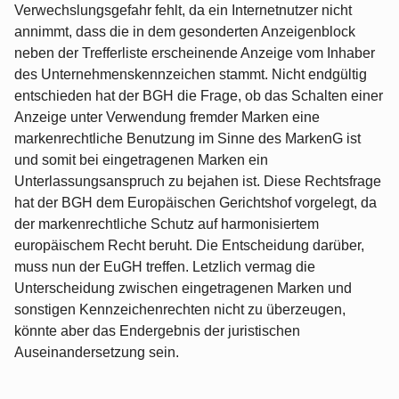
Verwechslungsgefahr fehlt, da ein Internetnutzer nicht
annimmt, dass die in dem gesonderten Anzeigenblock
neben der Trefferliste erscheinende Anzeige vom Inhaber
des Unternehmenskennzeichen stammt. Nicht endgültig
entschieden hat der BGH die Frage, ob das Schalten einer
Anzeige unter Verwendung fremder Marken eine
markenrechtliche Benutzung im Sinne des MarkenG ist
und somit bei eingetragenen Marken ein
Unterlassungsanspruch zu bejahen ist. Diese Rechtsfrage
hat der BGH dem Europäischen Gerichtshof vorgelegt, da
der markenrechtliche Schutz auf harmonisiertem
europäischem Recht beruht. Die Entscheidung darüber,
muss nun der EuGH treffen. Letzlich vermag die
Unterscheidung zwischen eingetragenen Marken und
sonstigen Kennzeichenrechten nicht zu überzeugen,
könnte aber das Endergebnis der juristischen
Auseinandersetzung sein.