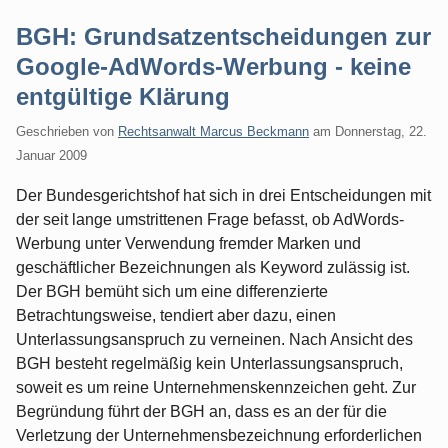
BGH: Grundsatzentscheidungen zur
Google-AdWords-Werbung - keine
entgültige Klärung
Geschrieben von
Rechtsanwalt Marcus Beckmann
am
Donnerstag, 22.
Januar 2009
Der Bundesgerichtshof hat sich in drei Entscheidungen mit
der seit lange umstrittenen Frage befasst, ob AdWords-
Werbung unter Verwendung fremder Marken und
geschäftlicher Bezeichnungen als Keyword zulässig ist.
Der BGH bemüht sich um eine differenzierte
Betrachtungsweise, tendiert aber dazu, einen
Unterlassungsanspruch zu verneinen. Nach Ansicht des
BGH besteht regelmäßig kein Unterlassungsanspruch,
soweit es um reine Unternehmenskennzeichen geht. Zur
Begründung führt der BGH an, dass es an der für die
Verletzung der Unternehmensbezeichnung erforderlichen