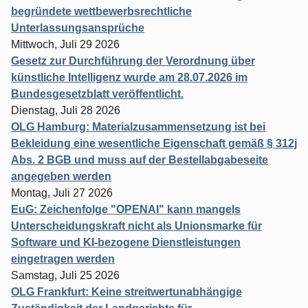
begründete wettbewerbsrechtliche
Unterlassungsansprüche
Mittwoch, Juli 29 2026
Gesetz zur Durchführung der Verordnung über
künstliche Intelligenz wurde am 28.07.2026 im
Bundesgesetzblatt veröffentlicht.
Dienstag, Juli 28 2026
OLG Hamburg: Materialzusammensetzung ist bei
Bekleidung eine wesentliche Eigenschaft gemäß § 312j
Abs. 2 BGB und muss auf der Bestellabgabeseite
angegeben werden
Montag, Juli 27 2026
EuG: Zeichenfolge "OPENAI" kann mangels
Unterscheidungskraft nicht als Unionsmarke für
Software und KI-bezogene Dienstleistungen
eingetragen werden
Samstag, Juli 25 2026
OLG Frankfurt: Keine streitwertunabhängige