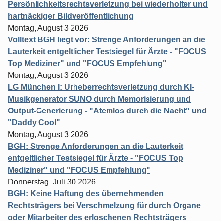
Persönlichkeitsrechtsverletzung bei wiederholter und
hartnäckiger Bildveröffentlichung
Montag, August 3 2026
Volltext BGH liegt vor: Strenge Anforderungen an die
Lauterkeit entgeltlicher Testsiegel für Ärzte - "FOCUS
Top Mediziner" und "FOCUS Empfehlung"
Montag, August 3 2026
LG München I: Urheberrechtsverletzung durch KI-
Musikgenerator SUNO durch Memorisierung und
Output-Generierung - "Atemlos durch die Nacht" und
"Daddy Cool"
Montag, August 3 2026
BGH: Strenge Anforderungen an die Lauterkeit
entgeltlicher Testsiegel für Ärzte - "FOCUS Top
Mediziner" und "FOCUS Empfehlung"
Donnerstag, Juli 30 2026
BGH: Keine Haftung des übernehmenden
Rechtsträgers bei Verschmelzung für durch Organe
oder Mitarbeiter des erloschenen Rechtsträgers