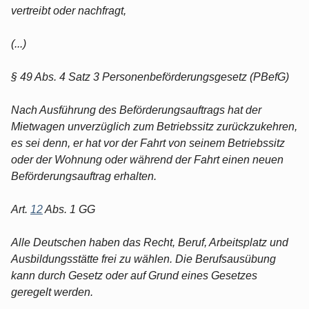
vertreibt oder nachfragt,
(...)
§ 49 Abs. 4 Satz 3 Personenbeförderungsgesetz (PBefG)
Nach Ausführung des Beförderungsauftrags hat der
Mietwagen unverzüglich zum Betriebssitz zurückzukehren,
es sei denn, er hat vor der Fahrt von seinem Betriebssitz
oder der Wohnung oder während der Fahrt einen neuen
Beförderungsauftrag erhalten.
Art.
12
Abs. 1 GG
Alle Deutschen haben das Recht, Beruf, Arbeitsplatz und
Ausbildungsstätte frei zu wählen. Die Berufsausübung
kann durch Gesetz oder auf Grund eines Gesetzes
geregelt werden.