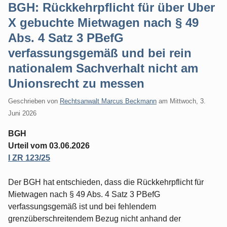
BGH: Rückkehrpflicht für über Uber
X gebuchte Mietwagen nach § 49
Abs. 4 Satz 3 PBefG
verfassungsgemäß und bei rein
nationalem Sachverhalt nicht am
Unionsrecht zu messen
Geschrieben von
Rechtsanwalt Marcus Beckmann
am
Mittwoch, 3.
Juni 2026
BGH
Urteil vom 03.06.2026
I ZR 123/25
Der BGH hat entschieden, dass die Rückkehrpflicht für
Mietwagen nach § 49 Abs. 4 Satz 3 PBefG
verfassungsgemäß ist und bei fehlendem
grenzüberschreitendem Bezug nicht anhand der