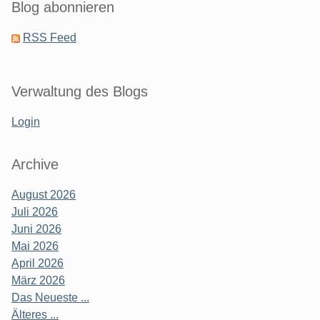
Blog abonnieren
RSS Feed
Verwaltung des Blogs
Login
Archive
August 2026
Juli 2026
Juni 2026
Mai 2026
April 2026
März 2026
Das Neueste ...
Älteres ...