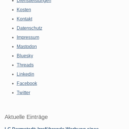
Dienstleistungen
Kosten
Kontakt
Datenschutz
Impressum
Mastodon
Bluesky
Threads
Linkedin
Facebook
Twitter
Aktuelle Einträge