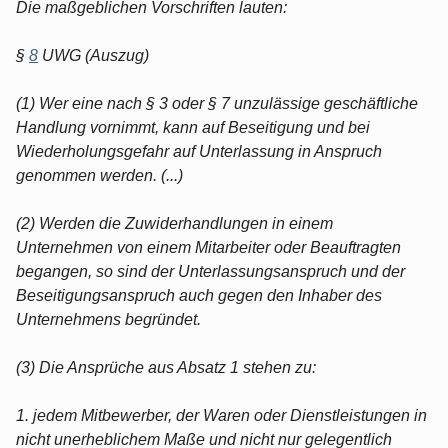
Die maßgeblichen Vorschriften lauten:
§
8
UWG (Auszug)
(1) Wer eine nach § 3 oder § 7 unzulässige geschäftliche
Handlung vornimmt, kann auf Beseitigung und bei
Wiederholungsgefahr auf Unterlassung in Anspruch
genommen werden. (...)
(2) Werden die Zuwiderhandlungen in einem
Unternehmen von einem Mitarbeiter oder Beauftragten
begangen, so sind der Unterlassungsanspruch und der
Beseitigungsanspruch auch gegen den Inhaber des
Unternehmens begründet.
(3) Die Ansprüche aus Absatz 1 stehen zu:
1. jedem Mitbewerber, der Waren oder Dienstleistungen in
nicht unerheblichem Maße und nicht nur gelegentlich