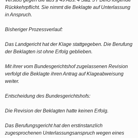
Rückkehrpflicht. Sie nimmt die Beklagte auf Unterlassung
in Anspruch.
Bisheriger Prozessverlauf:
Das Landgericht hat der Klage stattgegeben. Die Berufung
der Beklagten ist ohne Erfolg geblieben.
Mit ihrer vom Bundesgerichtshof zugelassenen Revision
verfolgt die Beklagte ihren Antrag auf Klageabweisung
weiter.
Entscheidung des Bundesgerichtshofs:
Die Revision der Beklagten hatte keinen Erfolg.
Das Berufungsgericht hat den erstinstanzlich
zugesprochenen Unterlassungsanspruch wegen eines