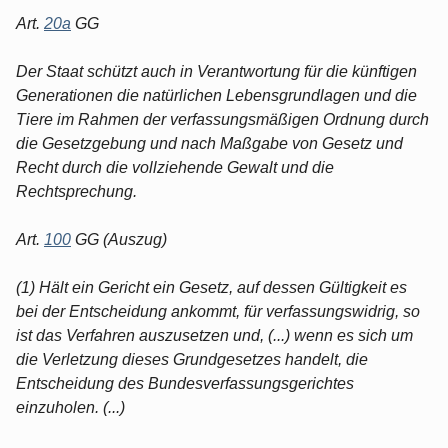
Art.
20a
GG
Der Staat schützt auch in Verantwortung für die künftigen
Generationen die natürlichen Lebensgrundlagen und die
Tiere im Rahmen der verfassungsmäßigen Ordnung durch
die Gesetzgebung und nach Maßgabe von Gesetz und
Recht durch die vollziehende Gewalt und die
Rechtsprechung.
Art.
100
GG (Auszug)
(1) Hält ein Gericht ein Gesetz, auf dessen Gültigkeit es
bei der Entscheidung ankommt, für verfassungswidrig, so
ist das Verfahren auszusetzen und, (...) wenn es sich um
die Verletzung dieses Grundgesetzes handelt, die
Entscheidung des Bundesverfassungsgerichtes
einzuholen. (...)