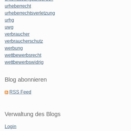
urheberrecht
urheberrechtsverletzung
urhg
uwg
verbraucher
verbraucherschutz
werbung
wettbewerbsrecht
wettbewerbswidrig
Blog abonnieren
RSS Feed
Verwaltung des Blogs
Login