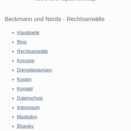
Beckmann und Norda - Rechtsanwälte
Hauptseite
Blog
Rechtsanwälte
Konzept
Dienstleistungen
Kosten
Kontakt
Datenschutz
Impressum
Mastodon
Bluesky