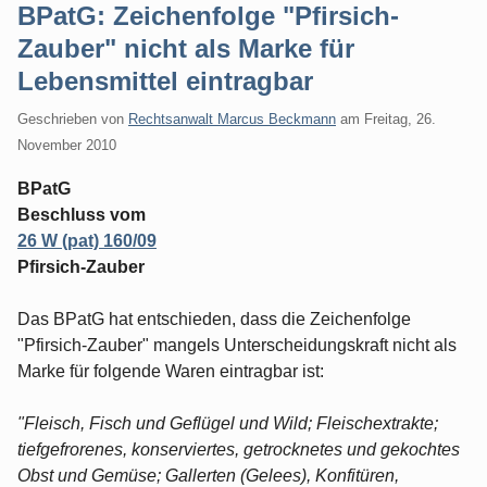
BPatG: Zeichenfolge "Pfirsich-
Zauber" nicht als Marke für
Lebensmittel eintragbar
Geschrieben von
Rechtsanwalt Marcus Beckmann
am
Freitag, 26.
November 2010
BPatG
Beschluss vom
26 W (pat) 160/09
Pfirsich-Zauber
Das BPatG hat entschieden, dass die Zeichenfolge
"Pfirsich-Zauber" mangels Unterscheidungskraft nicht als
Marke für folgende Waren eintragbar ist:
"Fleisch, Fisch und Geflügel und Wild; Fleischextrakte;
tiefgefrorenes, konserviertes, getrocknetes und gekochtes
Obst und Gemüse; Gallerten (Gelees), Konfitüren,