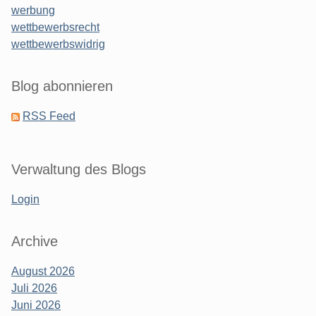
werbung
wettbewerbsrecht
wettbewerbswidrig
Blog abonnieren
RSS Feed
Verwaltung des Blogs
Login
Archive
August 2026
Juli 2026
Juni 2026