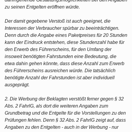
zu seinen Entgelten eröffnen würde.
Der damit gegebene Verstoß ist auch geeignet, die
Interessen der Verbraucher spürbar zu beeinträchtigen.
Denn durch die Angabe eines Paketpreises für 20 Stunden
kann der Eindruck entstehen, diese Stundenzahl habe für
den Erwerb des Führerscheins, für den Umfang der
insoweit benötigten Fahrstunden eine Bedeutung, die
etwa dahin gehen könnte, dass diese Anzahl zum Erwerb
des Führerscheins ausreichen würde. Die tatsächlich
benötigte Anzahl der Fahrstunden ist aber individuell
ausgeprägt.
2. Die Werbung der Beklagten verstößt ferner gegen § 32
Abs. 2 FahrlG, als dort die weiteren Angaben zum
Grundbetrag und die Entgelte für die Vorstellungen zu den
Prüfungen fehlen. Denn § 32 Abs. 2 FahrlG zeigt auf, dass
Angaben zu den Entgelten - auch in der Werbung - nur