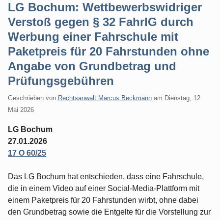
LG Bochum: Wettbewerbswidriger
Verstoß gegen § 32 FahrlG durch
Werbung einer Fahrschule mit
Paketpreis für 20 Fahrstunden ohne
Angabe von Grundbetrag und
Prüfungsgebühren
Geschrieben von
Rechtsanwalt Marcus Beckmann
am
Dienstag, 12.
Mai 2026
LG Bochum
27.01.2026
17 O 60/25
Das LG Bochum hat entschieden, dass eine Fahrschule,
die in einem Video auf einer Social-Media-Plattform mit
einem Paketpreis für 20 Fahrstunden wirbt, ohne dabei
den Grundbetrag sowie die Entgelte für die Vorstellung zur