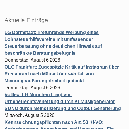
Aktuelle Einträge
LG Darmstadt: Irreführende Werbung eines
Lohnsteuerhilfevereins mit umfassender
Steuerberatung ohne deutlichen Hinweis auf
beschränkte Beratungsbefugnis
Donnerstag, August 6 2026
OLG Frankfurt: Zugespitzte Kritik auf Instagram über
Restaurant nach Mäuseköder-Vorfall von
Meinungsäußerungsfreiheit gedeckt
Donnerstag, August 6 2026
Volltext LG München I liegt vor:
Urheberrechtsverletzung durch KI-Musikgenerator
SUNO durch Memorisierung und Output-Generierung
Mittwoch, August 5 2026
Kennzeichnungspflichten nach Art. 50 KI-VO: