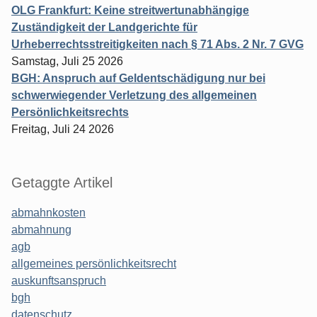
OLG Frankfurt: Keine streitwertunabhängige
Zuständigkeit der Landgerichte für
Urheberrechtsstreitigkeiten nach § 71 Abs. 2 Nr. 7 GVG
Samstag, Juli 25 2026
BGH: Anspruch auf Geldentschädigung nur bei
schwerwiegender Verletzung des allgemeinen
Persönlichkeitsrechts
Freitag, Juli 24 2026
Getaggte Artikel
abmahnkosten
abmahnung
agb
allgemeines persönlichkeitsrecht
auskunftsanspruch
bgh
datenschutz