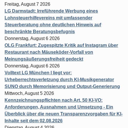
Freitag, August 7 2026
LG Darmstadt: Irreführende Werbung eines
Lohnsteuerhilfevereins mit umfassender
Steuerberatung ohne deutlichen Hinweis auf
beschränkte Beratungsbefugnis
Donnerstag, August 6 2026
OLG Frankfurt: Zugespitzte Kritik auf Instagram über
Restaurant nach Mäuseköder-Vorfall von
Meinungsäußerungsfreiheit gedeckt
Donnerstag, August 6 2026
Volltext LG München I liegt vor:
Urheberrechtsverletzung durch KI-Musikgenerator
SUNO durch Memorisierung und Output-Generierung
Mittwoch, August 5 2026
Kennzeichnungspflichten nach Art. 50 KI-VO:
Anforderungen, Ausnahmen und Umsetzung - Ein
Überblick über die neuen Transparenzvorgaben für KI-
Inhalte seit dem 02.08.2026
Dienstag, August 4 2026