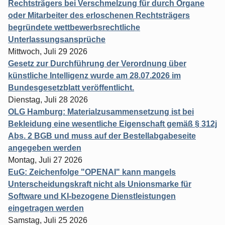
Rechtsträgers bei Verschmelzung für durch Organe
oder Mitarbeiter des erloschenen Rechtsträgers
begründete wettbewerbsrechtliche
Unterlassungsansprüche
Mittwoch, Juli 29 2026
Gesetz zur Durchführung der Verordnung über
künstliche Intelligenz wurde am 28.07.2026 im
Bundesgesetzblatt veröffentlicht.
Dienstag, Juli 28 2026
OLG Hamburg: Materialzusammensetzung ist bei
Bekleidung eine wesentliche Eigenschaft gemäß § 312j
Abs. 2 BGB und muss auf der Bestellabgabeseite
angegeben werden
Montag, Juli 27 2026
EuG: Zeichenfolge "OPENAI" kann mangels
Unterscheidungskraft nicht als Unionsmarke für
Software und KI-bezogene Dienstleistungen
eingetragen werden
Samstag, Juli 25 2026