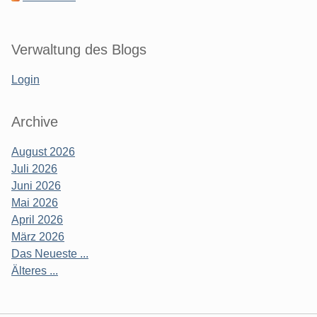
Verwaltung des Blogs
Login
Archive
August 2026
Juli 2026
Juni 2026
Mai 2026
April 2026
März 2026
Das Neueste ...
Älteres ...