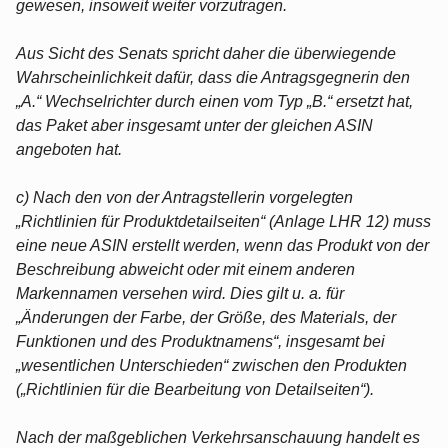
gewesen, insoweit weiter vorzutragen.
Aus Sicht des Senats spricht daher die überwiegende
Wahrscheinlichkeit dafür, dass die Antragsgegnerin den
„A.“ Wechselrichter durch einen vom Typ „B.“ ersetzt hat,
das Paket aber insgesamt unter der gleichen ASIN
angeboten hat.
c) Nach den von der Antragstellerin vorgelegten
„Richtlinien für Produktdetailseiten“ (Anlage LHR 12) muss
eine neue ASIN erstellt werden, wenn das Produkt von der
Beschreibung abweicht oder mit einem anderen
Markennamen versehen wird. Dies gilt u. a. für
„Änderungen der Farbe, der Größe, des Materials, der
Funktionen und des Produktnamens“, insgesamt bei
„wesentlichen Unterschieden“ zwischen den Produkten
(„Richtlinien für die Bearbeitung von Detailseiten“).
Nach der maßgeblichen Verkehrsanschauung handelt es