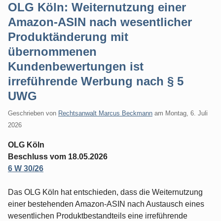
OLG Köln: Weiternutzung einer
Amazon-ASIN nach wesentlicher
Produktänderung mit
übernommenen
Kundenbewertungen ist
irreführende Werbung nach § 5
UWG
Geschrieben von
Rechtsanwalt Marcus Beckmann
am
Montag, 6. Juli
2026
OLG Köln
Beschluss vom 18.05.2026
6 W 30/26
Das OLG Köln hat entschieden, dass die Weiternutzung
einer bestehenden Amazon-ASIN nach Austausch eines
wesentlichen Produktbestandteils eine irreführende