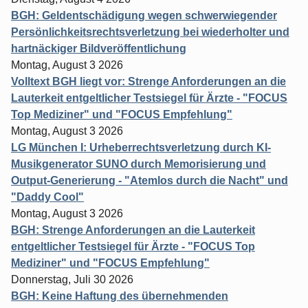
BGH: Geldentschädigung wegen schwerwiegender
Persönlichkeitsrechtsverletzung bei wiederholter und
hartnäckiger Bildveröffentlichung
Montag, August 3 2026
Volltext BGH liegt vor: Strenge Anforderungen an die
Lauterkeit entgeltlicher Testsiegel für Ärzte - "FOCUS
Top Mediziner" und "FOCUS Empfehlung"
Montag, August 3 2026
LG München I: Urheberrechtsverletzung durch KI-
Musikgenerator SUNO durch Memorisierung und
Output-Generierung - "Atemlos durch die Nacht" und
"Daddy Cool"
Montag, August 3 2026
BGH: Strenge Anforderungen an die Lauterkeit
entgeltlicher Testsiegel für Ärzte - "FOCUS Top
Mediziner" und "FOCUS Empfehlung"
Donnerstag, Juli 30 2026
BGH: Keine Haftung des übernehmenden