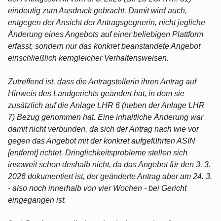
eindeutig zum Ausdruck gebracht. Damit wird auch,
entgegen der Ansicht der Antragsgegnerin, nicht jegliche
Änderung eines Angebots auf einer beliebigen Plattform
erfasst, sondern nur das konkret beanstandete Angebot
einschließlich kerngleicher Verhaltensweisen.
Zutreffend ist, dass die Antragstellerin ihren Antrag auf
Hinweis des Landgerichts geändert hat, in dem sie
zusätzlich auf die Anlage LHR 6 (neben der Anlage LHR
7) Bezug genommen hat. Eine inhaltliche Änderung war
damit nicht verbunden, da sich der Antrag nach wie vor
gegen das Angebot mit der konkret aufgeführten ASIN
[entfernt] richtet. Dringlichkeitsprobleme stellen sich
insoweit schon deshalb nicht, da das Angebot für den 3. 3.
2026 dokumentiert ist, der geänderte Antrag aber am 24. 3.
- also noch innerhalb von vier Wochen - bei Gericht
eingegangen ist.