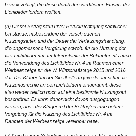
berücksichtigt, die diese durch den werblichen Einsatz der
Lichtbilder fördern wollten.
(b) Dieser Betrag stellt unter Berücksichtigung sämtlicher
Umstände, insbesondere der verschiedenen
Nutzungsarten und der Dauer der Verletzungshandlung,
die angemessene Vergütung sowohl für die Nutzung der
vier Lichtbilder auf der Internetseite der Beklagten als auch
die Verwendung des Lichtbildes Nr. 4 im Rahmen einer
Werbeanzeige für die W. Wirtschaftstage 2015 und 2016
dar. Der Kläger hat der Streithelferin jeweils pauschal die
Nutzungsrechte an den Lichtbildern eingeräumt, diese
also weder zeitlich noch auf eine bestimmte Nutzungsart
beschränkt. Es kann daher nicht davon ausgegangen
werden, dass der Kläger mit der Beklagten eine höhere
Vergütung für die Nutzung des Lichtbildes Nr. 4 im
Rahmen der Werbeanzeige vereinbar hätte.
(c) Kein höherer Schadensersatzbetrag ergibt sich zudem