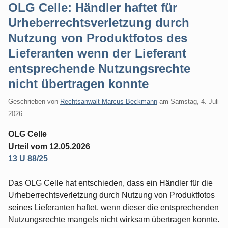
OLG Celle: Händler haftet für
Urheberrechtsverletzung durch
Nutzung von Produktfotos des
Lieferanten wenn der Lieferant
entsprechende Nutzungsrechte
nicht übertragen konnte
Geschrieben von
Rechtsanwalt Marcus Beckmann
am
Samstag, 4. Juli
2026
OLG Celle
Urteil vom 12.05.2026
13 U 88/25
Das OLG Celle hat entschieden, dass ein Händler für die
Urheberrechtsverletzung durch Nutzung von Produktfotos
seines Lieferanten haftet, wenn dieser die entsprechenden
Nutzungsrechte mangels nicht wirksam übertragen konnte.