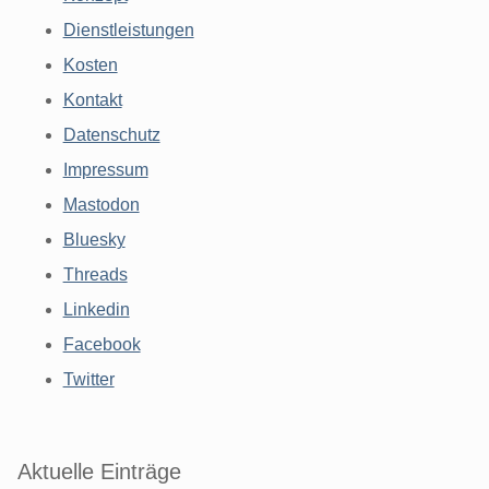
Dienstleistungen
Kosten
Kontakt
Datenschutz
Impressum
Mastodon
Bluesky
Threads
Linkedin
Facebook
Twitter
Aktuelle Einträge