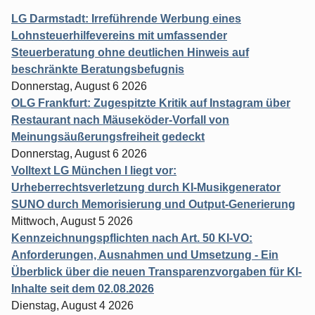
LG Darmstadt: Irreführende Werbung eines
Lohnsteuerhilfevereins mit umfassender
Steuerberatung ohne deutlichen Hinweis auf
beschränkte Beratungsbefugnis
Donnerstag, August 6 2026
OLG Frankfurt: Zugespitzte Kritik auf Instagram über
Restaurant nach Mäuseköder-Vorfall von
Meinungsäußerungsfreiheit gedeckt
Donnerstag, August 6 2026
Volltext LG München I liegt vor:
Urheberrechtsverletzung durch KI-Musikgenerator
SUNO durch Memorisierung und Output-Generierung
Mittwoch, August 5 2026
Kennzeichnungspflichten nach Art. 50 KI-VO:
Anforderungen, Ausnahmen und Umsetzung - Ein
Überblick über die neuen Transparenzvorgaben für KI-
Inhalte seit dem 02.08.2026
Dienstag, August 4 2026