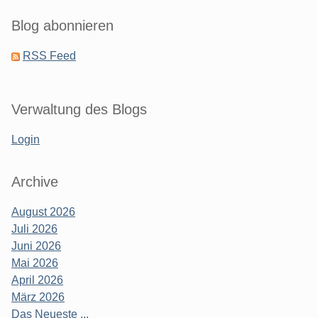
Blog abonnieren
RSS Feed
Verwaltung des Blogs
Login
Archive
August 2026
Juli 2026
Juni 2026
Mai 2026
April 2026
März 2026
Das Neueste ...