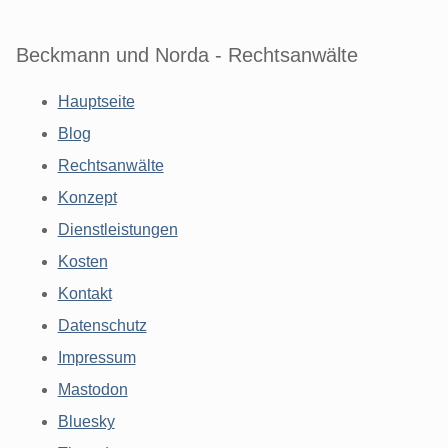
Beckmann und Norda - Rechtsanwälte
Hauptseite
Blog
Rechtsanwälte
Konzept
Dienstleistungen
Kosten
Kontakt
Datenschutz
Impressum
Mastodon
Bluesky