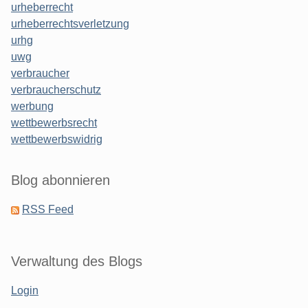
urheberrecht
urheberrechtsverletzung
urhg
uwg
verbraucher
verbraucherschutz
werbung
wettbewerbsrecht
wettbewerbswidrig
Blog abonnieren
RSS Feed
Verwaltung des Blogs
Login