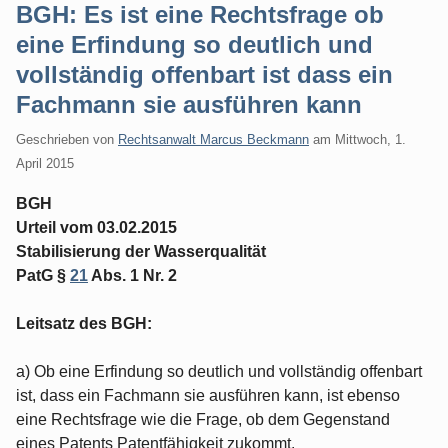
BGH: Es ist eine Rechtsfrage ob
eine Erfindung so deutlich und
vollständig offenbart ist dass ein
Fachmann sie ausführen kann
Geschrieben von
Rechtsanwalt Marcus Beckmann
am
Mittwoch, 1.
April 2015
BGH
Urteil vom 03.02.2015
Stabilisierung der Wasserqualität
PatG §
21
Abs. 1 Nr. 2
Leitsatz des BGH:
a) Ob eine Erfindung so deutlich und vollständig offenbart
ist, dass ein Fachmann sie ausführen kann, ist ebenso
eine Rechtsfrage wie die Frage, ob dem Gegenstand
eines Patents Patentfähigkeit zukommt.