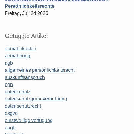
Persönlichkeitsrechts
Freitag, Juli 24 2026
Getaggte Artikel
abmahnkosten
abmahnung
agb
allgemeines persönlichkeitsrecht
auskunftsanspruch
bgh
datenschutz
datenschutzgrundverordnung
datenschutzrecht
dsgvo
einstweilige verfügung
eugh