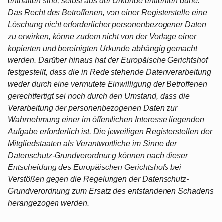
enthalten sind, selbst aus der Urkunde entfernen dürfe.
Das Recht des Betroffenen, von einer Registerstelle eine
Löschung nicht erforderlicher personenbezogener Daten
zu erwirken, könne zudem nicht von der Vorlage einer
kopierten und bereinigten Urkunde abhängig gemacht
werden. Darüber hinaus hat der Europäische Gerichtshof
festgestellt, dass die in Rede stehende Datenverarbeitung
weder durch eine vermutete Einwilligung der Betroffenen
gerechtfertigt sei noch durch den Umstand, dass die
Verarbeitung der personenbezogenen Daten zur
Wahrnehmung einer im öffentlichen Interesse liegenden
Aufgabe erforderlich ist. Die jeweiligen Registerstellen der
Mitgliedstaaten als Verantwortliche im Sinne der
Datenschutz-Grundverordnung können nach dieser
Entscheidung des Europäischen Gerichtshofs bei
Verstößen gegen die Regelungen der Datenschutz-
Grundverordnung zum Ersatz des entstandenen Schadens
herangezogen werden.