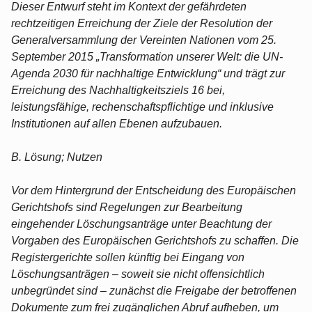
Dieser Entwurf steht im Kontext der gefährdeten
rechtzeitigen Erreichung der Ziele der Resolution der
Generalversammlung der Vereinten Nationen vom 25.
September 2015 „Transformation unserer Welt: die UN-
Agenda 2030 für nachhaltige Entwicklung“ und trägt zur
Erreichung des Nachhaltigkeitsziels 16 bei,
leistungsfähige, rechenschaftspflichtige und inklusive
Institutionen auf allen Ebenen aufzubauen.
B. Lösung; Nutzen
Vor dem Hintergrund der Entscheidung des Europäischen
Gerichtshofs sind Regelungen zur Bearbeitung
eingehender Löschungsanträge unter Beachtung der
Vorgaben des Europäischen Gerichtshofs zu schaffen. Die
Registergerichte sollen künftig bei Eingang von
Löschungsanträgen – soweit sie nicht offensichtlich
unbegründet sind – zunächst die Freigabe der betroffenen
Dokumente zum frei zugänglichen Abruf aufheben, um