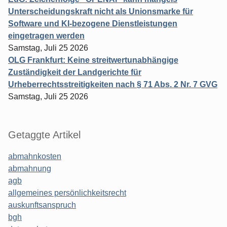
Unterscheidungskraft nicht als Unionsmarke für
Software und KI-bezogene Dienstleistungen
eingetragen werden
Samstag, Juli 25 2026
OLG Frankfurt: Keine streitwertunabhängige
Zuständigkeit der Landgerichte für
Urheberrechtsstreitigkeiten nach § 71 Abs. 2 Nr. 7 GVG
Samstag, Juli 25 2026
Getaggte Artikel
abmahnkosten
abmahnung
agb
allgemeines persönlichkeitsrecht
auskunftsanspruch
bgh