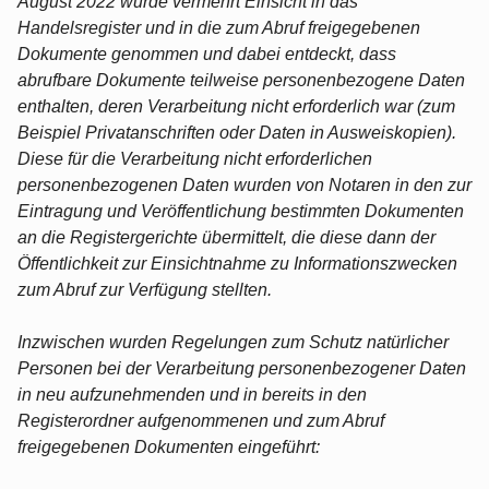
August 2022 wurde vermehrt Einsicht in das
Handelsregister und in die zum Abruf freigegebenen
Dokumente genommen und dabei entdeckt, dass
abrufbare Dokumente teilweise personenbezogene Daten
enthalten, deren Verarbeitung nicht erforderlich war (zum
Beispiel Privatanschriften oder Daten in Ausweiskopien).
Diese für die Verarbeitung nicht erforderlichen
personenbezogenen Daten wurden von Notaren in den zur
Eintragung und Veröffentlichung bestimmten Dokumenten
an die Registergerichte übermittelt, die diese dann der
Öffentlichkeit zur Einsichtnahme zu Informationszwecken
zum Abruf zur Verfügung stellten.
Inzwischen wurden Regelungen zum Schutz natürlicher
Personen bei der Verarbeitung personenbezogener Daten
in neu aufzunehmenden und in bereits in den
Registerordner aufgenommenen und zum Abruf
freigegebenen Dokumenten eingeführt: