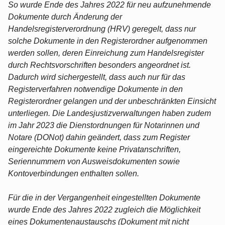
So wurde Ende des Jahres 2022 für neu aufzunehmende
Dokumente durch Änderung der
Handelsregisterverordnung (HRV) geregelt, dass nur
solche Dokumente in den Registerordner aufgenommen
werden sollen, deren Einreichung zum Handelsregister
durch Rechtsvorschriften besonders angeordnet ist.
Dadurch wird sichergestellt, dass auch nur für das
Registerverfahren notwendige Dokumente in den
Registerordner gelangen und der unbeschränkten Einsicht
unterliegen. Die Landesjustizverwaltungen haben zudem
im Jahr 2023 die Dienstordnungen für Notarinnen und
Notare (DONot) dahin geändert, dass zum Register
eingereichte Dokumente keine Privatanschriften,
Seriennummern von Ausweisdokumenten sowie
Kontoverbindungen enthalten sollen.
Für die in der Vergangenheit eingestellten Dokumente
wurde Ende des Jahres 2022 zugleich die Möglichkeit
eines Dokumentenaustauschs (Dokument mit nicht