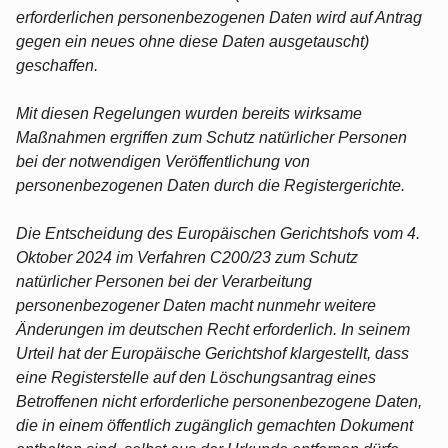
erforderlichen personenbezogenen Daten wird auf Antrag
gegen ein neues ohne diese Daten ausgetauscht)
geschaffen.
Mit diesen Regelungen wurden bereits wirksame
Maßnahmen ergriffen zum Schutz natürlicher Personen
bei der notwendigen Veröffentlichung von
personenbezogenen Daten durch die Registergerichte.
Die Entscheidung des Europäischen Gerichtshofs vom 4.
Oktober 2024 im Verfahren C200/23 zum Schutz
natürlicher Personen bei der Verarbeitung
personenbezogener Daten macht nunmehr weitere
Änderungen im deutschen Recht erforderlich. In seinem
Urteil hat der Europäische Gerichtshof klargestellt, dass
eine Registerstelle auf den Löschungsantrag eines
Betroffenen nicht erforderliche personenbezogene Daten,
die in einem öffentlich zugänglich gemachten Dokument