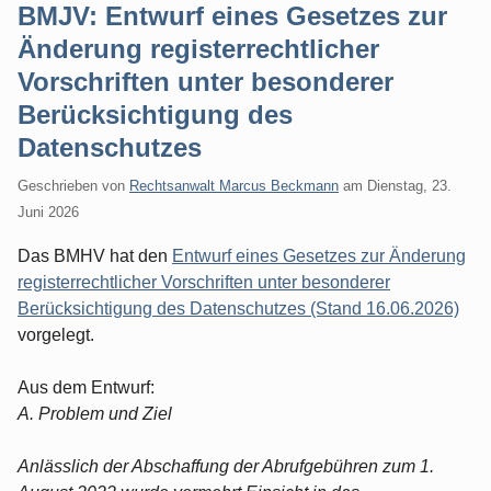
BMJV: Entwurf eines Gesetzes zur
Änderung registerrechtlicher
Vorschriften unter besonderer
Berücksichtigung des
Datenschutzes
Geschrieben von
Rechtsanwalt Marcus Beckmann
am
Dienstag, 23.
Juni 2026
Das BMHV hat den
Entwurf eines Gesetzes zur Änderung
registerrechtlicher Vorschriften unter besonderer
Berücksichtigung des Datenschutzes (Stand 16.06.2026)
vorgelegt.
Aus dem Entwurf:
A. Problem und Ziel
Anlässlich der Abschaffung der Abrufgebühren zum 1.