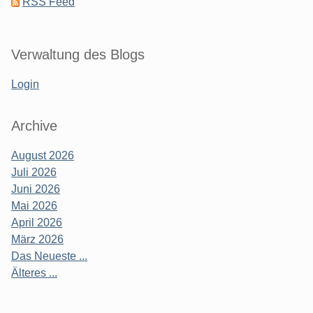
RSS Feed
Verwaltung des Blogs
Login
Archive
August 2026
Juli 2026
Juni 2026
Mai 2026
April 2026
März 2026
Das Neueste ...
Älteres ...