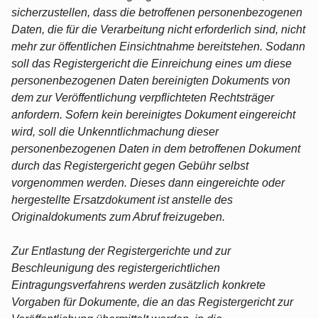
sicherzustellen, dass die betroffenen personenbezogenen
Daten, die für die Verarbeitung nicht erforderlich sind, nicht
mehr zur öffentlichen Einsichtnahme bereitstehen. Sodann
soll das Registergericht die Einreichung eines um diese
personenbezogenen Daten bereinigten Dokuments von
dem zur Veröffentlichung verpflichteten Rechtsträger
anfordern. Sofern kein bereinigtes Dokument eingereicht
wird, soll die Unkenntlichmachung dieser
personenbezogenen Daten in dem betroffenen Dokument
durch das Registergericht gegen Gebühr selbst
vorgenommen werden. Dieses dann eingereichte oder
hergestellte Ersatzdokument ist anstelle des
Originaldokuments zum Abruf freizugeben.
Zur Entlastung der Registergerichte und zur
Beschleunigung des registergerichtlichen
Eintragungsverfahrens werden zusätzlich konkrete
Vorgaben für Dokumente, die an das Registergericht zur