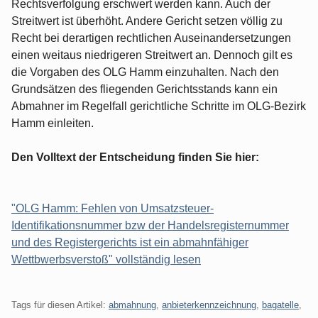
Rechtsverfolgung erschwert werden kann. Auch der
Streitwert ist überhöht. Andere Gericht setzen völlig zu
Recht bei derartigen rechtlichen Auseinandersetzungen
einen weitaus niedrigeren Streitwert an. Dennoch gilt es
die Vorgaben des OLG Hamm einzuhalten. Nach den
Grundsätzen des fliegenden Gerichtsstands kann ein
Abmahner im Regelfall gerichtliche Schritte im OLG-Bezirk
Hamm einleiten.
Den Volltext der Entscheidung finden Sie hier:
"OLG Hamm: Fehlen von Umsatzsteuer-
Identifikationsnummer bzw der Handelsregisternummer
und des Registergerichts ist ein abmahnfähiger
Wettbwerbsverstoß" vollständig lesen
Tags für diesen Artikel:
abmahnung
,
anbieterkennzeichnung
,
bagatelle
,