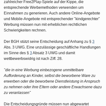
zahlreicher Free2Play-Spiele auf der Kippe, die
entsprechende Werbemethoden verwenden um
Einnahmen zu generieren. Auch andere Online-Angebote
und Mobile-Angebote mit entsprechender "kindgerechter"
Werbung müssen nun mit erheblichen rechtlichen
Schwierigkeiten rechnen.
Der BGH stützt seine Entscheidung auf Anhang zu §
3
Abs. 3 UWG. Eine unzulässige geschäftliche Handlungen
im Sinne des §
3
Absatz 3 UWG und damit
wettbewerbswidrig ist nach Ziff. 28.
"die in eine Werbung einbezogene unmittelbare
Aufforderung an Kinder, selbst die beworbene Ware zu
erwerben oder die beworbene Dienstleistung in Anspruch
zu nehmen oder ihre Eltern oder andere Erwachsene dazu
zu veranlassen"
Die Entscheidungsgründe müssen nun abgewartet