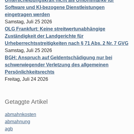
Unterscheidungskraft nicht als Unionsmarke für
Software und KI-bezogene Dienstleistungen
eingetragen werden
Samstag, Juli 25 2026
OLG Frankfurt: Keine streitwertunabhängige
Zuständigkeit der Landgerichte für
Urheberrechtsstreitigkeiten nach § 71 Abs. 2 Nr. 7 GVG
Samstag, Juli 25 2026
BGH: Anspruch auf Geldentschädigung nur bei
schwerwiegender Verletzung des allgemeinen
Persönlichkeitsrechts
Freitag, Juli 24 2026
Getaggte Artikel
abmahnkosten
abmahnung
agb