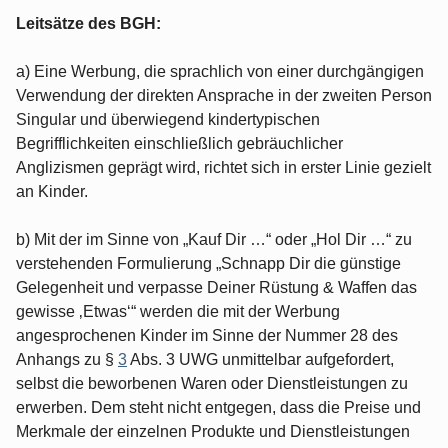
Leitsätze des BGH:
a) Eine Werbung, die sprachlich von einer durchgängigen
Verwendung der direkten Ansprache in der zweiten Person
Singular und überwiegend kindertypischen
Begrifflichkeiten einschließlich gebräuchlicher
Anglizismen geprägt wird, richtet sich in erster Linie gezielt
an Kinder.
b) Mit der im Sinne von „Kauf Dir …“ oder „Hol Dir …“ zu
verstehenden Formulierung „Schnapp Dir die günstige
Gelegenheit und verpasse Deiner Rüstung & Waffen das
gewisse ‚Etwas‘“ werden die mit der Werbung
angesprochenen Kinder im Sinne der Nummer 28 des
Anhangs zu §
3
Abs. 3 UWG unmittelbar aufgefordert,
selbst die beworbenen Waren oder Dienstleistungen zu
erwerben. Dem steht nicht entgegen, dass die Preise und
Merkmale der einzelnen Produkte und Dienstleistungen