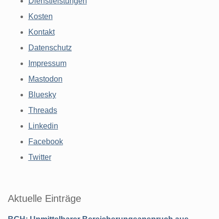
Dienstleistungen
Kosten
Kontakt
Datenschutz
Impressum
Mastodon
Bluesky
Threads
Linkedin
Facebook
Twitter
Aktuelle Einträge