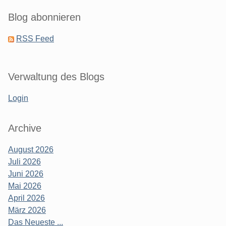
Blog abonnieren
RSS Feed
Verwaltung des Blogs
Login
Archive
August 2026
Juli 2026
Juni 2026
Mai 2026
April 2026
März 2026
Das Neueste ...