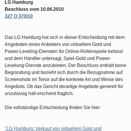
LG Hamburg
Beschluss vom 10.06.2010
327 O 370/10
Das LG Hamburg hat sich in dieser Entscheidung mit dem
Angeboten eines Anbieters von virtuellem Gold und
Power-Leveling-Diensten für Online-Rollenspiele befasst
und dem Händler untersagt, Spiel-Gold und Power-
Levelung-Dienste anzubieten. Der Beschluss enthält keine
Begründung und bezieht sich durch die Bezugnahme auf
Screenshots im Tenor auf die konkrete Art und Weise des
Angebots. Ob das Gericht derartige Angebote generell für
unzulässig hält erscheint fraglich.
Die vollständige Entscheidung finden Sie hier:
"LG Hamburg: Verkauf von virtuellem Gold und