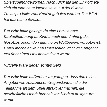
Spielzubehör geworben. Nach Klick auf den Link öffnete
sich ein eine neue Internetseite, auf der diverse
Zusatzprodukte zum Kauf angeboten wurden. Der BGH
hat das nun untersagt.
Der vzbv hatte geklagt, da eine unmittelbare
Kaufaufforderung an Kinder nach dem Anhang des
Gesetzes gegen den unlauteren Wettbewerb verboten ist.
Dabei mache es keinen Unterschied, dass das Angebot
erst über einen Link konkretisiert werde.
Virtuelle Ware gegen echtes Geld
Der vzbv hatte außerdem vorgetragen, dass durch das
Angebot von zusätzlichen Gegenständen, die die
Teilnahme an dem Spiel attraktiver machen, die
geschäftliche Unerfahrenheit von Kindern ausgenutzt
werde.