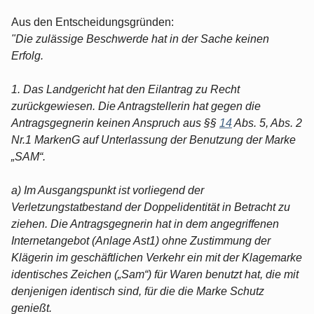
Aus den Entscheidungsgründen:
"Die zulässige Beschwerde hat in der Sache keinen
Erfolg.
1. Das Landgericht hat den Eilantrag zu Recht
zurückgewiesen. Die Antragstellerin hat gegen die
Antragsgegnerin keinen Anspruch aus §§
14
Abs. 5, Abs. 2
Nr.1 MarkenG auf Unterlassung der Benutzung der Marke
„SAM“.
a) Im Ausgangspunkt ist vorliegend der
Verletzungstatbestand der Doppelidentität in Betracht zu
ziehen. Die Antragsgegnerin hat in dem angegriffenen
Internetangebot (Anlage Ast1) ohne Zustimmung der
Klägerin im geschäftlichen Verkehr ein mit der Klagemarke
identisches Zeichen („Sam“) für Waren benutzt hat, die mit
denjenigen identisch sind, für die die Marke Schutz
genießt.