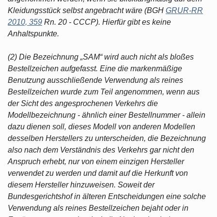
Kleidungsstück selbst angebracht wäre (BGH
GRUR-RR
2010, 359
Rn. 20 - CCCP). Hierfür gibt es keine
Anhaltspunkte.
(2) Die Bezeichnung „SAM“ wird auch nicht als bloßes
Bestellzeichen aufgefasst. Eine die markenmäßige
Benutzung ausschließende Verwendung als reines
Bestellzeichen wurde zum Teil angenommen, wenn aus
der Sicht des angesprochenen Verkehrs die
Modellbezeichnung - ähnlich einer Bestellnummer - allein
dazu dienen soll, dieses Modell von anderen Modellen
desselben Herstellers zu unterscheiden, die Bezeichnung
also nach dem Verständnis des Verkehrs gar nicht den
Anspruch erhebt, nur von einem einzigen Hersteller
verwendet zu werden und damit auf die Herkunft von
diesem Hersteller hinzuweisen. Soweit der
Bundesgerichtshof in älteren Entscheidungen eine solche
Verwendung als reines Bestellzeichen bejaht oder in