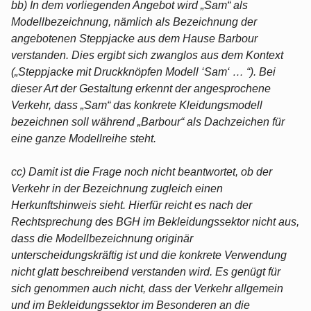
bb) In dem vorliegenden Angebot wird „Sam“ als
Modellbezeichnung, nämlich als Bezeichnung der
angebotenen Steppjacke aus dem Hause Barbour
verstanden. Dies ergibt sich zwanglos aus dem Kontext
(„Steppjacke mit Druckknöpfen Modell ‘Sam‘ … “). Bei
dieser Art der Gestaltung erkennt der angesprochene
Verkehr, dass „Sam“ das konkrete Kleidungsmodell
bezeichnen soll während „Barbour“ als Dachzeichen für
eine ganze Modellreihe steht.
cc) Damit ist die Frage noch nicht beantwortet, ob der
Verkehr in der Bezeichnung zugleich einen
Herkunftshinweis sieht. Hierfür reicht es nach der
Rechtsprechung des BGH im Bekleidungssektor nicht aus,
dass die Modellbezeichnung originär
unterscheidungskräftig ist und die konkrete Verwendung
nicht glatt beschreibend verstanden wird. Es genügt für
sich genommen auch nicht, dass der Verkehr allgemein
und im Bekleidungssektor im Besonderen an die