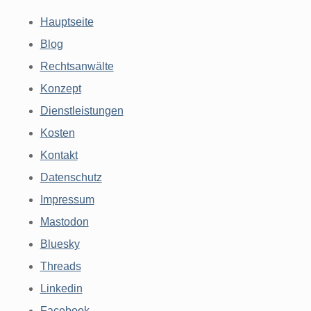
Hauptseite
Blog
Rechtsanwälte
Konzept
Dienstleistungen
Kosten
Kontakt
Datenschutz
Impressum
Mastodon
Bluesky
Threads
Linkedin
Facebook