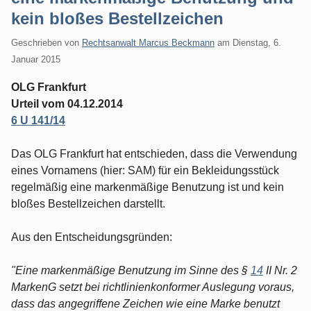
kein bloßes Bestellzeichen
Geschrieben von
Rechtsanwalt Marcus Beckmann
am
Dienstag, 6.
Januar 2015
OLG Frankfurt
Urteil vom 04.12.2014
6 U 141/14
Das OLG Frankfurt hat entschieden, dass die Verwendung
eines Vornamens (hier: SAM) für ein Bekleidungsstück
regelmäßig eine markenmäßige Benutzung ist und kein
bloßes Bestellzeichen darstellt.
Aus den Entscheidungsgründen:
"Eine markenmäßige Benutzung im Sinne des §
14
II Nr. 2
MarkenG setzt bei richtlinienkonformer Auslegung voraus,
dass das angegriffene Zeichen wie eine Marke benutzt