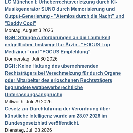
LG München I: Urheberrechtsverletzung durch KI-
Musikgenerator SUNO durch Memorisierung und
Output-Generierung - "Atemlos durch die Nacht" und
"Daddy Cool"
Montag, August 3 2026
BGH: Strenge Anforderungen an die Lauterkeit
entgeltlicher Testsiegel für Ärzte - "FOCUS Top
Mediziner" und "FOCUS Empfehlung"
Donnerstag, Juli 30 2026
BGH: Keine Haftung des übernehmenden
Rechtsträgers bei Verschmelzung für durch Organe
oder Mitarbeiter des erloschenen Rechtsträgers
begründete wettbewerbsrechtliche
Unterlassungsansprüche
Mittwoch, Juli 29 2026
Gesetz zur Durchführung der Verordnung über
künstliche Intelligenz wurde am 28.07.2026 im
Bundesgesetzblatt veröffentlicht.
Dienstag, Juli 28 2026