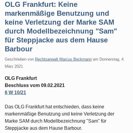
OLG Frankfurt: Keine
markenmäßige Benutzung und
keine Verletzung der Marke SAM
durch Modellbezeichnung "Sam"
für Steppjacke aus dem Hause
Barbour
Geschrieben von
Rechtsanwalt Marcus Beckmann
am
Donnerstag, 4.
März 2021
OLG Frankfurt
Beschluss vom 09.02.2021
6 W 10/21
Das OLG Frankfurt hat entschieden, dass keine
markenmäßige Benutzung und keine Verletzung der
Marke SAM durch Modellbezeichnung "Sam" für
Steppjacke aus dem Hause Barbour.