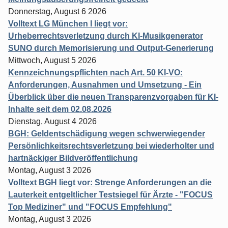
Donnerstag, August 6 2026
Volltext LG München I liegt vor:
Urheberrechtsverletzung durch KI-Musikgenerator
SUNO durch Memorisierung und Output-Generierung
Mittwoch, August 5 2026
Kennzeichnungspflichten nach Art. 50 KI-VO:
Anforderungen, Ausnahmen und Umsetzung - Ein
Überblick über die neuen Transparenzvorgaben für KI-
Inhalte seit dem 02.08.2026
Dienstag, August 4 2026
BGH: Geldentschädigung wegen schwerwiegender
Persönlichkeitsrechtsverletzung bei wiederholter und
hartnäckiger Bildveröffentlichung
Montag, August 3 2026
Volltext BGH liegt vor: Strenge Anforderungen an die
Lauterkeit entgeltlicher Testsiegel für Ärzte - "FOCUS
Top Mediziner" und "FOCUS Empfehlung"
Montag, August 3 2026