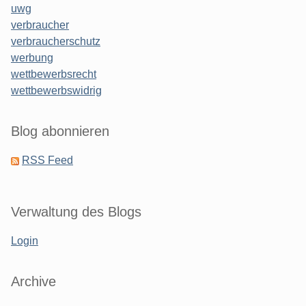
uwg
verbraucher
verbraucherschutz
werbung
wettbewerbsrecht
wettbewerbswidrig
Blog abonnieren
RSS Feed
Verwaltung des Blogs
Login
Archive