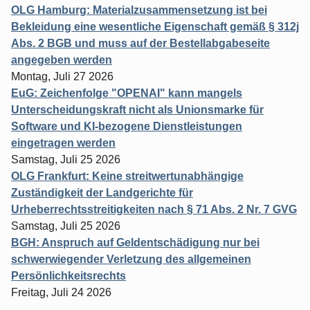
OLG Hamburg: Materialzusammensetzung ist bei
Bekleidung eine wesentliche Eigenschaft gemäß § 312j
Abs. 2 BGB und muss auf der Bestellabgabeseite
angegeben werden
Montag, Juli 27 2026
EuG: Zeichenfolge "OPENAI" kann mangels
Unterscheidungskraft nicht als Unionsmarke für
Software und KI-bezogene Dienstleistungen
eingetragen werden
Samstag, Juli 25 2026
OLG Frankfurt: Keine streitwertunabhängige
Zuständigkeit der Landgerichte für
Urheberrechtsstreitigkeiten nach § 71 Abs. 2 Nr. 7 GVG
Samstag, Juli 25 2026
BGH: Anspruch auf Geldentschädigung nur bei
schwerwiegender Verletzung des allgemeinen
Persönlichkeitsrechts
Freitag, Juli 24 2026