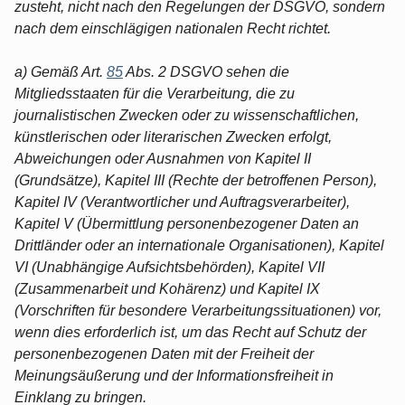
zusteht, nicht nach den Regelungen der DSGVO, sondern
nach dem einschlägigen nationalen Recht richtet.
a) Gemäß Art.
85
Abs. 2 DSGVO sehen die
Mitgliedsstaaten für die Verarbeitung, die zu
journalistischen Zwecken oder zu wissenschaftlichen,
künstlerischen oder literarischen Zwecken erfolgt,
Abweichungen oder Ausnahmen von Kapitel II
(Grundsätze), Kapitel III (Rechte der betroffenen Person),
Kapitel IV (Verantwortlicher und Auftragsverarbeiter),
Kapitel V (Übermittlung personenbezogener Daten an
Drittländer oder an internationale Organisationen), Kapitel
VI (Unabhängige Aufsichtsbehörden), Kapitel VII
(Zusammenarbeit und Kohärenz) und Kapitel IX
(Vorschriften für besondere Verarbeitungssituationen) vor,
wenn dies erforderlich ist, um das Recht auf Schutz der
personenbezogenen Daten mit der Freiheit der
Meinungsäußerung und der Informationsfreiheit in
Einklang zu bringen.