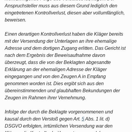
Anspruchsteller muss aus diesem Grund lediglich den
eingetretenen Kontrollverlust, diesen aber vollumfänglich,
beweisen.
Einen derartigen Kontrollverlust haben die Kläger bereits
mit der Versendung der Unterlagen an ihre ehemalige
Adresse und dem dortigen Zugang erlitten. Das Gericht ist
nach dem Ergebnis der Beweisaufnahme davon
überzeugt, dass die von der Beklagten abgesandte
Erklärung an der ehemaligen Adresse der Kläger
eingegangen und von den Zeugen A in Empfang
genommen worden ist. Dies ergibt sich aus den
übereinstimmenden und glaubhaften Bekundungen der
Zeugen im Rahmen ihrer Vernehmung.
Infolge der durch die Beklagte vorgenommenen und
kausal durch den Verstoß gegen Art.
5
Abs. 1 lit. d)
DSGVO erfolgten, irrtümlichen Versendung war den