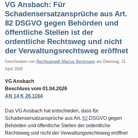
VG Ansbach: Für
Schadensersatzansprüche aus Art.
82 DSGVO gegen Behörden und
öffentliche Stellen ist der
ordentliche Rechtsweg und nicht
der Verwaltungsrechtsweg eröffnet
Geschrieben von
Rechtsanwalt Marcus Beckmann
am
Dienstag, 21.
April 2026
VG Ansbach
Beschluss vom 01.04.2026
AN 14 K 26.1164
Das VG Ansbach hat entschieden, dass für
Schadensersatzansprüche aus Art.
82
DSGVO gegen
Behörden und öffentliche Stellen der ordentliche
Rechtsweg und nicht der Verwaltungsrechtsweg eröffnet