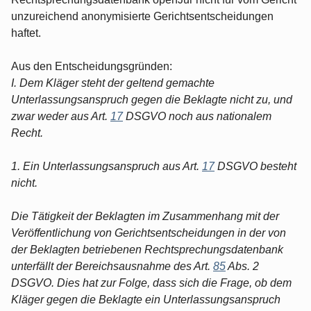
unzureichend anonymisierte Gerichtsentscheidungen
haftet.
Aus den Entscheidungsgründen:
I. Dem Kläger steht der geltend gemachte
Unterlassungsanspruch gegen die Beklagte nicht zu, und
zwar weder aus Art.
17
DSGVO noch aus nationalem
Recht.
1. Ein Unterlassungsanspruch aus Art.
17
DSGVO besteht
nicht.
Die Tätigkeit der Beklagten im Zusammenhang mit der
Veröffentlichung von Gerichtsentscheidungen in der von
der Beklagten betriebenen Rechtsprechungsdatenbank
unterfällt der Bereichsausnahme des Art.
85
Abs. 2
DSGVO. Dies hat zur Folge, dass sich die Frage, ob dem
Kläger gegen die Beklagte ein Unterlassungsanspruch