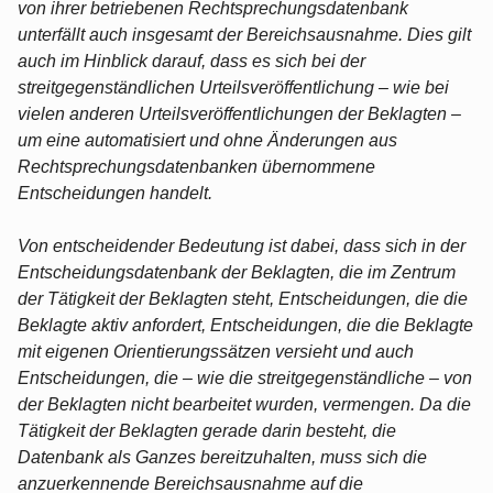
von ihrer betriebenen Rechtsprechungsdatenbank
unterfällt auch insgesamt der Bereichsausnahme. Dies gilt
auch im Hinblick darauf, dass es sich bei der
streitgegenständlichen Urteilsveröffentlichung – wie bei
vielen anderen Urteilsveröffentlichungen der Beklagten –
um eine automatisiert und ohne Änderungen aus
Rechtsprechungsdatenbanken übernommene
Entscheidungen handelt.
Von entscheidender Bedeutung ist dabei, dass sich in der
Entscheidungsdatenbank der Beklagten, die im Zentrum
der Tätigkeit der Beklagten steht, Entscheidungen, die die
Beklagte aktiv anfordert, Entscheidungen, die die Beklagte
mit eigenen Orientierungssätzen versieht und auch
Entscheidungen, die – wie die streitgegenständliche – von
der Beklagten nicht bearbeitet wurden, vermengen. Da die
Tätigkeit der Beklagten gerade darin besteht, die
Datenbank als Ganzes bereitzuhalten, muss sich die
anzuerkennende Bereichsausnahme auf die