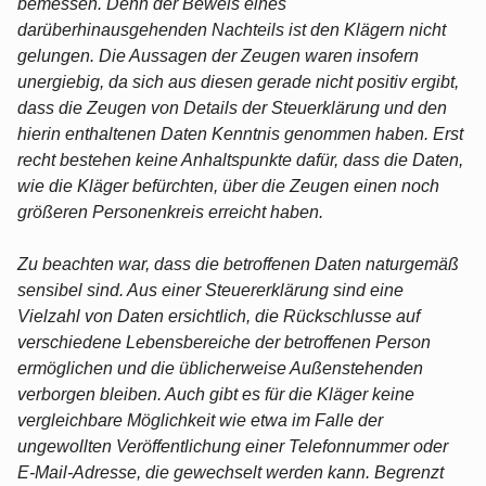
bemessen. Denn der Beweis eines
darüberhinausgehenden Nachteils ist den Klägern nicht
gelungen. Die Aussagen der Zeugen waren insofern
unergiebig, da sich aus diesen gerade nicht positiv ergibt,
dass die Zeugen von Details der Steuerklärung und den
hierin enthaltenen Daten Kenntnis genommen haben. Erst
recht bestehen keine Anhaltspunkte dafür, dass die Daten,
wie die Kläger befürchten, über die Zeugen einen noch
größeren Personenkreis erreicht haben.
Zu beachten war, dass die betroffenen Daten naturgemäß
sensibel sind. Aus einer Steuererklärung sind eine
Vielzahl von Daten ersichtlich, die Rückschlusse auf
verschiedene Lebensbereiche der betroffenen Person
ermöglichen und die üblicherweise Außenstehenden
verborgen bleiben. Auch gibt es für die Kläger keine
vergleichbare Möglichkeit wie etwa im Falle der
ungewollten Veröffentlichung einer Telefonnummer oder
E-Mail-Adresse, die gewechselt werden kann. Begrenzt