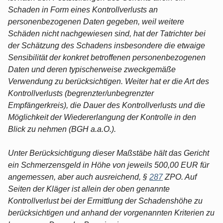
Schaden in Form eines Kontrollverlusts an
personenbezogenen Daten gegeben, weil weitere
Schäden nicht nachgewiesen sind, hat der Tatrichter bei
der Schätzung des Schadens insbesondere die etwaige
Sensibilität der konkret betroffenen personenbezogenen
Daten und deren typischerweise zweckgemäße
Verwendung zu berücksichtigen. Weiter hat er die Art des
Kontrollverlusts (begrenzter/unbegrenzter
Empfängerkreis), die Dauer des Kontrollverlusts und die
Möglichkeit der Wiedererlangung der Kontrolle in den
Blick zu nehmen (BGH a.a.O.).
Unter Berücksichtigung dieser Maßstäbe hält das Gericht
ein Schmerzensgeld in Höhe von jeweils 500,00 EUR für
angemessen, aber auch ausreichend, §
287
ZPO. Auf
Seiten der Kläger ist allein der oben genannte
Kontrollverlust bei der Ermittlung der Schadenshöhe zu
berücksichtigen und anhand der vorgenannten Kriterien zu