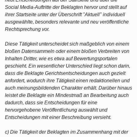
Social Media-Auftritte der Beklagten hervor und stellt auf
ihrer Startseite unter der Überschrift "Aktuell" individuell
ausgewählte, besonders relevante und neu veröffentliche
Rechtsprechung vor.
Diese Tätigkeit unterscheidet sich maßgeblich von einem
bloßen Datensammeln oder einem bloßen Verbreiten von
Inhalten Dritter, wie es etwa auf Bewertungsportalen
geschieht. Ein wesentlicher Unterschied liegt schon darin,
dass die Beklagte Gerichtsentscheidungen auch gezielt
anfordert, wodurch ihre Tätigkeit einen redaktionellen und
auch meinungsbildenden Charakter erhält. Darüber hinaus
leistet die Beklagte ein Mindestmaß an Bearbeitung auch
dadurch, dass sie Entscheidungen für eine
hervorgehobene Veröffentlichung auswählt und
Entscheidungen mit einer Beschreibung versieht.
c) Die Tätigkeit der Beklagten im Zusammenhang mit der