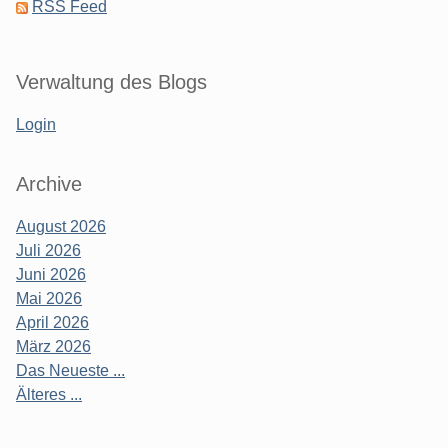
RSS Feed
Verwaltung des Blogs
Login
Archive
August 2026
Juli 2026
Juni 2026
Mai 2026
April 2026
März 2026
Das Neueste ...
Älteres ...