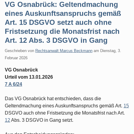
VG Osnabrück: Geltendmachung
eines Auskunftsanspruchs gemäß
Art. 15 DSGVO setzt auch ohne
Fristsetzung die Monatsfrist nach
Art. 12 Abs. 3 DSGVO in Gang
Geschrieben von
Rechtsanwalt Marcus Beckmann
am
Dienstag, 3.
Februar 2026
VG Osnabrück
Urteil vom 13.01.2026
7 A 6/24
Das VG Osnabrück hat entschieden, dass die
Geltendmachung eines Auskunftsanspruchs gemäß Art.
15
DSGVO auch ohne Fristsetzung die Monatsfrist nach Art.
12
Abs. 3 DSGVO in Gang setzt.