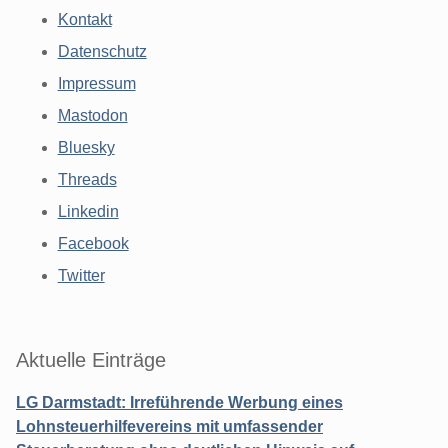
Kontakt
Datenschutz
Impressum
Mastodon
Bluesky
Threads
Linkedin
Facebook
Twitter
Aktuelle Einträge
LG Darmstadt: Irreführende Werbung eines
Lohnsteuerhilfevereins mit umfassender