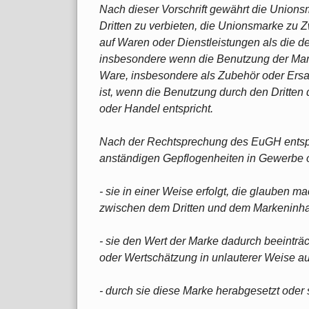
Nach dieser Vorschrift gewährt die Union
Dritten zu verbieten, die Unionsmarke zu 
auf Waren oder Dienstleistungen als die d
insbesondere wenn die Benutzung der Mar
Ware, insbesondere als Zubehör oder Ersatzt
ist, wenn die Benutzung durch den Dritte
oder Handel entspricht.
Nach der Rechtsprechung des EuGH entspr
anständigen Gepflogenheiten in Gewerbe 
- sie in einer Weise erfolgt, die glauben
zwischen dem Dritten und dem Markeninha
- sie den Wert der Marke dadurch beeinträc
oder Wertschätzung in unlauterer Weise au
- durch sie diese Marke herabgesetzt oder