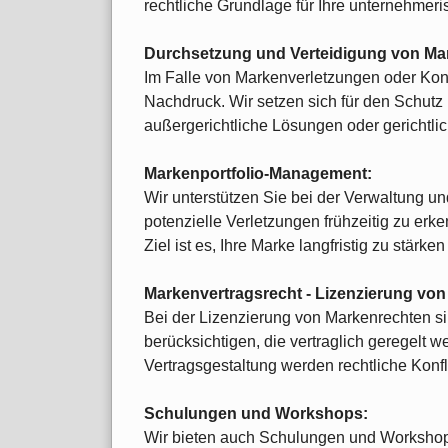
rechtliche Grundlage für Ihre unternehmeri
Durchsetzung und Verteidigung von Ma
Im Falle von Markenverletzungen oder Konfli
Nachdruck. Wir setzen sich für den Schutz 
außergerichtliche Lösungen oder gerichtlic
Markenportfolio-Management:
Wir unterstützen Sie bei der Verwaltung u
potenzielle Verletzungen frühzeitig zu erk
Ziel ist es, Ihre Marke langfristig zu stärke
Markenvertragsrecht - Lizenzierung von
Bei der Lizenzierung von Markenrechten si
berücksichtigen, die vertraglich geregelt w
Vertragsgestaltung werden rechtliche Konfl
Schulungen und Workshops:
Wir bieten auch Schulungen und Workshop