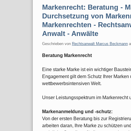
Markenrecht: Beratung - 
Durchsetzung von Markenr
Markenrechten - Rechtsanw
Anwalt - Anwälte
Geschrieben von
Rechtsanwalt Marcus Beckmann
Beratung Markenrecht
Eine starke Marke ist ein wichtiger Bauste
Engagement gilt dem Schutz Ihrer Marken un
wettbewerbsintensiven Welt.
Unser Leistungsspektrum im Markenrecht u
Markenanmeldung und -schutz:
Von der ersten Beratung bis zur Registrieru
arbeiten daran, Ihre Marke zu schützen un