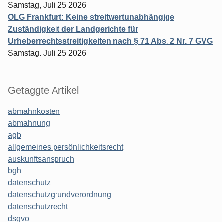
Samstag, Juli 25 2026
OLG Frankfurt: Keine streitwertunabhängige
Zuständigkeit der Landgerichte für
Urheberrechtsstreitigkeiten nach § 71 Abs. 2 Nr. 7 GVG
Samstag, Juli 25 2026
Getaggte Artikel
abmahnkosten
abmahnung
agb
allgemeines persönlichkeitsrecht
auskunftsanspruch
bgh
datenschutz
datenschutzgrundverordnung
datenschutzrecht
dsgvo