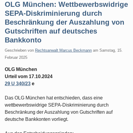
OLG München: Wettbewerbswidrige
SEPA-Diskriminierung durch
Beschränkung der Auszahlung von
Gutschriften auf deutsches
Bankkonto
Geschrieben von
Rechtsanwalt Marcus Beckmann
am
Samstag, 15.
Februar 2025
OLG München
Urteil vom 17.10.2024
29 U 340/23
e
Das OLG München hat entschieden, dass eine
wettbewerbswidrige SEPA-Diskriminierung durch
Beschränkung der Auszahlung von Gutschriften auf
deutsche Bankkonten vorliegt.