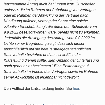
letztgenannte Antrag auch Zahlungen bzw. Gutschriften
umfasse, die im Rahmen der Anbahnung von Verträgen
oder im Rahmen der Abwicklung der Verträge nach
Kündigung anfielen, vermag der Senat eine solche
„situative Einschränkung“, die durch den Schriftsatz vom
9.9.2022 beseitigt worden wäre, bereits nicht zu erkennen.
Jedenfalls die Auslegung des Antrags vom 9.9.2022 im
Lichte seiner Begründung zeigt, dass sich dieser
ausschließlich auf die bereits streitgegenständlichen
Sachverhalte beziehen und ausschließlich der
Klarstellung dienen sollte, „den Umfang der Unterlassung
noch genauer zu bestimmen.“ Eine Erstreckung auf
Sachverhalte im Vorfeld des Vertrages sowie im Rahmen
seiner Abwicklung ist erkennbar nicht gewollt.
Den Volltext der Entscheidung finden Sie
hier: