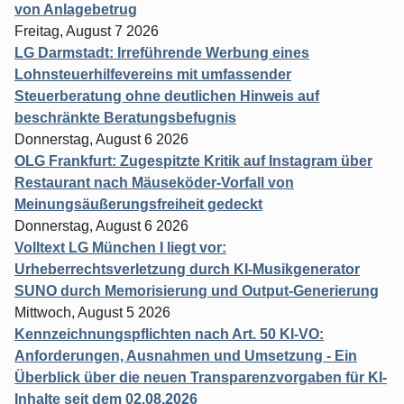
von Anlagebetrug
Freitag, August 7 2026
LG Darmstadt: Irreführende Werbung eines
Lohnsteuerhilfevereins mit umfassender
Steuerberatung ohne deutlichen Hinweis auf
beschränkte Beratungsbefugnis
Donnerstag, August 6 2026
OLG Frankfurt: Zugespitzte Kritik auf Instagram über
Restaurant nach Mäuseköder-Vorfall von
Meinungsäußerungsfreiheit gedeckt
Donnerstag, August 6 2026
Volltext LG München I liegt vor:
Urheberrechtsverletzung durch KI-Musikgenerator
SUNO durch Memorisierung und Output-Generierung
Mittwoch, August 5 2026
Kennzeichnungspflichten nach Art. 50 KI-VO:
Anforderungen, Ausnahmen und Umsetzung - Ein
Überblick über die neuen Transparenzvorgaben für KI-
Inhalte seit dem 02.08.2026