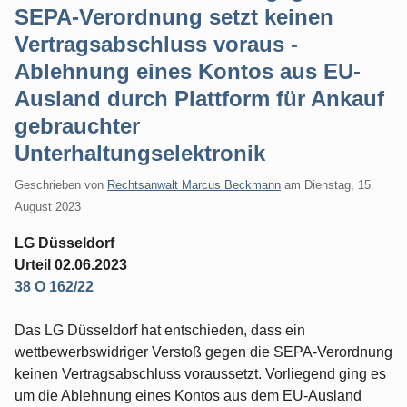
SEPA-Verordnung setzt keinen
Vertragsabschluss voraus -
Ablehnung eines Kontos aus EU-
Ausland durch Plattform für Ankauf
gebrauchter
Unterhaltungselektronik
Geschrieben von
Rechtsanwalt Marcus Beckmann
am
Dienstag, 15.
August 2023
LG Düsseldorf
Urteil 02.06.2023
38 O 162/22
Das LG Düsseldorf hat entschieden, dass ein
wettbewerbswidriger Verstoß gegen die SEPA-Verordnung
keinen Vertragsabschluss voraussetzt. Vorliegend ging es
um die Ablehnung eines Kontos aus dem EU-Ausland