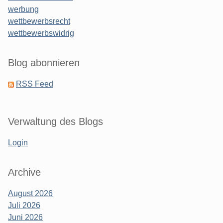
werbung
wettbewerbsrecht
wettbewerbswidrig
Blog abonnieren
RSS Feed
Verwaltung des Blogs
Login
Archive
August 2026
Juli 2026
Juni 2026