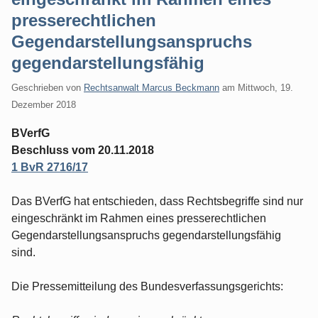
presserechtlichen
Gegendarstellungsanspruchs
gegendarstellungsfähig
Geschrieben von
Rechtsanwalt Marcus Beckmann
am
Mittwoch, 19.
Dezember 2018
BVerfG
Beschluss vom 20.11.2018
1 BvR 2716/17
Das BVerfG hat entschieden, dass Rechtsbegriffe sind nur
eingeschränkt im Rahmen eines presserechtlichen
Gegendarstellungsanspruchs gegendarstellungsfähig
sind.
Die Pressemitteilung des Bundesverfassungsgerichts: