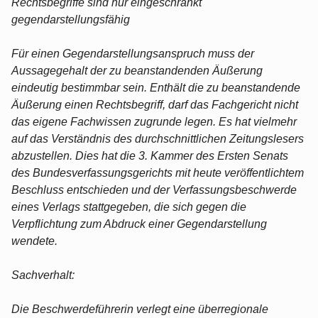
Rechtsbegriffe sind nur eingeschränkt
gegendarstellungsfähig
Für einen Gegendarstellungsanspruch muss der
Aussagegehalt der zu beanstandenden Äußerung
eindeutig bestimmbar sein. Enthält die zu beanstandende
Äußerung einen Rechtsbegriff, darf das Fachgericht nicht
das eigene Fachwissen zugrunde legen. Es hat vielmehr
auf das Verständnis des durchschnittlichen Zeitungslesers
abzustellen. Dies hat die 3. Kammer des Ersten Senats
des Bundesverfassungsgerichts mit heute veröffentlichtem
Beschluss entschieden und der Verfassungsbeschwerde
eines Verlags stattgegeben, die sich gegen die
Verpflichtung zum Abdruck einer Gegendarstellung
wendete.
Sachverhalt:
Die Beschwerdeführerin verlegt eine überregionale