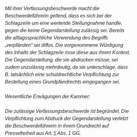
Mit ihrer Verfassungsbeschwerde macht die
Beschwerdeführerin geltend, dass es sich bei der
Schlagzeile um eine wertende Stellungnahme handle,
gegen die keine Gegendarstellung zulässig sei. Bereits
die alltagssprachliche Verwendung des Begriffs
„verpfänden“ sei diffus. Die vorgenommene Würdigung
des Inhalts der Schlagzeile risse diese aus ihrem Kontext.
Die Gegendarstellung, die sie abdrucken müsse, sei
zudem unzulässig mehrdeutig, da sie unterschlage, dass
B. tatsächlich eine schuldrechtliche Verpflichtung zur
Bestellung eines Grundpfandrechts eingegangen sei.
Wesentliche Erwägungen der Kammer:
Die zulässige Verfassungsbeschwerde ist begründet. Die
Verpflichtung zum Abdruck der Gegendarstellung verletzt
die Beschwerdeführerin in ihrem Grundrecht auf
Pressefreiheit aus Art.
5
Abs. 1 GG.