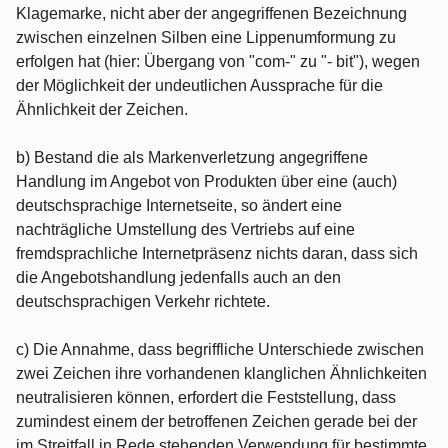
Klagemarke, nicht aber der angegriffenen Bezeichnung
zwischen einzelnen Silben eine Lippenumformung zu
erfolgen hat (hier: Übergang von "com-" zu "- bit"), wegen
der Möglichkeit der undeutlichen Aussprache für die
Ähnlichkeit der Zeichen.
b) Bestand die als Markenverletzung angegriffene
Handlung im Angebot von Produkten über eine (auch)
deutschsprachige Internetseite, so ändert eine
nachträgliche Umstellung des Vertriebs auf eine
fremdsprachliche Internetpräsenz nichts daran, dass sich
die Angebotshandlung jedenfalls auch an den
deutschsprachigen Verkehr richtete.
c) Die Annahme, dass begriffliche Unterschiede zwischen
zwei Zeichen ihre vorhandenen klanglichen Ähnlichkeiten
neutralisieren können, erfordert die Feststellung, dass
zumindest einem der betroffenen Zeichen gerade bei der
im Streitfall in Rede stehenden Verwendung für bestimmte