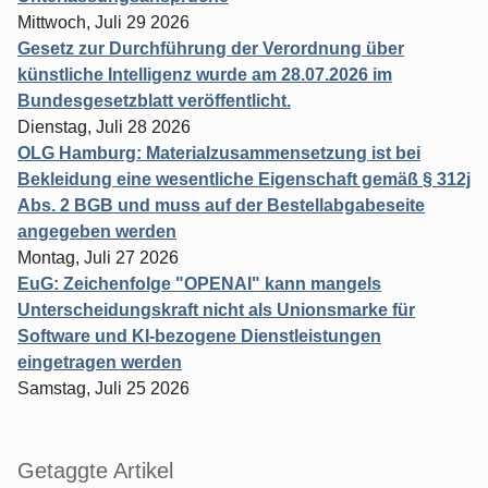
Mittwoch, Juli 29 2026
Gesetz zur Durchführung der Verordnung über
künstliche Intelligenz wurde am 28.07.2026 im
Bundesgesetzblatt veröffentlicht.
Dienstag, Juli 28 2026
OLG Hamburg: Materialzusammensetzung ist bei
Bekleidung eine wesentliche Eigenschaft gemäß § 312j
Abs. 2 BGB und muss auf der Bestellabgabeseite
angegeben werden
Montag, Juli 27 2026
EuG: Zeichenfolge "OPENAI" kann mangels
Unterscheidungskraft nicht als Unionsmarke für
Software und KI-bezogene Dienstleistungen
eingetragen werden
Samstag, Juli 25 2026
Getaggte Artikel