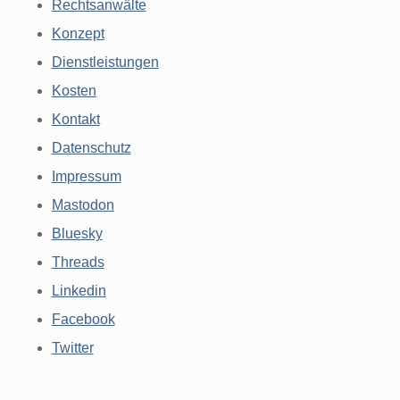
Rechtsanwälte
Konzept
Dienstleistungen
Kosten
Kontakt
Datenschutz
Impressum
Mastodon
Bluesky
Threads
Linkedin
Facebook
Twitter