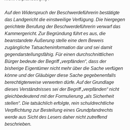
Auf den Widerspruch der Beschwerdeführerin bestätigte
das Landgericht die einstweilige Verfügung. Die hiergegen
gerichtete Berufung der Beschwerdeführerin verwarf das
Kammergericht. Zur Begründung führt es aus, die
beanstandete Äußerung stelle eine dem Beweis
zugängliche Tatsacheninformation dar und sei damit
gegendarstellungsfähig. Für einen durchschnittlichen
Bürger bedeute der Begriff „verpfänden“, dass der
bisherige Eigentümer nicht mehr über die Sache verfügen
könne und der Gläubiger diese Sache gegebenenfalls
berechtigterweise verwerten dürfe. Auf der Grundlage
dieses Verständnisses sei der Begriff „verpfänden“ nicht
gleichbedeutend mit der Formulierung „als Sicherheit
stellen“. Die tatsächlich erfolgte, rein schuldrechtliche
Verpflichtung zur Bestellung eines Grundpfandrechts
werde aus Sicht des Lesers daher nicht zutreffend
beschrieben.