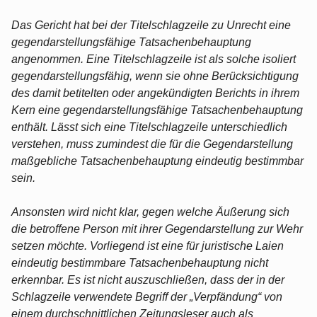
Das Gericht hat bei der Titelschlagzeile zu Unrecht eine
gegendarstellungsfähige Tatsachenbehauptung
angenommen. Eine Titelschlagzeile ist als solche isoliert
gegendarstellungsfähig, wenn sie ohne Berücksichtigung
des damit betitelten oder angekündigten Berichts in ihrem
Kern eine gegendarstellungsfähige Tatsachenbehauptung
enthält. Lässt sich eine Titelschlagzeile unterschiedlich
verstehen, muss zumindest die für die Gegendarstellung
maßgebliche Tatsachenbehauptung eindeutig bestimmbar
sein.
Ansonsten wird nicht klar, gegen welche Äußerung sich
die betroffene Person mit ihrer Gegendarstellung zur Wehr
setzen möchte. Vorliegend ist eine für juristische Laien
eindeutig bestimmbare Tatsachenbehauptung nicht
erkennbar. Es ist nicht auszuschließen, dass der in der
Schlagzeile verwendete Begriff der „Verpfändung“ von
einem durchschnittlichen Zeitungsleser auch als