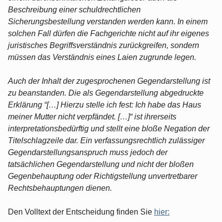
Beschreibung einer schuldrechtlichen
Sicherungsbestellung verstanden werden kann. In einem
solchen Fall dürfen die Fachgerichte nicht auf ihr eigenes
juristisches Begriffsverständnis zurückgreifen, sondern
müssen das Verständnis eines Laien zugrunde legen.
Auch der Inhalt der zugesprochenen Gegendarstellung ist
zu beanstanden. Die als Gegendarstellung abgedruckte
Erklärung “[…] Hierzu stelle ich fest: Ich habe das Haus
meiner Mutter nicht verpfändet. […]“ ist ihrerseits
interpretationsbedürftig und stellt eine bloße Negation der
Titelschlagzeile dar. Ein verfassungsrechtlich zulässiger
Gegendarstellungsanspruch muss jedoch der
tatsächlichen Gegendarstellung und nicht der bloßen
Gegenbehauptung oder Richtigstellung unvertretbarer
Rechtsbehauptungen dienen.
Den Volltext der Entscheidung finden Sie
hier: