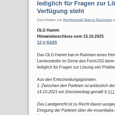
lediglich für Fragen zur 
Verfügung steht
Geschrieben von
Rechtsanwalt Marcus Beckmann
OLG Hamm
Hinweisbeschluss vom 15.10.2025
12 U 63/25
Das OLG Hamm hat im Rahmen eines Hinwe
Lernkontrolle im Sinne des FernUSG beim 
lediglich für Fragen zur Lösung von Proble
Aus den Entscheidungsgründen:
1. Zwischen den Parteien ist anlässlich d
14.10.2021 ein Dienstvertrag gemäß §
611
Das Landgericht ist zu Recht davon ausge
Einigung der Parteien über die essentialia