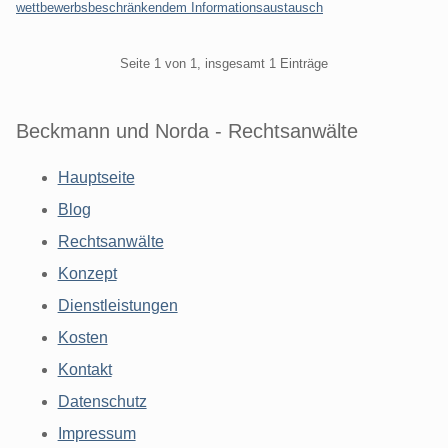
wettbewerbsbeschränkendem Informationsaustausch
Pagination
Seite 1 von 1, insgesamt 1 Einträge
Beckmann und Norda - Rechtsanwälte
Hauptseite
Blog
Rechtsanwälte
Konzept
Dienstleistungen
Kosten
Kontakt
Datenschutz
Impressum