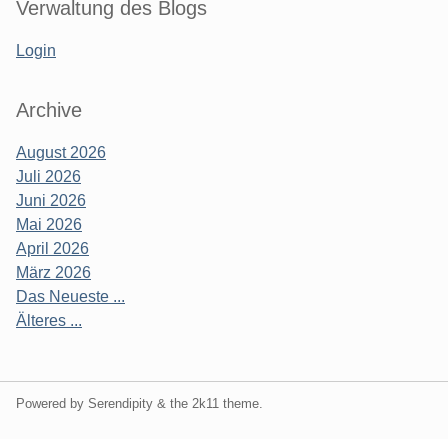
Verwaltung des Blogs
Login
Archive
August 2026
Juli 2026
Juni 2026
Mai 2026
April 2026
März 2026
Das Neueste ...
Älteres ...
Powered by Serendipity & the
2k11
theme.