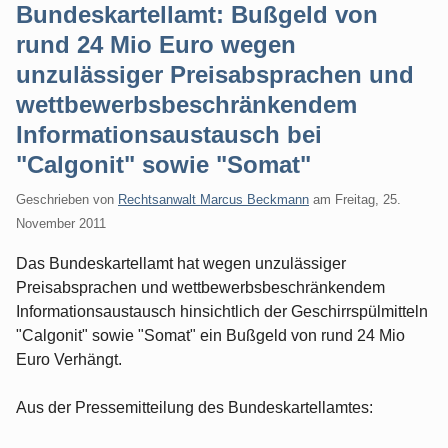
Bundeskartellamt: Bußgeld von
rund 24 Mio Euro wegen
unzulässiger Preisabsprachen und
wettbewerbsbeschränkendem
Informationsaustausch bei
"Calgonit" sowie "Somat"
Geschrieben von
Rechtsanwalt Marcus Beckmann
am
Freitag, 25.
November 2011
Das Bundeskartellamt hat wegen unzulässiger
Preisabsprachen und wettbewerbsbeschränkendem
Informationsaustausch hinsichtlich der Geschirrspülmitteln
"Calgonit" sowie "Somat" ein Bußgeld von rund 24 Mio
Euro Verhängt.
Aus der Pressemitteilung des Bundeskartellamtes: