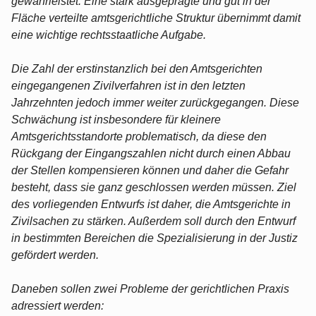
gewährleistet. Eine stark ausgeprägte und gut in der
Fläche verteilte amtsgerichtliche Struktur übernimmt damit
eine wichtige rechtsstaatliche Aufgabe.
Die Zahl der erstinstanzlich bei den Amtsgerichten
eingegangenen Zivilverfahren ist in den letzten
Jahrzehnten jedoch immer weiter zurückgegangen. Diese
Schwächung ist insbesondere für kleinere
Amtsgerichtsstandorte problematisch, da diese den
Rückgang der Eingangszahlen nicht durch einen Abbau
der Stellen kompensieren können und daher die Gefahr
besteht, dass sie ganz geschlossen werden müssen. Ziel
des vorliegenden Entwurfs ist daher, die Amtsgerichte in
Zivilsachen zu stärken. Außerdem soll durch den Entwurf
in bestimmten Bereichen die Spezialisierung in der Justiz
gefördert werden.
Daneben sollen zwei Probleme der gerichtlichen Praxis
adressiert werden: