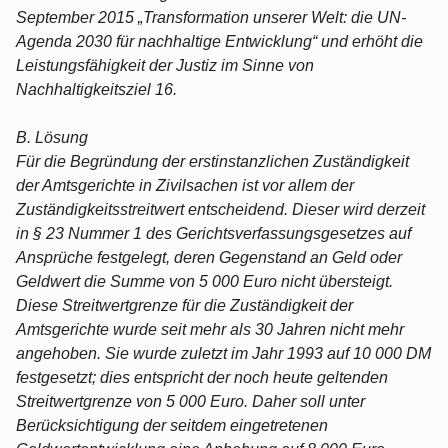
September 2015 „Transformation unserer Welt: die UN-
Agenda 2030 für nachhaltige Entwicklung“ und erhöht die
Leistungsfähigkeit der Justiz im Sinne von
Nachhaltigkeitsziel 16.
B. Lösung
Für die Begründung der erstinstanzlichen Zuständigkeit
der Amtsgerichte in Zivilsachen ist vor allem der
Zuständigkeitsstreitwert entscheidend. Dieser wird derzeit
in § 23 Nummer 1 des Gerichtsverfassungsgesetzes auf
Ansprüche festgelegt, deren Gegenstand an Geld oder
Geldwert die Summe von 5 000 Euro nicht übersteigt.
Diese Streitwertgrenze für die Zuständigkeit der
Amtsgerichte wurde seit mehr als 30 Jahren nicht mehr
angehoben. Sie wurde zuletzt im Jahr 1993 auf 10 000 DM
festgesetzt; dies entspricht der noch heute geltenden
Streitwertgrenze von 5 000 Euro. Daher soll unter
Berücksichtigung der seitdem eingetretenen