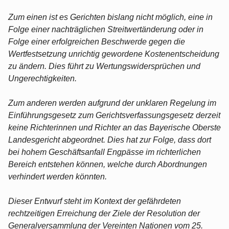
Zum einen ist es Gerichten bislang nicht möglich, eine in
Folge einer nachträglichen Streitwertänderung oder in
Folge einer erfolgreichen Beschwerde gegen die
Wertfestsetzung unrichtig gewordene Kostenentscheidung
zu ändern. Dies führt zu Wertungswidersprüchen und
Ungerechtigkeiten.
Zum anderen werden aufgrund der unklaren Regelung im
Einführungsgesetz zum Gerichtsverfassungsgesetz derzeit
keine Richterinnen und Richter an das Bayerische Oberste
Landesgericht abgeordnet. Dies hat zur Folge, dass dort
bei hohem Geschäftsanfall Engpässe im richterlichen
Bereich entstehen können, welche durch Abordnungen
verhindert werden könnten.
Dieser Entwurf steht im Kontext der gefährdeten
rechtzeitigen Erreichung der Ziele der Resolution der
Generalversammlung der Vereinten Nationen vom 25.