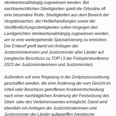
streitwertunabhängig zugewiesen werden. Bei
nachbarrechtlichen Streitigkeiten spielt die Ortsnähe oft
eine besondere Rolle. Streitigkeiten aus dem Bereich der
Vergabesachen, der Heilbehandlungen sowie der
Veröffentlichungsstreitigkeiten sollen hingegen den
Landgerichten streitwertunabhängig zugewiesen werden,
um so eine weitergehende Spezialisierung zu erreichen.
Der Entwurf greift damit ein Anliegen der
Justizministerinnen und Justizminister aller Länder auf
(vergleiche Beschluss zu TOP I.3 der Frühjahrskonferenz
2023 der Justizministerinnen und Justizminister).
Außerdem soll eine Regelung in der Zivilprozessordnung
geschaffen werden, die eine Änderung der vom Gericht im
Urteil oder Beschluss getroffenen Kostenentscheidung
nach einer nachträglichen Änderung der Festsetzung des
Streit- oder des Verfahrenswertes ermöglicht. Damit wird
ebenfalls ein Anliegen der Justizministerinnen und
Justizminister der Länder aufgegriffen (vergleiche