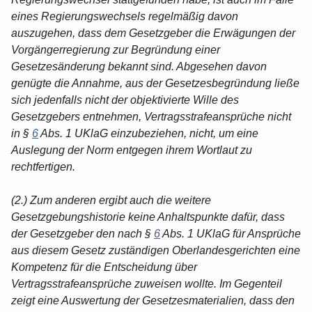
eines Regierungswechsels regelmäßig davon
auszugehen, dass dem Gesetzgeber die Erwägungen der
Vorgängerregierung zur Begründung einer
Gesetzesänderung bekannt sind. Abgesehen davon
genügte die Annahme, aus der Gesetzesbegründung ließe
sich jedenfalls nicht der objektivierte Wille des
Gesetzgebers entnehmen, Vertragsstrafeansprüche nicht
in §
6
Abs. 1 UKlaG einzubeziehen, nicht, um eine
Auslegung der Norm entgegen ihrem Wortlaut zu
rechtfertigen.
(2.) Zum anderen ergibt auch die weitere
Gesetzgebungshistorie keine Anhaltspunkte dafür, dass
der Gesetzgeber den nach §
6
Abs. 1 UKlaG für Ansprüche
aus diesem Gesetz zuständigen Oberlandesgerichten eine
Kompetenz für die Entscheidung über
Vertragsstrafeansprüche zuweisen wollte. Im Gegenteil
zeigt eine Auswertung der Gesetzesmaterialien, dass den