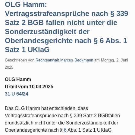
OLG Hamm:
Vertragsstrafeansprüche nach § 339
Satz 2 BGB fallen nicht unter die
Sonderzuständigkeit der
Oberlandesgerichte nach § 6 Abs. 1
Satz 1 UKlaG
Geschrieben von
Rechtsanwalt Marcus Beckmann
am
Montag, 2. Juni
2025
OLG Hamm
Urteil vom 10.03.2025
31 U 64/24
Das OLG Hamm hat entschieden, dass
Vertragsstrafeansprüche nach § 339 Satz 2 BGBfallen
grundsätzlich nicht unter die Sonderzuständigkeit der
Oberlandesgerichte nach §
6
Abs. 1 Satz 1 UKlaG