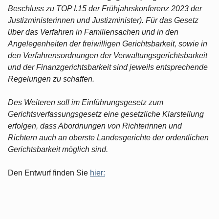
Beschluss zu TOP I.15 der Frühjahrskonferenz 2023 der
Justizministerinnen und Justizminister). Für das Gesetz
über das Verfahren in Familiensachen und in den
Angelegenheiten der freiwilligen Gerichtsbarkeit, sowie in
den Verfahrensordnungen der Verwaltungsgerichtsbarkeit
und der Finanzgerichtsbarkeit sind jeweils entsprechende
Regelungen zu schaffen.
Des Weiteren soll im Einführungsgesetz zum
Gerichtsverfassungsgesetz eine gesetzliche Klarstellung
erfolgen, dass Abordnungen von Richterinnen und
Richtern auch an oberste Landesgerichte der ordentlichen
Gerichtsbarkeit möglich sind.
Den Entwurf finden Sie
hier: