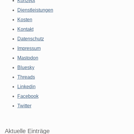
Konzept
Dienstleistungen
Kosten
Kontakt
Datenschutz
Impressum
Mastodon
Bluesky
Threads
Linkedin
Facebook
Twitter
Aktuelle Einträge