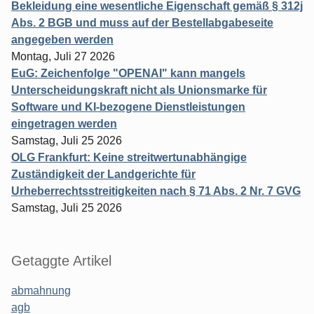
Bekleidung eine wesentliche Eigenschaft gemäß § 312j
Abs. 2 BGB und muss auf der Bestellabgabeseite
angegeben werden
Montag, Juli 27 2026
EuG: Zeichenfolge "OPENAI" kann mangels
Unterscheidungskraft nicht als Unionsmarke für
Software und KI-bezogene Dienstleistungen
eingetragen werden
Samstag, Juli 25 2026
OLG Frankfurt: Keine streitwertunabhängige
Zuständigkeit der Landgerichte für
Urheberrechtsstreitigkeiten nach § 71 Abs. 2 Nr. 7 GVG
Samstag, Juli 25 2026
Getaggte Artikel
abmahnung
agb