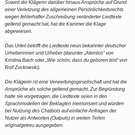
Soweit die Klägerin darüber hinaus Ansprüche auf Grund
einer Verletzung des allgemeinen Persönlichkeitsrechts
wegen fehlerhafter Zuschreibung veränderter Liedtexte
geltend gemacht hat, hat die Kammer die Klage
abgewiesen.
Das Urteil betrifft die Liedtexte neun bekannter deutscher
Urheberinnen und Urheber (darunter „Atemlos“ von
Kristina Bach oder „Wie schön, dass du geboren bist“ von
Rolf Zuckowski).
Die Klägerin ist eine Verwertungsgesellschaft und hat die
Ansprüche als solche geltend gemacht. Zur Begründung
hatte sie vorgetragen, die Liedtexte seien in den
Sprachmodellen der Beklagten memorisiert und würden
bei Nutzung des Chatbots auf einfache Anfragen der
Nutzer als Antworten (Outputs) in weiten Teilen
originalgetreu ausgegeben.