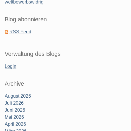
wettbewerbswidrig
Blog abonnieren
RSS Feed
Verwaltung des Blogs
Login
Archive
August 2026
Juli 2026
Juni 2026
Mai 2026
April 2026