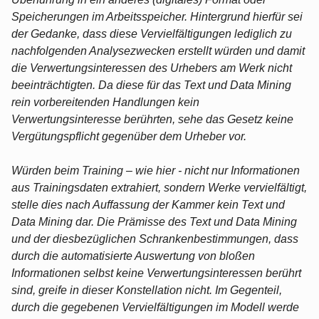
Speicherungen im Arbeitsspeicher. Hintergrund hierfür sei
der Gedanke, dass diese Vervielfältigungen lediglich zu
nachfolgenden Analysezwecken erstellt würden und damit
die Verwertungsinteressen des Urhebers am Werk nicht
beeinträchtigten. Da diese für das Text und Data Mining
rein vorbereitenden Handlungen kein
Verwertungsinteresse berührten, sehe das Gesetz keine
Vergütungspflicht gegenüber dem Urheber vor.
Würden beim Training – wie hier - nicht nur Informationen
aus Trainingsdaten extrahiert, sondern Werke vervielfältigt,
stelle dies nach Auffassung der Kammer kein Text und
Data Mining dar. Die Prämisse des Text und Data Mining
und der diesbezüglichen Schrankenbestimmungen, dass
durch die automatisierte Auswertung von bloßen
Informationen selbst keine Verwertungsinteressen berührt
sind, greife in dieser Konstellation nicht. Im Gegenteil,
durch die gegebenen Vervielfältigungen im Modell werde