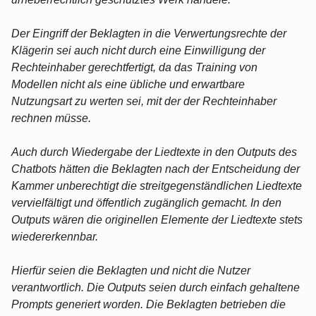
Der Eingriff der Beklagten in die Verwertungsrechte der
Klägerin sei auch nicht durch eine Einwilligung der
Rechteinhaber gerechtfertigt, da das Training von
Modellen nicht als eine übliche und erwartbare
Nutzungsart zu werten sei, mit der der Rechteinhaber
rechnen müsse.
Auch durch Wiedergabe der Liedtexte in den Outputs des
Chatbots hätten die Beklagten nach der Entscheidung der
Kammer unberechtigt die streitgegenständlichen Liedtexte
vervielfältigt und öffentlich zugänglich gemacht. In den
Outputs wären die originellen Elemente der Liedtexte stets
wiedererkennbar.
Hierfür seien die Beklagten und nicht die Nutzer
verantwortlich. Die Outputs seien durch einfach gehaltene
Prompts generiert worden. Die Beklagten betrieben die