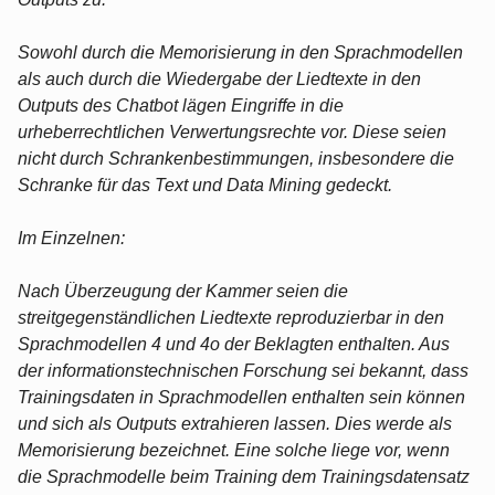
Sowohl durch die Memorisierung in den Sprachmodellen
als auch durch die Wiedergabe der Liedtexte in den
Outputs des Chatbot lägen Eingriffe in die
urheberrechtlichen Verwertungsrechte vor. Diese seien
nicht durch Schrankenbestimmungen, insbesondere die
Schranke für das Text und Data Mining gedeckt.
Im Einzelnen:
Nach Überzeugung der Kammer seien die
streitgegenständlichen Liedtexte reproduzierbar in den
Sprachmodellen 4 und 4o der Beklagten enthalten. Aus
der informationstechnischen Forschung sei bekannt, dass
Trainingsdaten in Sprachmodellen enthalten sein können
und sich als Outputs extrahieren lassen. Dies werde als
Memorisierung bezeichnet. Eine solche liege vor, wenn
die Sprachmodelle beim Training dem Trainingsdatensatz