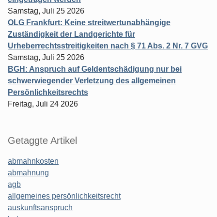
Samstag, Juli 25 2026
OLG Frankfurt: Keine streitwertunabhängige
Zuständigkeit der Landgerichte für
Urheberrechtsstreitigkeiten nach § 71 Abs. 2 Nr. 7 GVG
Samstag, Juli 25 2026
BGH: Anspruch auf Geldentschädigung nur bei
schwerwiegender Verletzung des allgemeinen
Persönlichkeitsrechts
Freitag, Juli 24 2026
Getaggte Artikel
abmahnkosten
abmahnung
agb
allgemeines persönlichkeitsrecht
auskunftsanspruch