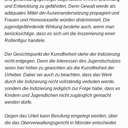
und Entwicklung zu gefährden. Denn Gewalt werde als
adäquates Mittel der Auseinandersetzung propagiert und
Frauen und Homosexuelle würden diskriminiert. Die
jugendgefährdende Wirkung bestehe auch, wenn man
berücksichtige, dass es sich um die Inszenierung einer
Rollenfigur handele.
Der Gesichtspunkt der Kunstfreiheit stehe der Indizierung
nicht entgegen. Denn die Interessen des Jugendschutzes
seien hier höher zu gewichten als die Kunstfreiheit der
Urheber. Dabei sei auch zu beachten, dass das Werk
durch die Indizierung nicht vollständig verboten werde,
sondern die Indizierung lediglich zur Folge habe, dass es
Kindern und Jugendlichen nicht zugänglich gemacht
werden dürfe.
Gegen das Urteil kann Berufung eingelegt werden, über
die das Oberverwaltungsgericht in Münster entscheidet.