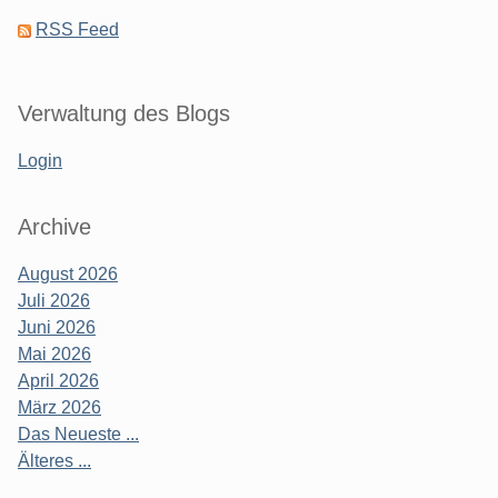
RSS Feed
Verwaltung des Blogs
Login
Archive
August 2026
Juli 2026
Juni 2026
Mai 2026
April 2026
März 2026
Das Neueste ...
Älteres ...