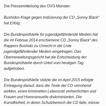
Die Pressemitteilung des OVG Münster:
Bushidos Klage gegen Indizierung der CD „Sonny Black“
hat Erfolg
Die Bundesprüfstelle für jugendgefährdende Medien hat
die im Februar 2014 erschienene CD „Sonny Black“ des
Rappers Bushido zu Unrecht in die Liste
jugendgefährdender Medien eingetragen. Das
Oberverwaltungsgericht hat die Entscheidung der
Bundesprüfstelle durch Urteil vom heutigen Tag
aufgehoben.
Die Bundesprüfstelle stützte die im April 2015 erfolgte
Eintragung darauf, dass die Texte der CD verrohend
wirkten, einen kriminellen Lebensstil verherrlichten und
Frauen und Homosexuelle diskriminierten. Die
Kunstfreiheit, in deren Schutzbereich die CD falle, müsse