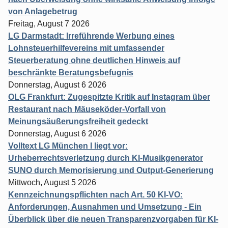
von Anlagebetrug
Freitag, August 7 2026
LG Darmstadt: Irreführende Werbung eines
Lohnsteuerhilfevereins mit umfassender
Steuerberatung ohne deutlichen Hinweis auf
beschränkte Beratungsbefugnis
Donnerstag, August 6 2026
OLG Frankfurt: Zugespitzte Kritik auf Instagram über
Restaurant nach Mäuseköder-Vorfall von
Meinungsäußerungsfreiheit gedeckt
Donnerstag, August 6 2026
Volltext LG München I liegt vor:
Urheberrechtsverletzung durch KI-Musikgenerator
SUNO durch Memorisierung und Output-Generierung
Mittwoch, August 5 2026
Kennzeichnungspflichten nach Art. 50 KI-VO:
Anforderungen, Ausnahmen und Umsetzung - Ein
Überblick über die neuen Transparenzvorgaben für KI-