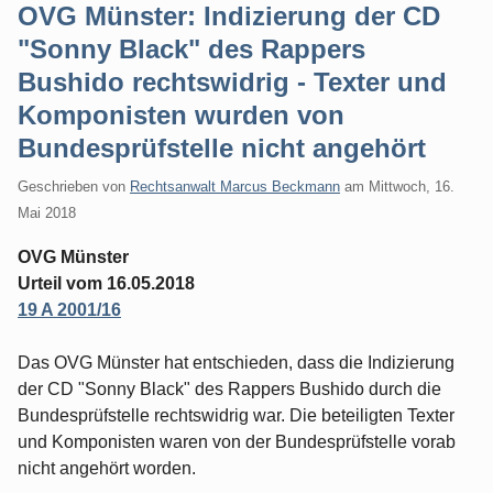
OVG Münster: Indizierung der CD
"Sonny Black" des Rappers
Bushido rechtswidrig - Texter und
Komponisten wurden von
Bundesprüfstelle nicht angehört
Geschrieben von
Rechtsanwalt Marcus Beckmann
am
Mittwoch, 16.
Mai 2018
OVG Münster
Urteil vom 16.05.2018
19 A 2001/16
Das OVG Münster hat entschieden, dass die Indizierung
der CD "Sonny Black" des Rappers Bushido durch die
Bundesprüfstelle rechtswidrig war. Die beteiligten Texter
und Komponisten waren von der Bundesprüfstelle vorab
nicht angehört worden.