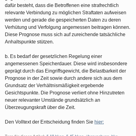
dafür besteht, dass die Betroffenen eine strafrechtlich
relevante Verbindung zu möglichen Straftaten aufweisen
werden und gerade die gespeicherten Daten zu deren
Verhütung und Verfolgung angemessen beitragen können.
Diese Prognose muss sich auf zureichende tatsächliche
Anhaltspunkte stützen.
b. Es bedarf der gesetzlichen Regelung einer
angemessenen Speicherdauer. Diese wird insbesondere
geprägt durch das Eingriffsgewicht, die Belastbarkeit der
Prognose in der Zeit sowie durch andere sich aus dem
Grundsatz der Verhältnismäßigkeit ergebende
Gesichtspunkte. Die Prognose verliert ohne Hinzutreten
neuer relevanter Umstände grundsätzlich an
Überzeugungskraft über die Zeit.
Den Volltext der Entscheidung finden Sie
hier: