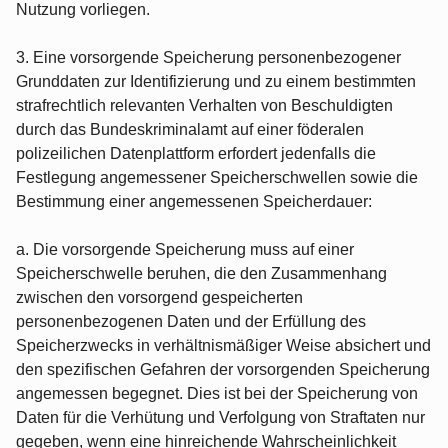
Nutzung vorliegen.
3. Eine vorsorgende Speicherung personenbezogener
Grunddaten zur Identifizierung und zu einem bestimmten
strafrechtlich relevanten Verhalten von Beschuldigten
durch das Bundeskriminalamt auf einer föderalen
polizeilichen Datenplattform erfordert jedenfalls die
Festlegung angemessener Speicherschwellen sowie die
Bestimmung einer angemessenen Speicherdauer:
a. Die vorsorgende Speicherung muss auf einer
Speicherschwelle beruhen, die den Zusammenhang
zwischen den vorsorgend gespeicherten
personenbezogenen Daten und der Erfüllung des
Speicherzwecks in verhältnismäßiger Weise absichert und
den spezifischen Gefahren der vorsorgenden Speicherung
angemessen begegnet. Dies ist bei der Speicherung von
Daten für die Verhütung und Verfolgung von Straftaten nur
gegeben, wenn eine hinreichende Wahrscheinlichkeit