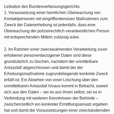
Leitsätze des Bundesverfassungsgerichts:
1. Voraussetzung einer heimlichen Überwachung von
Kontaktpersonen mit eingriffsintensiven Maßnahmen zum
Zweck der Datenerhebung ist jedenfalls, dass eine
Überwachung der polizeirechtlich verantwortlichen Person
mit entsprechenden Mitteln zulässig wäre.
2. Im Rahmen einer zweckwahrenden Verarbeitung zuvor
erhobener personenbezogener Daten sind diese
grundsätzlich zu löschen, nachdem der unmittelbare
Anlassfall abgeschlossen und damit der der
Erhebungsmaßnahme zugrundeliegende konkrete Zweck
erfüllt ist. Ein Absehen von einer Löschung über den
unmittelbaren Anlassfall hinaus kommt in Betracht, soweit
sich aus den Daten – sei es aus ihnen selbst, sei es in
Verbindung mit weiteren Kenntnissen der Behörde –
zwischenzeitlich ein konkreter Ermittlungsansatz ergeben
hat und damit die Voraussetzungen einer zweckändernden