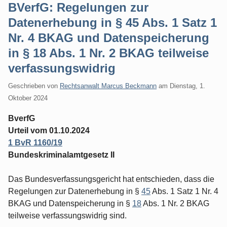
BVerfG: Regelungen zur
Datenerhebung in § 45 Abs. 1 Satz 1
Nr. 4 BKAG und Datenspeicherung
in § 18 Abs. 1 Nr. 2 BKAG teilweise
verfassungswidrig
Geschrieben von
Rechtsanwalt Marcus Beckmann
am
Dienstag, 1.
Oktober 2024
BverfG
Urteil vom 01.10.2024
1 BvR 1160/19
Bundeskriminalamtgesetz II
Das Bundesverfassungsgericht hat entschieden, dass die
Regelungen zur Datenerhebung in §
45
Abs. 1 Satz 1 Nr. 4
BKAG und Datenspeicherung in §
18
Abs. 1 Nr. 2 BKAG
teilweise verfassungswidrig sind.