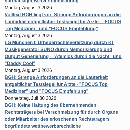
hartnäckiger Bildveröffentlichung
Montag, August 3 2026
Volltext BGH liegt vor: Strenge Anforderungen an die
Lauterkeit entgeltlicher Testsiegel für Ärzte - "FOCUS
Top Mediziner" und "FOCUS Empfehlung"
Montag, August 3 2026
LG München I: Urheberrechtsverletzung durch KI-
Musikgenerator SUNO durch Memorisierung und
Output-Generierung - "Atemlos durch die Nacht" und
"Daddy Cool"
Montag, August 3 2026
BGH: Strenge Anforderungen an die Lauterkeit
entgeltlicher Testsiegel für Ärzte - "FOCUS Top
Mediziner" und "FOCUS Empfehlung"
Donnerstag, Juli 30 2026
BGH: Keine Haftung des übernehmenden
Rechtsträgers bei Verschmelzung für durch Organe
oder Mitarbeiter des erloschenen Rechtsträgers
begründete wettbewerbsrechtliche