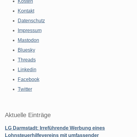
Kosten
Kontakt
Datenschutz
Impressum
Mastodon
Bluesky
Threads
Linkedin
Facebook
Twitter
Aktuelle Einträge
LG Darmstadt: Irreführende Werbung eines
Lohnsteuerhilfevereins mit umfassender