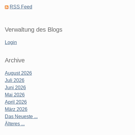
RSS Feed
Verwaltung des Blogs
Login
Archive
August 2026
Juli 2026
Juni 2026
Mai 2026
April 2026
März 2026
Das Neueste ...
Älteres ...