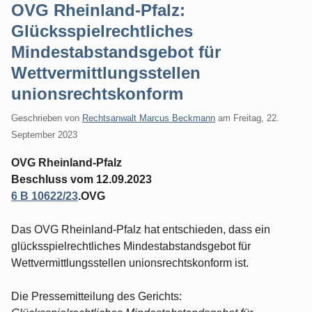
OVG Rheinland-Pfalz:
Glücksspielrechtliches
Mindestabstandsgebot für
Wettvermittlungsstellen
unionsrechtskonform
Geschrieben von
Rechtsanwalt Marcus Beckmann
am
Freitag, 22.
September 2023
OVG Rheinland-Pfalz
Beschluss vom 12.09.2023
6 B 10622/23
.OVG
Das OVG Rheinland-Pfalz hat entschieden, dass ein
glücksspielrechtliches Mindestabstandsgebot für
Wettvermittlungsstellen unionsrechtskonform ist.
Die Pressemitteilung des Gerichts: