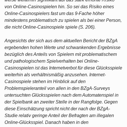
von Online-Casinospielen hin. So sei das Risiko eines
Online-Casinospielers fast um das 9-Fache höher
mindestens problematisch zu spielen als bei einer Person,
die nicht Online-Casinospiele spiele (S. 206).
Angesichts der sich aus dem aktuellen Bericht der BZgA
ergebenden hohen Werte und schwankenden Ergebnisse
bezüglich des Anteils von Spielern mit problematischem
und pathologischem Spielverhalten bei Online-
Casinospielen ist das Internetverbot für diese Glücksspiele
weiterhin als verhältnismäßig anzusehen. Internet-
Casinospiele stehen im Hinblick auf den
Problemspieleranteil von allen in den BZgA-Surveys
untersuchten Glücksspielen nach dem Automatenspiel in
der Spielbank an zweiter Stelle in der Rangfolge. Gegen
diese Einschätzung spricht nicht der nach der BZgA-
Studie relativ geringe Anteil der Befragten am illegalen
Online-Glücksspiel. Danach haben in den