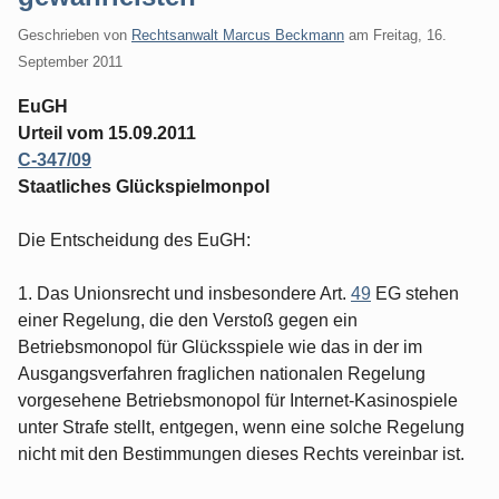
Geschrieben von
Rechtsanwalt Marcus Beckmann
am
Freitag, 16.
September 2011
EuGH
Urteil vom 15.09.2011
C‑347/09
Staatliches Glückspielmonpol
Die Entscheidung des EuGH:
1. Das Unionsrecht und insbesondere Art.
49
EG stehen
einer Regelung, die den Verstoß gegen ein
Betriebsmonopol für Glücksspiele wie das in der im
Ausgangsverfahren fraglichen nationalen Regelung
vorgesehene Betriebsmonopol für Internet-Kasinospiele
unter Strafe stellt, entgegen, wenn eine solche Regelung
nicht mit den Bestimmungen dieses Rechts vereinbar ist.