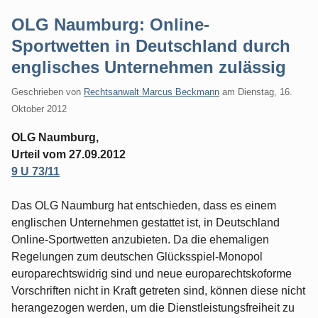
OLG Naumburg: Online-
Sportwetten in Deutschland durch
englisches Unternehmen zulässig
Geschrieben von
Rechtsanwalt Marcus Beckmann
am
Dienstag, 16.
Oktober 2012
OLG Naumburg,
Urteil vom 27.09.2012
9 U 73/11
Das OLG Naumburg hat entschieden, dass es einem
englischen Unternehmen gestattet ist, in Deutschland
Online-Sportwetten anzubieten. Da die ehemaligen
Regelungen zum deutschen Glücksspiel-Monopol
europarechtswidrig sind und neue europarechtskoforme
Vorschriften nicht in Kraft getreten sind, können diese nicht
herangezogen werden, um die Dienstleistungsfreiheit zu