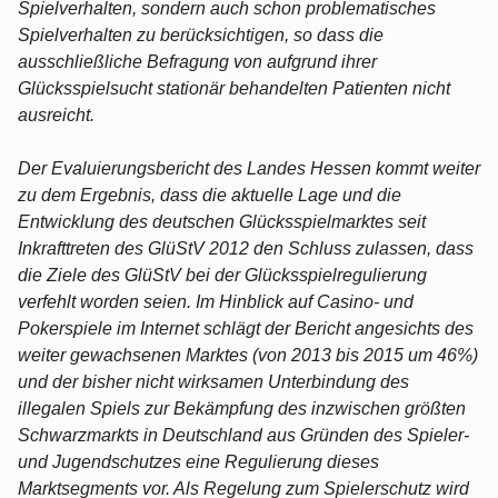
Spielverhalten, sondern auch schon problematisches
Spielverhalten zu berücksichtigen, so dass die
ausschließliche Befragung von aufgrund ihrer
Glücksspielsucht stationär behandelten Patienten nicht
ausreicht.
Der Evaluierungsbericht des Landes Hessen kommt weiter
zu dem Ergebnis, dass die aktuelle Lage und die
Entwicklung des deutschen Glücksspielmarktes seit
Inkrafttreten des GlüStV 2012 den Schluss zulassen, dass
die Ziele des GlüStV bei der Glücksspielregulierung
verfehlt worden seien. Im Hinblick auf Casino- und
Pokerspiele im Internet schlägt der Bericht angesichts des
weiter gewachsenen Marktes (von 2013 bis 2015 um 46%)
und der bisher nicht wirksamen Unterbindung des
illegalen Spiels zur Bekämpfung des inzwischen größten
Schwarzmarkts in Deutschland aus Gründen des Spieler-
und Jugendschutzes eine Regulierung dieses
Marktsegments vor. Als Regelung zum Spielerschutz wird