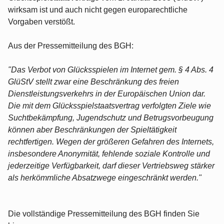
wirksam ist und auch nicht gegen europarechtliche
Vorgaben verstößt.
Aus der Pressemitteilung des BGH:
"Das Verbot von Glücksspielen im Internet gem. § 4 Abs. 4
GlüStV stellt zwar eine Beschränkung des freien
Dienstleistungsverkehrs in der Europäischen Union dar.
Die mit dem Glücksspielstaatsvertrag verfolgten Ziele wie
Suchtbekämpfung, Jugendschutz und Betrugsvorbeugung
können aber Beschränkungen der Spieltätigkeit
rechtfertigen. Wegen der größeren Gefahren des Internets,
insbesondere Anonymität, fehlende soziale Kontrolle und
jederzeitige Verfügbarkeit, darf dieser Vertriebsweg stärker
als herkömmliche Absatzwege eingeschränkt werden."
Die vollständige Pressemitteilung des BGH finden Sie