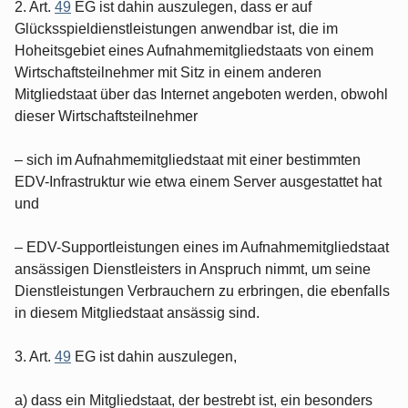
2. Art.
49
EG ist dahin auszulegen, dass er auf
Glücksspieldienstleistungen anwendbar ist, die im
Hoheitsgebiet eines Aufnahmemitgliedstaats von einem
Wirtschaftsteilnehmer mit Sitz in einem anderen
Mitgliedstaat über das Internet angeboten werden, obwohl
dieser Wirtschaftsteilnehmer
– sich im Aufnahmemitgliedstaat mit einer bestimmten
EDV-Infrastruktur wie etwa einem Server ausgestattet hat
und
– EDV-Supportleistungen eines im Aufnahmemitgliedstaat
ansässigen Dienstleisters in Anspruch nimmt, um seine
Dienstleistungen Verbrauchern zu erbringen, die ebenfalls
in diesem Mitgliedstaat ansässig sind.
3. Art.
49
EG ist dahin auszulegen,
a) dass ein Mitgliedstaat, der bestrebt ist, ein besonders