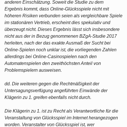
anderen Einschätzung. Soweit die Studie zu dem
Ergebnis kommt, dass Online-Glücksspiele nicht mit
höheren Risiken verbunden seien als vergleichbare Spiele
im stationären Vertrieb, erscheint dies spekulativ und
überzeugt nicht. Dieses Ergebnis lässt sich insbesondere
nicht aus der in Bezug genommenen BZgA-Studie 2017
herleiten, nach der das exakte Ausmaß der Sucht bei
Online-Spielen noch unklar ist, die vorliegenden Zahlen
allerdings bei Online-Casinospielen nach den
Automatenspielen den zweithöchsten Anteil von
Problemspielern ausweisen.
dd. Die weiteren gegen die Rechtmäßigkeit der
Untersagungsverfügung angeführten Einwände der
Klägerin zu 1. greifen ebenfalls nicht durch.
Die Klägerin zu 1. ist zu Recht als Verantwortliche für die
Veranstaltung von Glücksspiel im Internet herangezogen
worden. Veranstalter von Glücksspiel ist, wer