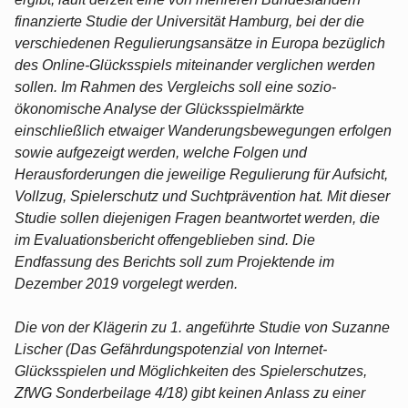
finanzierte Studie der Universität Hamburg, bei der die
verschiedenen Regulierungsansätze in Europa bezüglich
des Online-Glücksspiels miteinander verglichen werden
sollen. Im Rahmen des Vergleichs soll eine sozio-
ökonomische Analyse der Glücksspielmärkte
einschließlich etwaiger Wanderungsbewegungen erfolgen
sowie aufgezeigt werden, welche Folgen und
Herausforderungen die jeweilige Regulierung für Aufsicht,
Vollzug, Spielerschutz und Suchtprävention hat. Mit dieser
Studie sollen diejenigen Fragen beantwortet werden, die
im Evaluationsbericht offengeblieben sind. Die
Endfassung des Berichts soll zum Projektende im
Dezember 2019 vorgelegt werden.
Die von der Klägerin zu 1. angeführte Studie von Suzanne
Lischer (Das Gefährdungspotenzial von Internet-
Glücksspielen und Möglichkeiten des Spielerschutzes,
ZfWG Sonderbeilage 4/18) gibt keinen Anlass zu einer