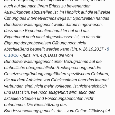
auch auf die nach ihrem Erlass zu bewertenden
Auswirkungen abzustellen ist. Im Hinblick auf die teilweise
Öffnung des Internetvertriebswegs für Sportwetten hat das
Bundesverwaltungsgericht weiter darauf hingewiesen,
dass diese Experimentiercharakter hat und das
Experiment noch nicht abgeschlossen ist, so dass die
Eignung der probeweisen Öffnung noch nicht
abschließend beurteilt werden kann (Urt. v. 26.10.2017 -
8
C 18/16
-, juris, Rn. 43). Dass die vom
Bundesverwaltungsgericht unter Bezugnahme auf die
einheitliche obergerichtliche Rechtsprechung und die
Gesetzesbegründung angeführten spezifischen Gefahren,
die mit dem Anbieten von Glücksspielen über das Internet
verbunden sind, nicht mehr vorliegen, ist nicht ersichtlich
und lässt sich, wie noch ausgeführt wird, auch den
aktuellen Studien und Forschungsberichten nicht
entnehmen. Die Einschätzung des
Bundesverwaltungsgerichts, dass vom Online-Glücksspiel