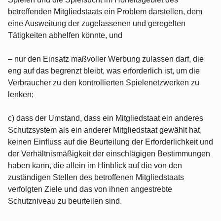
betreffenden Mitgliedstaats ein Problem darstellen, dem
eine Ausweitung der zugelassenen und geregelten
Tätigkeiten abhelfen könnte, und
– nur den Einsatz maßvoller Werbung zulassen darf, die
eng auf das begrenzt bleibt, was erforderlich ist, um die
Verbraucher zu den kontrollierten Spielenetzwerken zu
lenken;
c) dass der Umstand, dass ein Mitgliedstaat ein anderes
Schutzsystem als ein anderer Mitgliedstaat gewählt hat,
keinen Einfluss auf die Beurteilung der Erforderlichkeit und
der Verhältnismäßigkeit der einschlägigen Bestimmungen
haben kann, die allein im Hinblick auf die von den
zuständigen Stellen des betroffenen Mitgliedstaats
verfolgten Ziele und das von ihnen angestrebte
Schutzniveau zu beurteilen sind.