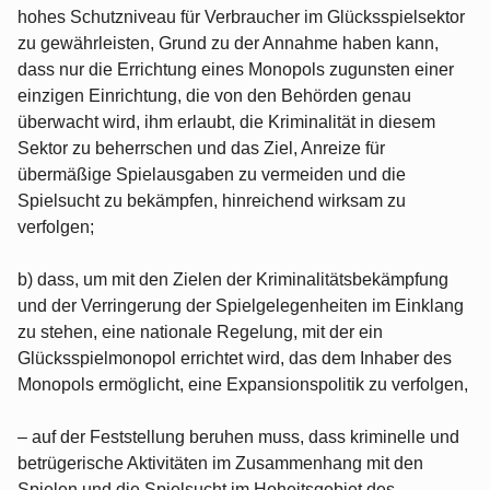
hohes Schutzniveau für Verbraucher im Glücksspielsektor
zu gewährleisten, Grund zu der Annahme haben kann,
dass nur die Errichtung eines Monopols zugunsten einer
einzigen Einrichtung, die von den Behörden genau
überwacht wird, ihm erlaubt, die Kriminalität in diesem
Sektor zu beherrschen und das Ziel, Anreize für
übermäßige Spielausgaben zu vermeiden und die
Spielsucht zu bekämpfen, hinreichend wirksam zu
verfolgen;
b) dass, um mit den Zielen der Kriminalitätsbekämpfung
und der Verringerung der Spielgelegenheiten im Einklang
zu stehen, eine nationale Regelung, mit der ein
Glücksspielmonopol errichtet wird, das dem Inhaber des
Monopols ermöglicht, eine Expansionspolitik zu verfolgen,
– auf der Feststellung beruhen muss, dass kriminelle und
betrügerische Aktivitäten im Zusammenhang mit den
Spielen und die Spielsucht im Hoheitsgebiet des