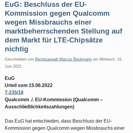
EuG: Beschluss der EU-
Kommission gegen Qualcomm
wegen Missbrauchs einer
marktbeherrschenden Stellung auf
dem Markt für LTE-Chipsätze
nichtig
Geschrieben von
Rechtsanwalt Marcus Beckmann
am
Mittwoch, 15.
Juni 2022
EuG
Urteil vom 15.06.2022
T-235/18
Qualcomm ./. EU-Kommission (Qualcomm –
Ausschließlichkeitszahlungen)
Das EuG hat entschieden, dass Beschluss der EU-
Kommission gegen Qualcomm wegen Missbrauchs einer