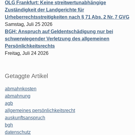
OLG Frankfurt: Keine streitwertunabhängige
Zuständigkeit der Landgerichte für
Urheberrechtsstreitigkeiten nach § 71 Abs. 2 Nr. 7 GVG
Samstag, Juli 25 2026
BGH: Anspruch auf Geldentschädigung nur bei
schwerwiegender Verletzung des allgemeinen
Persönlichkeitsrechts
Freitag, Juli 24 2026
Getaggte Artikel
abmahnkosten
abmahnung
agb
allgemeines persönlichkeitsrecht
auskunftsanspruch
bgh
datenschutz