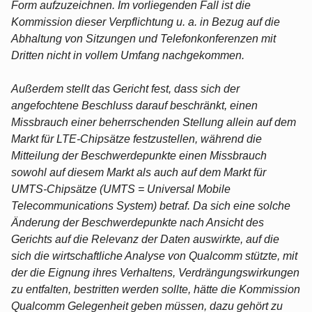
Form aufzuzeichnen. Im vorliegenden Fall ist die
Kommission dieser Verpflichtung u. a. in Bezug auf die
Abhaltung von Sitzungen und Telefonkonferenzen mit
Dritten nicht in vollem Umfang nachgekommen.
Außerdem stellt das Gericht fest, dass sich der
angefochtene Beschluss darauf beschränkt, einen
Missbrauch einer beherrschenden Stellung allein auf dem
Markt für LTE-Chipsätze festzustellen, während die
Mitteilung der Beschwerdepunkte einen Missbrauch
sowohl auf diesem Markt als auch auf dem Markt für
UMTS-Chipsätze (UMTS = Universal Mobile
Telecommunications System) betraf. Da sich eine solche
Änderung der Beschwerdepunkte nach Ansicht des
Gerichts auf die Relevanz der Daten auswirkte, auf die
sich die wirtschaftliche Analyse von Qualcomm stützte, mit
der die Eignung ihres Verhaltens, Verdrängungswirkungen
zu entfalten, bestritten werden sollte, hätte die Kommission
Qualcomm Gelegenheit geben müssen, dazu gehört zu