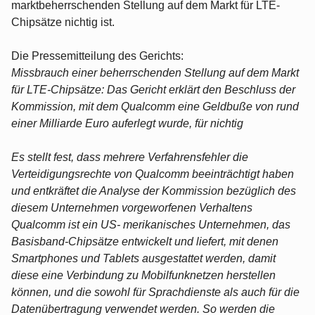
marktbeherrschenden Stellung auf dem Markt für LTE-
Chipsätze nichtig ist.
Die Pressemitteilung des Gerichts:
Missbrauch einer beherrschenden Stellung auf dem Markt
für LTE-Chipsätze: Das Gericht erklärt den Beschluss der
Kommission, mit dem Qualcomm eine Geldbuße von rund
einer Milliarde Euro auferlegt wurde, für nichtig
Es stellt fest, dass mehrere Verfahrensfehler die
Verteidigungsrechte von Qualcomm beeinträchtigt haben
und entkräftet die Analyse der Kommission bezüglich des
diesem Unternehmen vorgeworfenen Verhaltens
Qualcomm ist ein US- merikanisches Unternehmen, das
Basisband-Chipsätze entwickelt und liefert, mit denen
Smartphones und Tablets ausgestattet werden, damit
diese eine Verbindung zu Mobilfunknetzen herstellen
können, und die sowohl für Sprachdienste als auch für die
Datenübertragung verwendet werden. So werden die