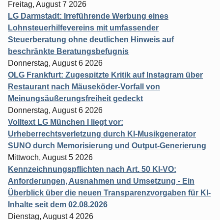
Freitag, August 7 2026
LG Darmstadt: Irreführende Werbung eines
Lohnsteuerhilfevereins mit umfassender
Steuerberatung ohne deutlichen Hinweis auf
beschränkte Beratungsbefugnis
Donnerstag, August 6 2026
OLG Frankfurt: Zugespitzte Kritik auf Instagram über
Restaurant nach Mäuseköder-Vorfall von
Meinungsäußerungsfreiheit gedeckt
Donnerstag, August 6 2026
Volltext LG München I liegt vor:
Urheberrechtsverletzung durch KI-Musikgenerator
SUNO durch Memorisierung und Output-Generierung
Mittwoch, August 5 2026
Kennzeichnungspflichten nach Art. 50 KI-VO:
Anforderungen, Ausnahmen und Umsetzung - Ein
Überblick über die neuen Transparenzvorgaben für KI-
Inhalte seit dem 02.08.2026
Dienstag, August 4 2026