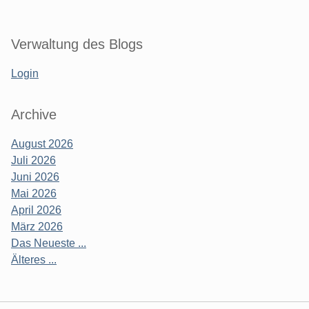
Verwaltung des Blogs
Login
Archive
August 2026
Juli 2026
Juni 2026
Mai 2026
April 2026
März 2026
Das Neueste ...
Älteres ...