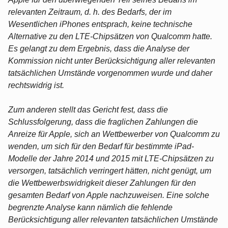
relevanten Zeitraum, d. h. des Bedarfs, der im
Wesentlichen iPhones entsprach, keine technische
Alternative zu den LTE-Chipsätzen von Qualcomm hatte.
Es gelangt zu dem Ergebnis, dass die Analyse der
Kommission nicht unter Berücksichtigung aller relevanten
tatsächlichen Umstände vorgenommen wurde und daher
rechtswidrig ist.
Zum anderen stellt das Gericht fest, dass die
Schlussfolgerung, dass die fraglichen Zahlungen die
Anreize für Apple, sich an Wettbewerber von Qualcomm zu
wenden, um sich für den Bedarf für bestimmte iPad-
Modelle der Jahre 2014 und 2015 mit LTE-Chipsätzen zu
versorgen, tatsächlich verringert hätten, nicht genügt, um
die Wettbewerbswidrigkeit dieser Zahlungen für den
gesamten Bedarf von Apple nachzuweisen. Eine solche
begrenzte Analyse kann nämlich die fehlende
Berücksichtigung aller relevanten tatsächlichen Umstände