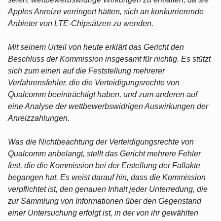
Apples Anreize verringert hätten, sich an konkurrierende
Anbieter von LTE-Chipsätzen zu wenden.
Mit seinem Urteil von heute erklärt das Gericht den
Beschluss der Kommission insgesamt für nichtig. Es stützt
sich zum einen auf die Feststellung mehrerer
Verfahrensfehler, die die Verteidigungsrechte von
Qualcomm beeinträchtigt haben, und zum anderen auf
eine Analyse der wettbewerbswidrigen Auswirkungen der
Anreizzahlungen.
Was die Nichtbeachtung der Verteidigungsrechte von
Qualcomm anbelangt, stellt das Gericht mehrere Fehler
fest, die die Kommission bei der Erstellung der Fallakte
begangen hat. Es weist darauf hin, dass die Kommission
verpflichtet ist, den genauen Inhalt jeder Unterredung, die
zur Sammlung von Informationen über den Gegenstand
einer Untersuchung erfolgt ist, in der von ihr gewählten