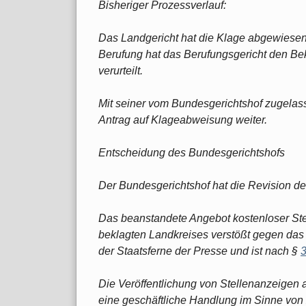
Bisheriger Prozessverlauf:
Das Landgericht hat die Klage abgewiesen.
Berufung hat das Berufungsgericht den Be
verurteilt.
Mit seiner vom Bundesgerichtshof zugelass
Antrag auf Klageabweisung weiter.
Entscheidung des Bundesgerichtshofs
Der Bundesgerichtshof hat die Revision d
Das beanstandete Angebot kostenloser Ste
beklagten Landkreises verstößt gegen das 
der Staatsferne der Presse und ist nach §
Die Veröffentlichung von Stellenanzeigen a
eine geschäftliche Handlung im Sinne von