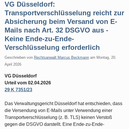
VG Düsseldorf:
Transportverschlüsselung reicht zur
Absicherung beim Versand von E-
Mails nach Art. 32 DSGVO aus -
Keine Ende-zu-Ende-
Verschlüsselung erforderlich
Geschrieben von
Rechtsanwalt Marcus Beckmann
am
Montag, 20.
April 2026
VG Düsseldorf
Urteil vom 02.04.2026
29 K 7351/23
Das Verwaltungsgericht Düsseldorf hat entschieden, dass
die Versendung von E-Mails unter Verwendung einer
Transportverschlüsselung (z. B. TLS) keinen Verstoß
gegen die DSGVO darstellt. Eine Ende-zu-Ende-