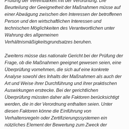
Prüfung der Vereinbarkeit mit der Verordnung. Die
Beurteilung der Geeignetheit der Maßnahmen müsse auf
einer Abwägung zwischen den Interessen der betroffenen
Person und den wirtschaftlichen Interessen und
technischen Möglichkeiten des Verantwortlichen unter
Wahrung des allgemeinen
Verhältnismäßigkeitsgrundsatzes beruhen.
Zweitens müsse das nationale Gericht bei der Prüfung der
Frage, ob die Maßnahmen geeignet gewesen seien, eine
Überprüfung vornehmen, die sich auf eine konkrete
Analyse sowohl des Inhalts der Maßnahmen als auch der
Art und Weise ihrer Durchführung und ihrer praktischen
Auswirkungen erstrecke. Bei der gerichtlichen
Überprüfung müssten daher alle Faktoren berücksichtigt
werden, die in der Verordnung enthalten seien. Unter
diesen Faktoren könne die Einführung von
Verhaltensregeln oder Zertifizierungssystemen ein
nützliches Element der Bewertung zum Zweck der