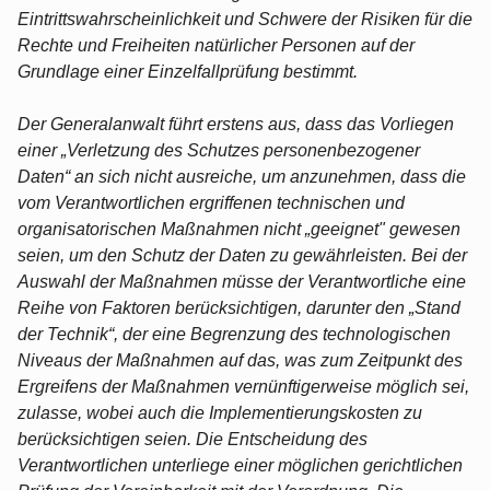
Eintrittswahrscheinlichkeit und Schwere der Risiken für die
Rechte und Freiheiten natürlicher Personen auf der
Grundlage einer Einzelfallprüfung bestimmt.
Der Generalanwalt führt erstens aus, dass das Vorliegen
einer „Verletzung des Schutzes personenbezogener
Daten“ an sich nicht ausreiche, um anzunehmen, dass die
vom Verantwortlichen ergriffenen technischen und
organisatorischen Maßnahmen nicht „geeignet" gewesen
seien, um den Schutz der Daten zu gewährleisten. Bei der
Auswahl der Maßnahmen müsse der Verantwortliche eine
Reihe von Faktoren berücksichtigen, darunter den „Stand
der Technik“, der eine Begrenzung des technologischen
Niveaus der Maßnahmen auf das, was zum Zeitpunkt des
Ergreifens der Maßnahmen vernünftigerweise möglich sei,
zulasse, wobei auch die Implementierungskosten zu
berücksichtigen seien. Die Entscheidung des
Verantwortlichen unterliege einer möglichen gerichtlichen