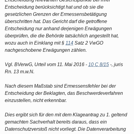
Entscheidung berücksichtigt hat und ob sie die
gesetzlichen Grenzen der Ermessensbetätigung
überschritten hat. Das Gericht darf die getroffene
Entscheidung nur anhand derjenigen Erwägungen
überprüfen, die die Behörde tatsächlich angestellt hat,
wozu auch in Einklang mit §
114
Satz 2 VwGO
nachgeschobene Erwägungen zählen.
Vgl. BVerwG, Urteil vom 11. Mai 2016 -
10 C 8/15
-, juris
Rn. 13 m.w.N.
Nach diesem Maßstab sind Ermessensfehler bei der
Entscheidung der Beklagten, das Beschwerdeverfahren
einzustellen, nicht erkennbar.
Dies ergibt sich für den mit dem Klageantrag zu 1. geltend
gemachten Sachverhalt bereits daraus, dass ein
Datenschutzverstoß nicht vorliegt. Die Datenverarbeitung