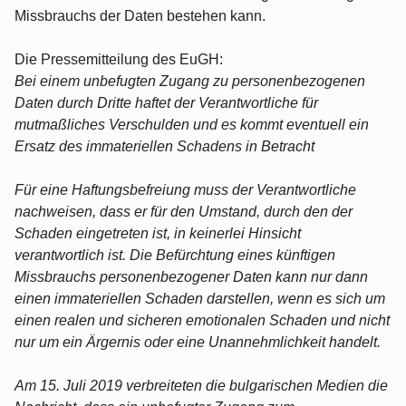
Missbrauchs der Daten bestehen kann.
Die Pressemitteilung des EuGH:
Bei einem unbefugten Zugang zu personenbezogenen
Daten durch Dritte haftet der Verantwortliche für
mutmaßliches Verschulden und es kommt eventuell ein
Ersatz des immateriellen Schadens in Betracht
Für eine Haftungsbefreiung muss der Verantwortliche
nachweisen, dass er für den Umstand, durch den der
Schaden eingetreten ist, in keinerlei Hinsicht
verantwortlich ist. Die Befürchtung eines künftigen
Missbrauchs personenbezogener Daten kann nur dann
einen immateriellen Schaden darstellen, wenn es sich um
einen realen und sicheren emotionalen Schaden und nicht
nur um ein Ärgernis oder eine Unannehmlichkeit handelt.
Am 15. Juli 2019 verbreiteten die bulgarischen Medien die