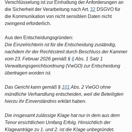
Verschlüsselung ist zur Einhaltung der Anforderungen an
die Sicherheit der Verarbeitung nach Art.
32
DSGVO für
die Kommunikation von nicht sensiblen Daten nicht
zwingend erforderlich.
Aus den Entscheidungsgründen:
Die Einzelrichterin ist für die Entscheidung zuständig,
nachdem ihr der Rechtsstreit durch Beschluss der Kammer
vom 23. Februar 2026 gemäß §
6
Abs. 1 Satz 1
Verwaltungsgerichtsordnung (VwGO) zur Entscheidung
übertragen worden ist.
Das Gericht kann gemäß §
101
Abs. 2 VwGO ohne
mündliche Verhandlung entscheiden, weil die Beteiligten
hierzu ihr Einverständnis erklärt haben.
Die insgesamt zulässige Klage hat nur in dem aus dem
Tenor ersichtlichen Umfang Erfolg. Hinsichtlich der
Klageanträge zu 1. und 2. ist die Klage unbegründet.