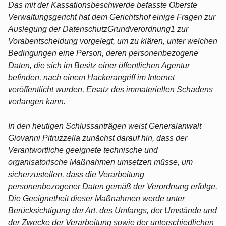
Das mit der Kassationsbeschwerde befasste Oberste
Verwaltungsgericht hat dem Gerichtshof einige Fragen zur
Auslegung der DatenschutzGrundverordnung1 zur
Vorabentscheidung vorgelegt, um zu klären, unter welchen
Bedingungen eine Person, deren personenbezogene
Daten, die sich im Besitz einer öffentlichen Agentur
befinden, nach einem Hackerangriff im Internet
veröffentlicht wurden, Ersatz des immateriellen Schadens
verlangen kann.
In den heutigen Schlussanträgen weist Generalanwalt
Giovanni Pitruzzella zunächst darauf hin, dass der
Verantwortliche geeignete technische und
organisatorische Maßnahmen umsetzen müsse, um
sicherzustellen, dass die Verarbeitung
personenbezogener Daten gemäß der Verordnung erfolge.
Die Geeignetheit dieser Maßnahmen werde unter
Berücksichtigung der Art, des Umfangs, der Umstände und
der Zwecke der Verarbeitung sowie der unterschiedlichen