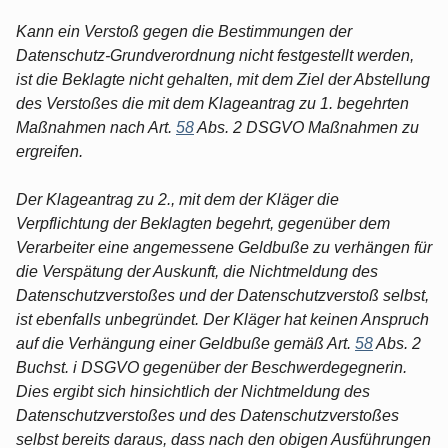
Kann ein Verstoß gegen die Bestimmungen der
Datenschutz-Grundverordnung nicht festgestellt werden,
ist die Beklagte nicht gehalten, mit dem Ziel der Abstellung
des Verstoßes die mit dem Klageantrag zu 1. begehrten
Maßnahmen nach Art.
58
Abs. 2 DSGVO Maßnahmen zu
ergreifen.
Der Klageantrag zu 2., mit dem der Kläger die
Verpflichtung der Beklagten begehrt, gegenüber dem
Verarbeiter eine angemessene Geldbuße zu verhängen für
die Verspätung der Auskunft, die Nichtmeldung des
Datenschutzverstoßes und der Datenschutzverstoß selbst,
ist ebenfalls unbegründet. Der Kläger hat keinen Anspruch
auf die Verhängung einer Geldbuße gemäß Art.
58
Abs. 2
Buchst. i DSGVO gegenüber der Beschwerdegegnerin.
Dies ergibt sich hinsichtlich der Nichtmeldung des
Datenschutzverstoßes und des Datenschutzverstoßes
selbst bereits daraus, dass nach den obigen Ausführungen