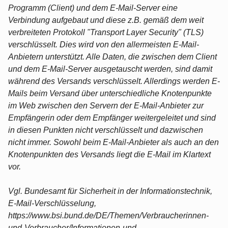
Programm (Client) und dem E-Mail-Server eine
Verbindung aufgebaut und diese z.B. gemäß dem weit
verbreiteten Protokoll "Transport Layer Security" (TLS)
verschlüsselt. Dies wird von den allermeisten E-Mail-
Anbietern unterstützt. Alle Daten, die zwischen dem Client
und dem E-Mail-Server ausgetauscht werden, sind damit
während des Versands verschlüsselt. Allerdings werden E-
Mails beim Versand über unterschiedliche Knotenpunkte
im Web zwischen den Servern der E-Mail-Anbieter zur
Empfängerin oder dem Empfänger weitergeleitet und sind
in diesen Punkten nicht verschlüsselt und dazwischen
nicht immer. Sowohl beim E-Mail-Anbieter als auch an den
Knotenpunkten des Versands liegt die E-Mail im Klartext
vor.
Vgl. Bundesamt für Sicherheit in der Informationstechnik,
E-Mail-Verschlüsselung,
https://www.bsi.bund.de/DE/Themen/Verbraucherinnen-
und-Verbraucher/Informationen-und-