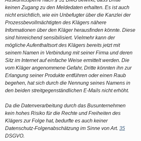
keinen Zugang zu den Meldedaten erhalten. Es ist auch
nicht ersichtlich, wie ein Unbefugter über die Kanzlei der
Prozessbevollmächtigten des Klägers nähere
Informationen über den Kläger herausfinden könnte. Diese
sind hinreichend sensibilisiert. Vielmehr kann der
mögliche Aufenthaltsort des Klägers bereits jetzt mit
seinem Namen in Verbindung mit seiner Firma und deren
Sitz im Internet auf einfache Weise ermittelt werden. Die
vom Kläger angenommene Gefahr, Dritte könnten ihn zur
Erlangung seiner Produkte entführen oder einen Raub
begehen, hat sich durch die Nennung seines Namens in
den beiden streitgegenständlichen E-Mails nicht erhöht.
Da die Datenverarbeitung durch das Busunternehmen
kein hohes Risiko für die Rechte und Freiheiten des
Klägers zur Folge hat, bedurfte es auch keiner
Datenschutz-Folgenabschätzung im Sinne von Art.
35
DSGVO.