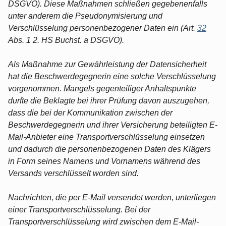
DSGVO). Diese Maßnahmen schließen gegebenenfalls
unter anderem die Pseudonymisierung und
Verschlüsselung personenbezogener Daten ein (Art.
32
Abs. 1 2. HS Buchst. a DSGVO).
Als Maßnahme zur Gewährleistung der Datensicherheit
hat die Beschwerdegegnerin eine solche Verschlüsselung
vorgenommen. Mangels gegenteiliger Anhaltspunkte
durfte die Beklagte bei ihrer Prüfung davon auszugehen,
dass die bei der Kommunikation zwischen der
Beschwerdegegnerin und ihrer Versicherung beteiligten E-
Mail-Anbieter eine Transportverschlüsselung einsetzen
und dadurch die personenbezogenen Daten des Klägers
in Form seines Namens und Vornamens während des
Versands verschlüsselt worden sind.
Nachrichten, die per E-Mail versendet werden, unterliegen
einer Transportverschlüsselung. Bei der
Transportverschlüsselung wird zwischen dem E-Mail-