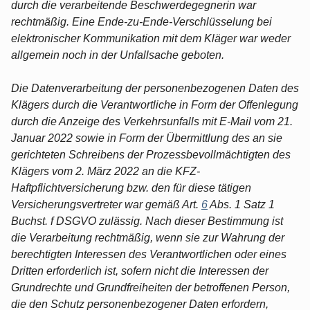
durch die verarbeitende Beschwerdegegnerin war
rechtmäßig. Eine Ende-zu-Ende-Verschlüsselung bei
elektronischer Kommunikation mit dem Kläger war weder
allgemein noch in der Unfallsache geboten.
Die Datenverarbeitung der personenbezogenen Daten des
Klägers durch die Verantwortliche in Form der Offenlegung
durch die Anzeige des Verkehrsunfalls mit E-Mail vom 21.
Januar 2022 sowie in Form der Übermittlung des an sie
gerichteten Schreibens der Prozessbevollmächtigten des
Klägers vom 2. März 2022 an die KFZ-
Haftpflichtversicherung bzw. den für diese tätigen
Versicherungsvertreter war gemäß Art.
6
Abs. 1 Satz 1
Buchst. f DSGVO zulässig. Nach dieser Bestimmung ist
die Verarbeitung rechtmäßig, wenn sie zur Wahrung der
berechtigten Interessen des Verantwortlichen oder eines
Dritten erforderlich ist, sofern nicht die Interessen der
Grundrechte und Grundfreiheiten der betroffenen Person,
die den Schutz personenbezogener Daten erfordern,