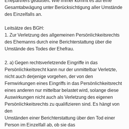
Ehepartners geäußert. Wie immer kommt es auf eine
Gesamtabwägung unter Berücksichtigung aller Umstände
des Einzelfalls an.
Leitsätze des BGH:
1. Zur Verletzung des allgemeinen Persönlichkeitsrechts
des Ehemanns durch eine Berichterstattung über die
Umstände des Todes der Ehefrau.
2. a) Gegen rechtsverletzende Eingriffe in das
Persönlichkeitsrecht kann nur der unmittelbar Verletzte,
nicht auch derjenige vorgehen, der von den
Fernwirkungen eines Eingriffs in das Persönlichkeitsrecht
eines anderen nur mittelbar belastet wird, solange diese
Auswirkungen nicht auch als Verletzung des eigenen
Persönlichkeitsrechts zu qualifizieren sind. Es hängt von
den
Umständen einer Berichterstattung über den Tod einer
Person im Einzelfall ab, ob sie das