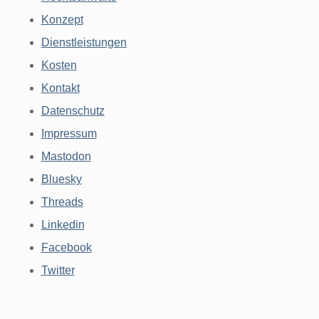
Konzept
Dienstleistungen
Kosten
Kontakt
Datenschutz
Impressum
Mastodon
Bluesky
Threads
Linkedin
Facebook
Twitter