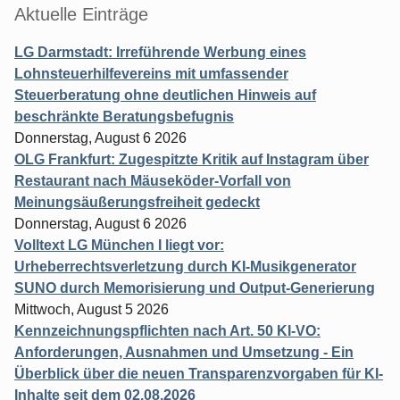
Aktuelle Einträge
LG Darmstadt: Irreführende Werbung eines
Lohnsteuerhilfevereins mit umfassender
Steuerberatung ohne deutlichen Hinweis auf
beschränkte Beratungsbefugnis
Donnerstag, August 6 2026
OLG Frankfurt: Zugespitzte Kritik auf Instagram über
Restaurant nach Mäuseköder-Vorfall von
Meinungsäußerungsfreiheit gedeckt
Donnerstag, August 6 2026
Volltext LG München I liegt vor:
Urheberrechtsverletzung durch KI-Musikgenerator
SUNO durch Memorisierung und Output-Generierung
Mittwoch, August 5 2026
Kennzeichnungspflichten nach Art. 50 KI-VO:
Anforderungen, Ausnahmen und Umsetzung - Ein
Überblick über die neuen Transparenzvorgaben für KI-
Inhalte seit dem 02.08.2026