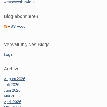
wettbewerbswidrig
Blog abonnieren
RSS Feed
Verwaltung des Blogs
Login
Archive
August 2026
Juli 2026
Juni 2026
Mai 2026
April 2026