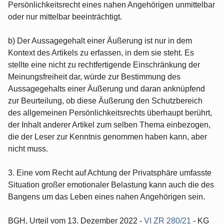
Persönlichkeitsrecht eines nahen Angehörigen unmittelbar
oder nur mittelbar beeinträchtigt.
b) Der Aussagegehalt einer Äußerung ist nur in dem
Kontext des Artikels zu erfassen, in dem sie steht. Es
stellte eine nicht zu rechtfertigende Einschränkung der
Meinungsfreiheit dar, würde zur Bestimmung des
Aussagegehalts einer Äußerung und daran anknüpfend
zur Beurteilung, ob diese Äußerung den Schutzbereich
des allgemeinen Persönlichkeitsrechts überhaupt berührt,
der Inhalt anderer Artikel zum selben Thema einbezogen,
die der Leser zur Kenntnis genommen haben kann, aber
nicht muss.
3. Eine vom Recht auf Achtung der Privatsphäre umfasste
Situation großer emotionaler Belastung kann auch die des
Bangens um das Leben eines nahen Angehörigen sein.
BGH, Urteil vom 13. Dezember 2022 -
VI ZR 280/21
- KG