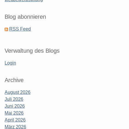
Blog abonnieren
RSS Feed
Verwaltung des Blogs
Login
Archive
August 2026
Juli 2026
Juni 2026
Mai 2026
April 2026
März 2026