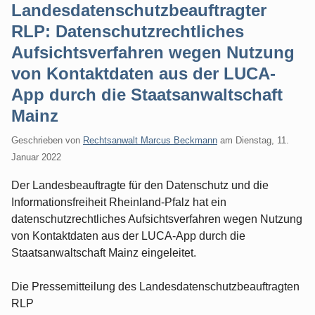
Landesdatenschutzbeauftragter
RLP: Datenschutzrechtliches
Aufsichtsverfahren wegen Nutzung
von Kontaktdaten aus der LUCA-
App durch die Staatsanwaltschaft
Mainz
Geschrieben von
Rechtsanwalt Marcus Beckmann
am
Dienstag, 11.
Januar 2022
Der Landesbeauftragte für den Datenschutz und die
Informationsfreiheit Rheinland-Pfalz hat ein
datenschutzrechtliches Aufsichtsverfahren wegen Nutzung
von Kontaktdaten aus der LUCA-App durch die
Staatsanwaltschaft Mainz eingeleitet.
Die Pressemitteilung des Landesdatenschutzbeauftragten
RLP