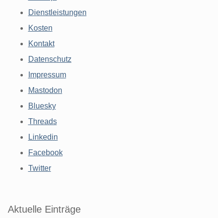
Dienstleistungen
Kosten
Kontakt
Datenschutz
Impressum
Mastodon
Bluesky
Threads
Linkedin
Facebook
Twitter
Aktuelle Einträge