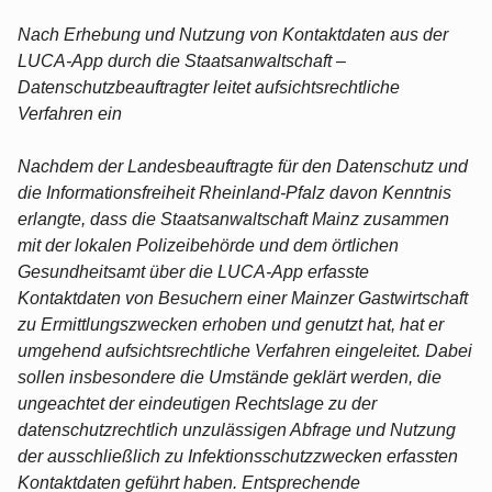
Nach Erhebung und Nutzung von Kontaktdaten aus der
LUCA-App durch die Staatsanwaltschaft –
Datenschutzbeauftragter leitet aufsichtsrechtliche
Verfahren ein
Nachdem der Landesbeauftragte für den Datenschutz und
die Informationsfreiheit Rheinland-Pfalz davon Kenntnis
erlangte, dass die Staatsanwaltschaft Mainz zusammen
mit der lokalen Polizeibehörde und dem örtlichen
Gesundheitsamt über die LUCA-App erfasste
Kontaktdaten von Besuchern einer Mainzer Gastwirtschaft
zu Ermittlungszwecken erhoben und genutzt hat, hat er
umgehend aufsichtsrechtliche Verfahren eingeleitet. Dabei
sollen insbesondere die Umstände geklärt werden, die
ungeachtet der eindeutigen Rechtslage zu der
datenschutzrechtlich unzulässigen Abfrage und Nutzung
der ausschließlich zu Infektionsschutzzwecken erfassten
Kontaktdaten geführt haben. Entsprechende