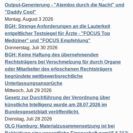
Output-Generierung - "Atemlos durch die Nacht" und
"Daddy Cool"
Montag, August 3 2026
BGH: Strenge Anforderungen an die Lauterkeit
entgeltlicher Testsiegel für Ärzte - "FOCUS Top
Mediziner" und "FOCUS Empfehlung"
Donnerstag, Juli 30 2026
BGH: Keine Haftung des übernehmenden
Rechtsträgers bei Verschmelzung für durch Organe
oder Mitarbeiter des erloschenen Rechtsträgers
begründete wettbewerbsrechtliche
Unterlassungsansprüche
Mittwoch, Juli 29 2026
Gesetz zur Durchführung der Verordnung über
künstliche Intelligenz wurde am 28.07.2026 im
Bundesgesetzblatt veröffentlicht.
Dienstag, Juli 28 2026
OLG Hamburg: Materialzusammensetzung ist bei