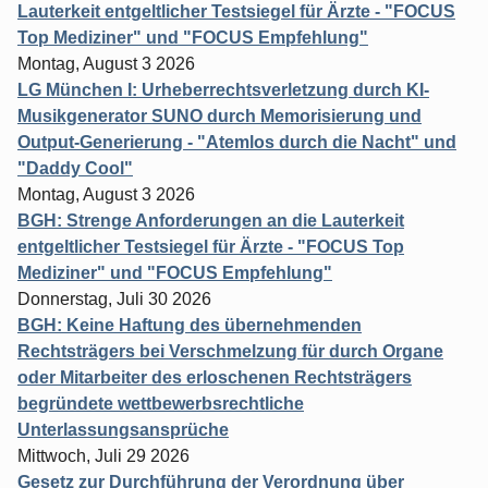
Lauterkeit entgeltlicher Testsiegel für Ärzte - "FOCUS
Top Mediziner" und "FOCUS Empfehlung"
Montag, August 3 2026
LG München I: Urheberrechtsverletzung durch KI-
Musikgenerator SUNO durch Memorisierung und
Output-Generierung - "Atemlos durch die Nacht" und
"Daddy Cool"
Montag, August 3 2026
BGH: Strenge Anforderungen an die Lauterkeit
entgeltlicher Testsiegel für Ärzte - "FOCUS Top
Mediziner" und "FOCUS Empfehlung"
Donnerstag, Juli 30 2026
BGH: Keine Haftung des übernehmenden
Rechtsträgers bei Verschmelzung für durch Organe
oder Mitarbeiter des erloschenen Rechtsträgers
begründete wettbewerbsrechtliche
Unterlassungsansprüche
Mittwoch, Juli 29 2026
Gesetz zur Durchführung der Verordnung über