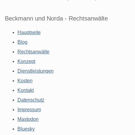
Beckmann und Norda - Rechtsanwälte
Hauptseite
Blog
Rechtsanwälte
Konzept
Dienstleistungen
Kosten
Kontakt
Datenschutz
Impressum
Mastodon
Bluesky