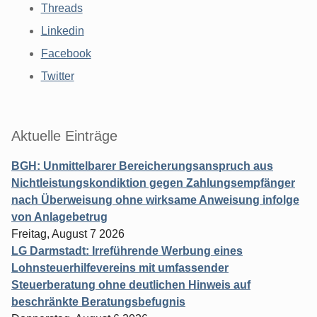
Threads
Linkedin
Facebook
Twitter
Aktuelle Einträge
BGH: Unmittelbarer Bereicherungsanspruch aus
Nichtleistungskondiktion gegen Zahlungsempfänger
nach Überweisung ohne wirksame Anweisung infolge
von Anlagebetrug
Freitag, August 7 2026
LG Darmstadt: Irreführende Werbung eines
Lohnsteuerhilfevereins mit umfassender
Steuerberatung ohne deutlichen Hinweis auf
beschränkte Beratungsbefugnis