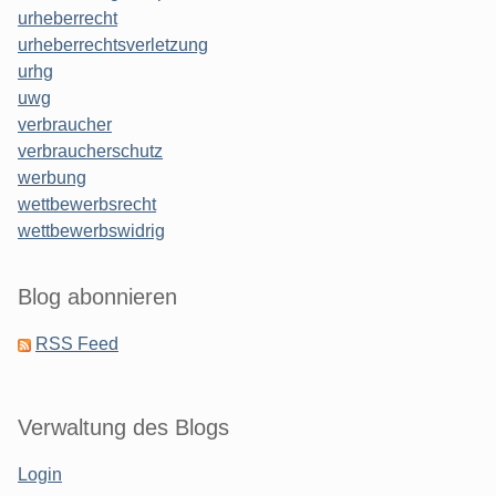
urheberrecht
urheberrechtsverletzung
urhg
uwg
verbraucher
verbraucherschutz
werbung
wettbewerbsrecht
wettbewerbswidrig
Blog abonnieren
RSS Feed
Verwaltung des Blogs
Login