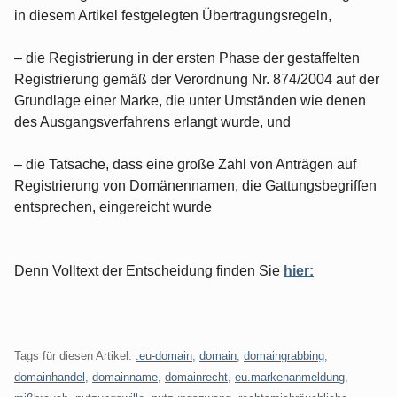
in diesem Artikel festgelegten Übertragungsregeln,
– die Registrierung in der ersten Phase der gestaffelten
Registrierung gemäß der Verordnung Nr. 874/2004 auf der
Grundlage einer Marke, die unter Umständen wie denen
des Ausgangsverfahrens erlangt wurde, und
– die Tatsache, dass eine große Zahl von Anträgen auf
Registrierung von Domänennamen, die Gattungsbegriffen
entsprechen, eingereicht wurde
Denn Volltext der Entscheidung finden Sie
hier:
Tags für diesen Artikel:
.eu-domain
,
domain
,
domaingrabbing
,
domainhandel
,
domainname
,
domainrecht
,
eu.markenanmeldung
,