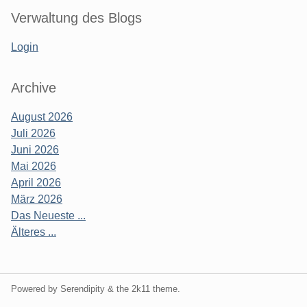
Verwaltung des Blogs
Login
Archive
August 2026
Juli 2026
Juni 2026
Mai 2026
April 2026
März 2026
Das Neueste ...
Älteres ...
Powered by Serendipity & the
2k11
theme.