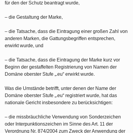
für den der Schutz beantragt wurde,
– die Gestaltung der Marke,
– die Tatsache, dass die Eintragung einer großen Zahl von
anderen Marken, die Gattungsbegriffen entsprechen,
erwirkt wurde, und
– die Tatsache, dass die Eintragung der Marke kurz vor
Beginn der gestaffelten Registrierung von Namen der
Domäne oberster Stufe „.eu“ erwirkt wurde.
Was die Umstände betrifft, unter denen der Name der
Domäne oberster Stufe „.eu“ registriert wurde, hat das
nationale Gericht insbesondere zu berücksichtigen:
– die missbräuchliche Verwendung von Sonderzeichen
oder Interpunktionszeichen im Sinne des Art. 11 der
Verordnung Nr. 874/2004 zum Zweck der Anwendung der