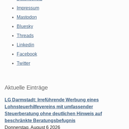
Impressum
Mastodon
Bluesky
Threads
Linkedin
Facebook
Twitter
Aktuelle Einträge
LG Darmstadt: Irreführende Werbung eines
Lohnsteuerhilfevereins mit umfassender
Steuerberatung ohne deutlichen Hinweis auf
beschränkte Beratungsbefugnis
Donnerstag, August 6 2026